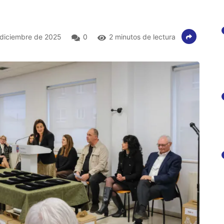
diciembre de 2025
0
2 minutos de lectura