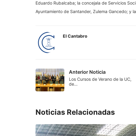
Eduardo Rubalcaba; la concejala de Servicios Soci
Ayuntamiento de Santander, Zulema Gancedo; y la 
El Cantabro
Anterior Noticia
Los Cursos de Verano de la UC,
de…
Noticias Relacionadas