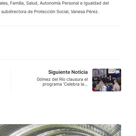
ales, Familia, Salud, Autonomía Personal e Igualdad del
subdirectora de Protección Social, Vanesa Pérez.
Siguiente Noticia
Gómez del Río clausura el
programa ‘Celebra la…