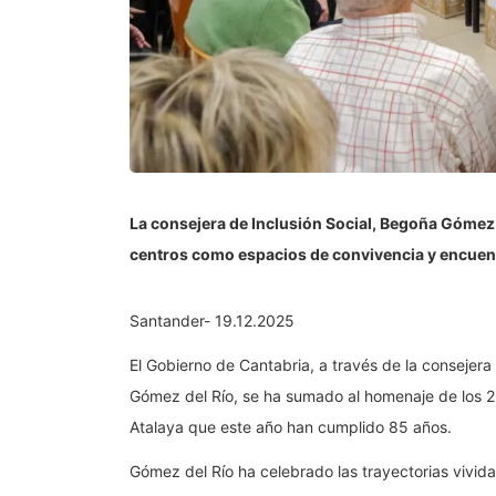
La consejera de Inclusión Social, Begoña Gómez 
centros como espacios de convivencia y encuent
Santander- 19.12.2025
El Gobierno de Cantabria, a través de la consejera
Gómez del Río, se ha sumado al homenaje de los 2
Atalaya que este año han cumplido 85 años.
Gómez del Río ha celebrado las trayectorias vivid