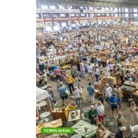
TORRELAVEGA