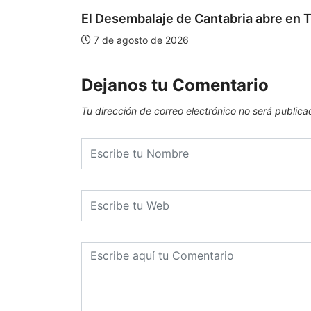
El Desembalaje de Cantabria abre en T
7 de agosto de 2026
Dejanos tu Comentario
Tu dirección de correo electrónico no será publica