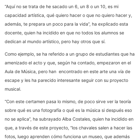
“Aquí no se trata de he sacado un 6, un 8 o un 10, es mi
capacidad artística, qué quiero hacer o que no quiero hacer y,
además, te prepara un poco para la vida”, ha explicado esta
docente, quien ha incidido en que no todos los alumnos se
dedican al mundo artístico, pero hay otros que sí.
Como ejemplo, se ha referido a un grupo de estudiantes que ha
amenizado el acto y que, según ha contado, empezaron en el
Aula de Música, pero han encontrado en este arte una vía de
escape y les ha parecido interesante seguir con su proyecto
musical.
“Con este certamen pasa lo mismo, de poco sirve ver la teoría
sobre qué es una fotografía o qué es la música si después eso
no se aplica”, ha subrayado Alba Costales, quien ha incidido en
que, a través de este proyecto, “los chavales salen a hacer las
fotos, luego aprenden cómo funciona un museo, que además