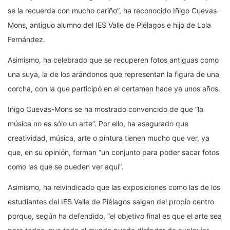
se la recuerda con mucho cariño”, ha reconocido Iñigo Cuevas-
Mons, antiguo alumno del IES Valle de Piélagos e hijo de Lola
Fernández.
Asimismo, ha celebrado que se recuperen fotos antiguas como
una suya, la de los arándonos que representan la figura de una
corcha, con la que participó en el certamen hace ya unos años.
Iñigo Cuevas-Mons se ha mostrado convencido de que “la
música no es sólo un arte”. Por ello, ha asegurado que
creatividad, música, arte o pintura tienen mucho que ver, ya
que, en su opinión, forman “un conjunto para poder sacar fotos
como las que se pueden ver aquí”.
Asimismo, ha reivindicado que las exposiciones como las de los
estudiantes del IES Valle de Piélagos salgan del propio centro
porque, según ha defendido, “el objetivo final es que el arte sea