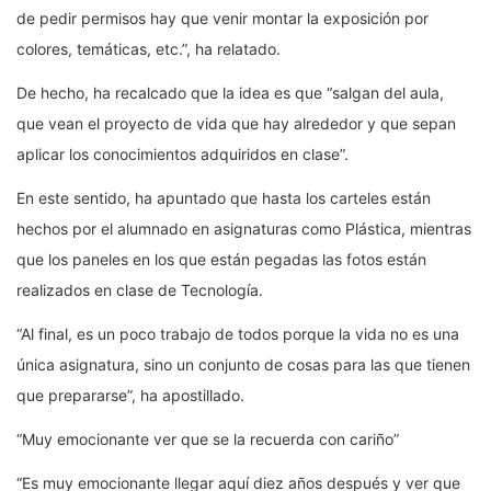
de pedir permisos hay que venir montar la exposición por
colores, temáticas, etc.”, ha relatado.
De hecho, ha recalcado que la idea es que “salgan del aula,
que vean el proyecto de vida que hay alrededor y que sepan
aplicar los conocimientos adquiridos en clase”.
En este sentido, ha apuntado que hasta los carteles están
hechos por el alumnado en asignaturas como Plástica, mientras
que los paneles en los que están pegadas las fotos están
realizados en clase de Tecnología.
“Al final, es un poco trabajo de todos porque la vida no es una
única asignatura, sino un conjunto de cosas para las que tienen
que prepararse”, ha apostillado.
“Muy emocionante ver que se la recuerda con cariño”
“Es muy emocionante llegar aquí diez años después y ver que