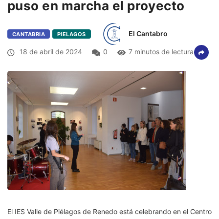
puso en marcha el proyecto
El Cantabro
CANTABRIA
PIELAGOS
18 de abril de 2024
0
7 minutos de lectura
El IES Valle de Piélagos de Renedo está celebrando en el Centro