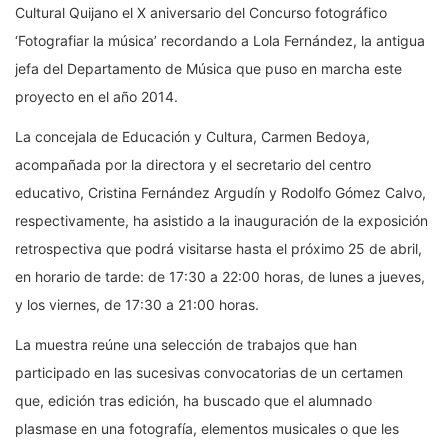
Cultural Quijano el X aniversario del Concurso fotográfico
‘Fotografiar la música’ recordando a Lola Fernández, la antigua
jefa del Departamento de Música que puso en marcha este
proyecto en el año 2014.
La concejala de Educación y Cultura, Carmen Bedoya,
acompañada por la directora y el secretario del centro
educativo, Cristina Fernández Argudín y Rodolfo Gómez Calvo,
respectivamente, ha asistido a la inauguración de la exposición
retrospectiva que podrá visitarse hasta el próximo 25 de abril,
en horario de tarde: de 17:30 a 22:00 horas, de lunes a jueves,
y los viernes, de 17:30 a 21:00 horas.
La muestra reúne una selección de trabajos que han
participado en las sucesivas convocatorias de un certamen
que, edición tras edición, ha buscado que el alumnado
plasmase en una fotografía, elementos musicales o que les