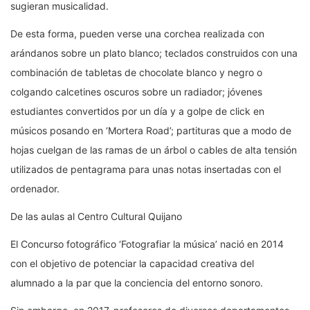
sugieran musicalidad.
De esta forma, pueden verse una corchea realizada con
arándanos sobre un plato blanco; teclados construidos con una
combinación de tabletas de chocolate blanco y negro o
colgando calcetines oscuros sobre un radiador; jóvenes
estudiantes convertidos por un día y a golpe de click en
músicos posando en ‘Mortera Road’; partituras que a modo de
hojas cuelgan de las ramas de un árbol o cables de alta tensión
utilizados de pentagrama para unas notas insertadas con el
ordenador.
De las aulas al Centro Cultural Quijano
El Concurso fotográfico ‘Fotografiar la música’ nació en 2014
con el objetivo de potenciar la capacidad creativa del
alumnado a la par que la conciencia del entorno sonoro.