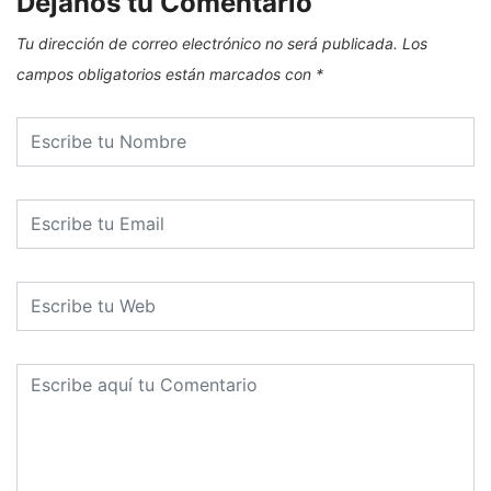
Dejanos tu Comentario
Tu dirección de correo electrónico no será publicada.
Los
campos obligatorios están marcados con
*