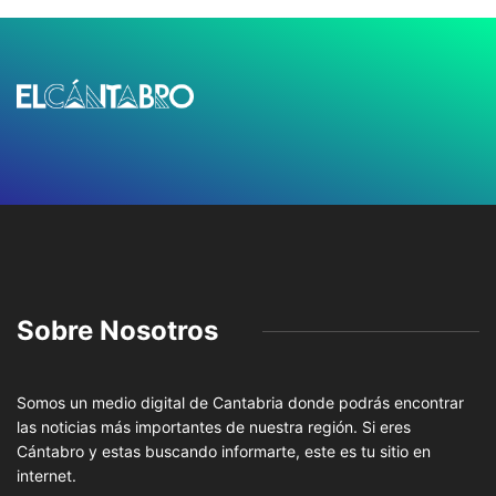
Sobre Nosotros
Somos un medio digital de Cantabria donde podrás encontrar
las noticias más importantes de nuestra región. Si eres
Cántabro y estas buscando informarte, este es tu sitio en
internet.