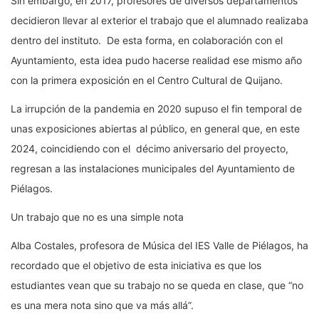
Sin embargo, en 2017, profesores de diversos departamentos
decidieron llevar al exterior el trabajo que el alumnado realizaba
dentro del instituto. De esta forma, en colaboración con el
Ayuntamiento, esta idea pudo hacerse realidad ese mismo año
con la primera exposición en el Centro Cultural de Quijano.
La irrupción de la pandemia en 2020 supuso el fin temporal de
unas exposiciones abiertas al público, en general que, en este
2024, coincidiendo con el décimo aniversario del proyecto,
regresan a las instalaciones municipales del Ayuntamiento de
Piélagos.
Un trabajo que no es una simple nota
Alba Costales, profesora de Música del IES Valle de Piélagos, ha
recordado que el objetivo de esta iniciativa es que los
estudiantes vean que su trabajo no se queda en clase, que “no
es una mera nota sino que va más allá”.