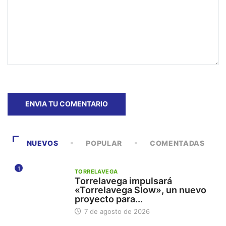
NUEVOS
POPULAR
COMENTADAS
1
TORRELAVEGA
Torrelavega impulsará
«Torrelavega Slow», un nuevo
proyecto para...
7 de agosto de 2026