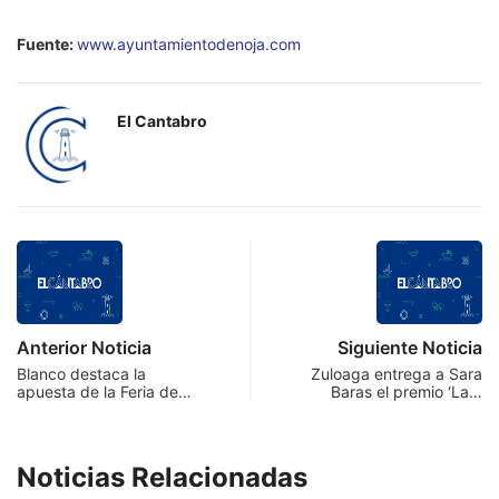
Fuente:
www.ayuntamientodenoja.com
El Cantabro
Anterior Noticia
Siguiente Noticia
Blanco destaca la
Zuloaga entrega a Sara
apuesta de la Feria de…
Baras el premio ‘La…
Noticias Relacionadas