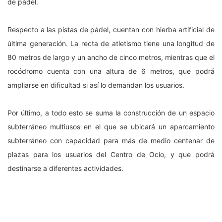
de pádel.
Respecto a las pistas de pádel, cuentan con hierba artificial de
última generación. La recta de atletismo tiene una longitud de
80 metros de largo y un ancho de cinco metros, mientras que el
rocódromo cuenta con una altura de 6 metros, que podrá
ampliarse en dificultad si así lo demandan los usuarios.
Por último, a todo esto se suma la construcción de un espacio
subterráneo multiusos en el que se ubicará un aparcamiento
subterráneo con capacidad para más de medio centenar de
plazas para los usuarios del Centro de Ocio, y que podrá
destinarse a diferentes actividades.