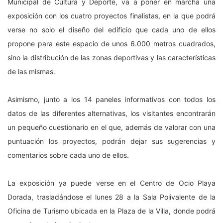
Municipal de Cultura y Deporte, va a poner en marcha una
exposición con los cuatro proyectos finalistas, en la que podrá
verse no solo el diseño del edificio que cada uno de ellos
propone para este espacio de unos 6.000 metros cuadrados,
sino la distribución de las zonas deportivas y las características
de las mismas.
Asimismo, junto a los 14 paneles informativos con todos los
datos de las diferentes alternativas, los visitantes encontrarán
un pequeño cuestionario en el que, además de valorar con una
puntuación los proyectos, podrán dejar sus sugerencias y
comentarios sobre cada uno de ellos.
La exposición ya puede verse en el Centro de Ocio Playa
Dorada, trasladándose el lunes 28 a la Sala Polivalente de la
Oficina de Turismo ubicada en la Plaza de la Villa, donde podrá