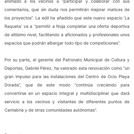
animado a los vecinos a “participar y colaborar con sus
comentarios, que sin duda nos permitirán mejorar matices de
los proyectos”. La edil ha añadido que este nuevo espacio ‘La
Raqueta’ va a “permitir a Noja completar una oferta deportiva
de altísimo nivel, facilitando a aficionados y profesionales unos
espacios que podrán albergar todo tipo de competiciones”.
Por su parte, el gerente del Patronato Municipal de Cultura y
Deportes, Gabriel Pérez, ha valorado esta renovación como “un
gran impulso para las instalaciones del Centro de Ocio Playa
Dorada”, que de este modo “continúa creciendo para
convertirse en un espacio integral y multidisciplinar que dará
servicio a los vecinos y visitantes de diferentes puntos de
Cantabria y de otras comunidades autónomas”.