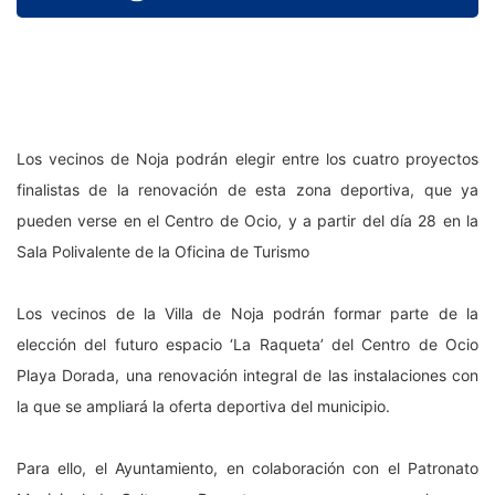
Los vecinos de Noja podrán elegir entre los cuatro proyectos
finalistas de la renovación de esta zona deportiva, que ya
pueden verse en el Centro de Ocio, y a partir del día 28 en la
Sala Polivalente de la Oficina de Turismo
Los vecinos de la Villa de Noja podrán formar parte de la
elección del futuro espacio ‘La Raqueta’ del Centro de Ocio
Playa Dorada, una renovación integral de las instalaciones con
la que se ampliará la oferta deportiva del municipio.
Para ello, el Ayuntamiento, en colaboración con el Patronato