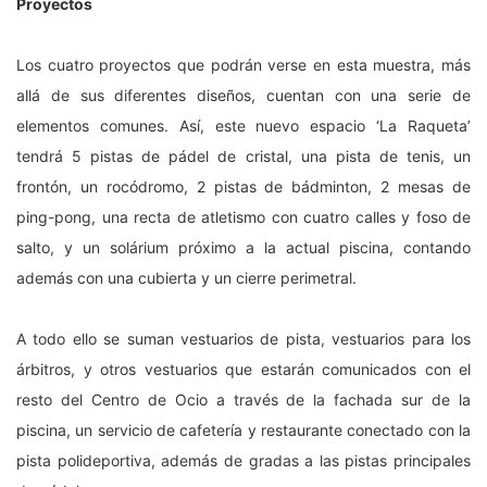
Proyectos
Los cuatro proyectos que podrán verse en esta muestra, más
allá de sus diferentes diseños, cuentan con una serie de
elementos comunes. Así, este nuevo espacio ‘La Raqueta’
tendrá 5 pistas de pádel de cristal, una pista de tenis, un
frontón, un rocódromo, 2 pistas de bádminton, 2 mesas de
ping-pong, una recta de atletismo con cuatro calles y foso de
salto, y un solárium próximo a la actual piscina, contando
además con una cubierta y un cierre perimetral.
A todo ello se suman vestuarios de pista, vestuarios para los
árbitros, y otros vestuarios que estarán comunicados con el
resto del Centro de Ocio a través de la fachada sur de la
piscina, un servicio de cafetería y restaurante conectado con la
pista polideportiva, además de gradas a las pistas principales