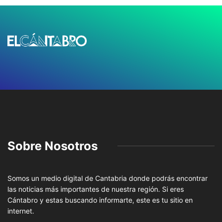
Sobre Nosotros
Somos un medio digital de Cantabria donde podrás encontrar
las noticias más importantes de nuestra región. Si eres
Cántabro y estas buscando informarte, este es tu sitio en
internet.