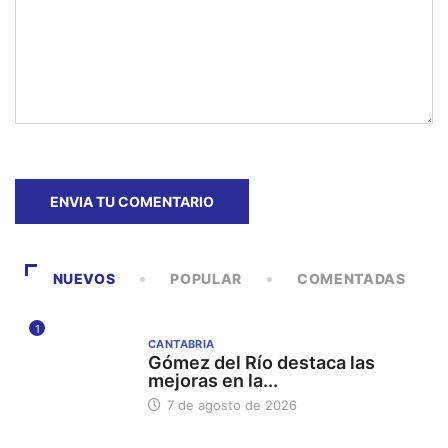
NUEVOS
POPULAR
COMENTADAS
1
CANTABRIA
Gómez del Río destaca las
mejoras en la...
7 de agosto de 2026