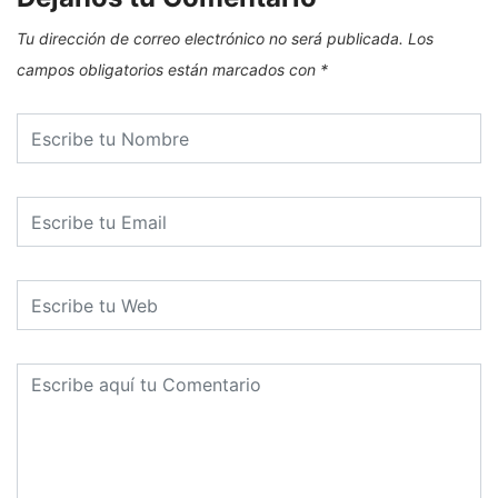
Tu dirección de correo electrónico no será publicada.
Los
campos obligatorios están marcados con
*