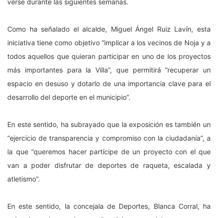
verse durante las siguientes semanas.
Como ha señalado el alcalde, Miguel Ángel Ruiz Lavín, esta
iniciativa tiene como objetivo “implicar a los vecinos de Noja y a
todos aquellos que quieran participar en uno de los proyectos
más importantes para la Villa”, que permitirá “recuperar un
espacio en desuso y dotarlo de una importancia clave para el
desarrollo del deporte en el municipio”.
En este sentido, ha subrayado que la exposición es también un
“ejercicio de transparencia y compromiso con la ciudadanía”, a
la que “queremos hacer partícipe de un proyecto con el que
van a poder disfrutar de deportes de raqueta, escalada y
atletismo”.
En este sentido, la concejala de Deportes, Blanca Corral, ha