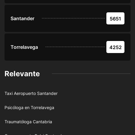
Santander
5651
Torrelavega
4252
Relevante
Taxi Aeropuerto Santander
Psicóloga en Torrelavega
Traumatóloga Cantabria