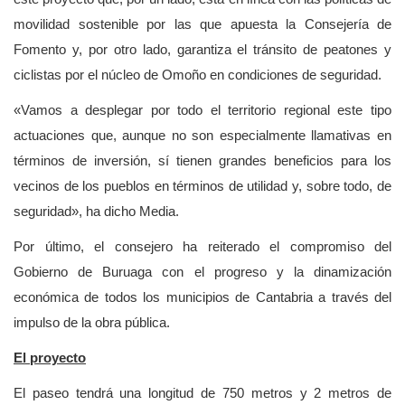
movilidad sostenible por las que apuesta la Consejería de
Fomento y, por otro lado, garantiza el tránsito de peatones y
ciclistas por el núcleo de Omoño en condiciones de seguridad.
«Vamos a desplegar por todo el territorio regional este tipo
actuaciones que, aunque no son especialmente llamativas en
términos de inversión, sí tienen grandes beneficios para los
vecinos de los pueblos en términos de utilidad y, sobre todo, de
seguridad», ha dicho Media.
Por último, el consejero ha reiterado el compromiso del
Gobierno de Buruaga con el progreso y la dinamización
económica de todos los municipios de Cantabria a través del
impulso de la obra pública.
El proyecto
El paseo tendrá una longitud de 750 metros y 2 metros de