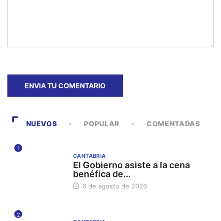
NUEVOS
POPULAR
COMENTADAS
1
CANTABRIA
El Gobierno asiste a la cena
benéfica de...
6 de agosto de 2026
2