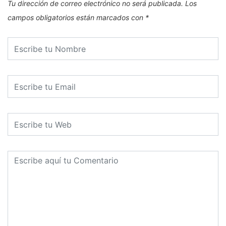
Tu dirección de correo electrónico no será publicada.
Los
campos obligatorios están marcados con
*