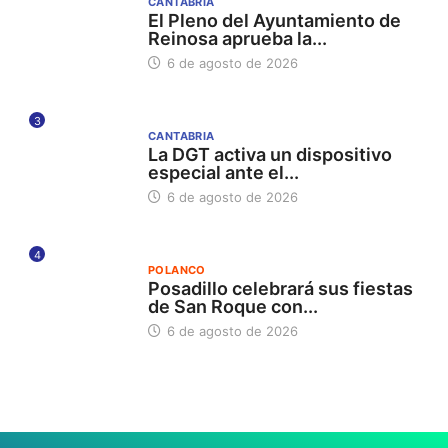
CANTABRIA
El Pleno del Ayuntamiento de
Reinosa aprueba la...
6 de agosto de 2026
3
CANTABRIA
La DGT activa un dispositivo
especial ante el...
6 de agosto de 2026
4
POLANCO
Posadillo celebrará sus fiestas
de San Roque con...
6 de agosto de 2026