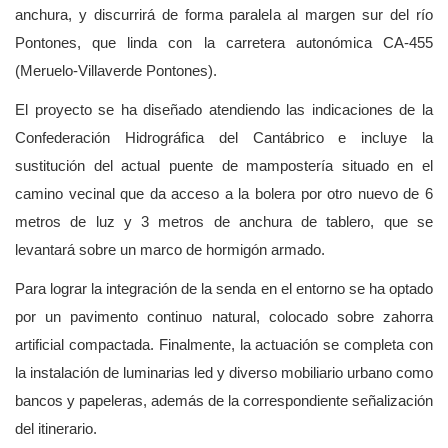
anchura, y discurrirá de forma paralela al margen sur del río
Pontones, que linda con la carretera autonómica CA-455
(Meruelo-Villaverde Pontones).
El proyecto se ha diseñado atendiendo las indicaciones de la
Confederación Hidrográfica del Cantábrico e incluye la
sustitución del actual puente de mampostería situado en el
camino vecinal que da acceso a la bolera por otro nuevo de 6
metros de luz y 3 metros de anchura de tablero, que se
levantará sobre un marco de hormigón armado.
Para lograr la integración de la senda en el entorno se ha optado
por un pavimento continuo natural, colocado sobre zahorra
artificial compactada. Finalmente, la actuación se completa con
la instalación de luminarias led y diverso mobiliario urbano como
bancos y papeleras, además de la correspondiente señalización
del itinerario.