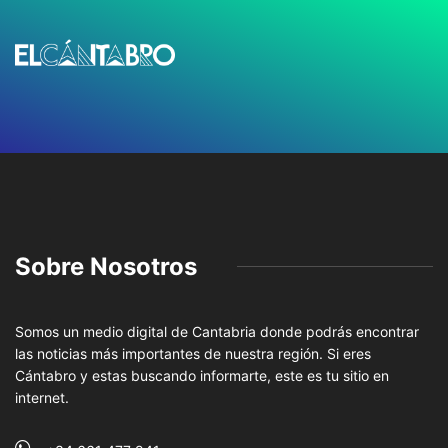
Sobre Nosotros
Somos un medio digital de Cantabria donde podrás encontrar
las noticias más importantes de nuestra región. Si eres
Cántabro y estas buscando informarte, este es tu sitio en
internet.