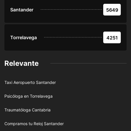
Santander
5649
Torrelavega
4251
Relevante
Taxi Aeropuerto Santander
Psicóloga en Torrelavega
Traumatóloga Cantabria
Compramos tu Reloj Santander