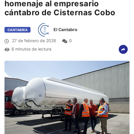
homenaje al empresario
cántabro de Cisternas Cobo
El Cantabro
CANTABRIA
27 de febrero de 2026
0
8 minutos de lectura