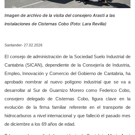
Imagen de archivo de la visita del consejero Arasti a las
instalaciones de Cisternas Cobo (Foto: Lara Revilla)
Santander- 27.02.2026
El consejo de administración de la Sociedad Suelo Industrial de
Cantabria (SICAN), dependiente de la Consejería de Industria,
Empleo, Innovación y Comercio del Gobierno de Cantabria, ha
aprobado nombrar al nuevo polígono industrial que se va a
desarrollar al Sur de Guarnizo Morero como Federico Cobo,
consejero delegado de Cisternas Cobo, figura clave en la
evolución de la firma familiar referente en el transporte de
hidrocarburos a nivel internacional y que falleció el pasado mes
de diciembre a los 69 años de edad.