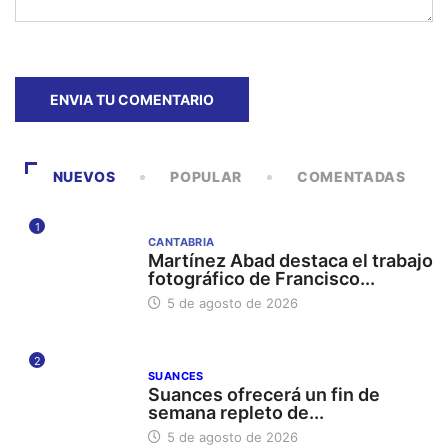
NUEVOS
POPULAR
COMENTADAS
1
CANTABRIA
Martínez Abad destaca el trabajo
fotográfico de Francisco...
5 de agosto de 2026
2
SUANCES
Suances ofrecerá un fin de
semana repleto de...
5 de agosto de 2026