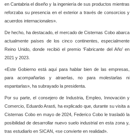
en Cantabria el diseño y la ingeniería de sus productos mientras
reforzaba su presencia en el exterior a través de consorcios y
acuerdos internacionales».
De hecho, ha destacado, el mercado de Cisternas Cobo abarca
actualmente países de los cinco continentes, especialmente
Reino Unido, donde recibió el premio ‘Fabricante del Año’ en
2021 y 2023.
«Este Gobierno está aquí para hablar bien de las empresas,
para acompañarlas y atraerlas, no para molestarlas ni
espantarlas», ha subrayado la presidenta.
Por su parte, el consejero de Industria, Empleo, Innovación y
Comercio, Eduardo Arasti, ha explicado que, durante su visita a
Cisternas Cobo en mayo de 2024, Federico Cobo le trasladó la
posibilidad de desarrollar nuevo suelo industrial en esta zona y,
tras estudiarlo en SICAN, «se convierte en realidad».