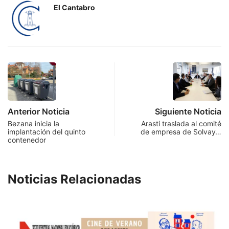
El Cantabro
Anterior Noticia
Siguiente Noticia
Bezana inicia la
Arasti traslada al comité
implantación del quinto
de empresa de Solvay…
contenedor
Noticias Relacionadas