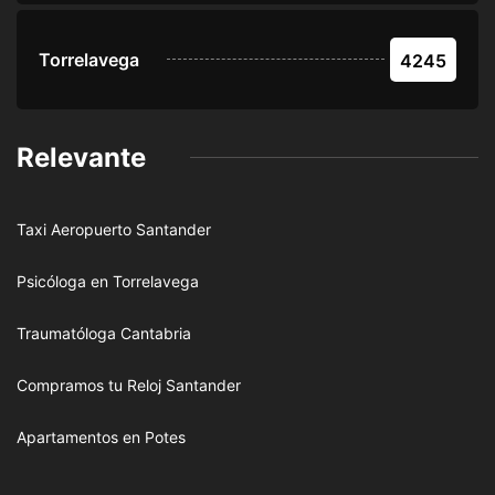
Torrelavega
4245
Relevante
Taxi Aeropuerto Santander
Psicóloga en Torrelavega
Traumatóloga Cantabria
Compramos tu Reloj Santander
Apartamentos en Potes