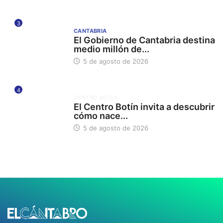
3
CANTABRIA
El Gobierno de Cantabria destina
medio millón de...
5 de agosto de 2026
4
CENTRO BOTÍN
El Centro Botín invita a descubrir
cómo nace...
5 de agosto de 2026