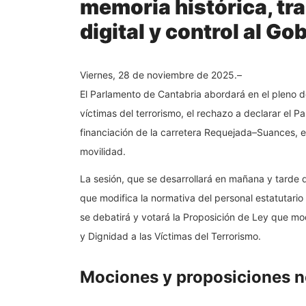
memoria histórica, tra
digital y control al Go
Viernes, 28 de noviembre de 2025.–
El Parlamento de Cantabria abordará en el pleno d
víctimas del terrorismo, el rechazo a declarar el 
financiación de la carretera Requejada–Suances, en
movilidad.
La sesión, que se desarrollará en mañana y tarde d
que modifica la normativa del personal estatutario 
se debatirá y votará la Proposición de Ley que m
y Dignidad a las Víctimas del Terrorismo.
Mociones y proposiciones n