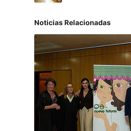
Noticias Relacionadas