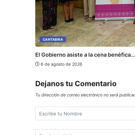
CANTABRIA
El Gobierno asiste a la cena benéfica..
6 de agosto de 2026
Dejanos tu Comentario
Tu dirección de correo electrónico no será publica