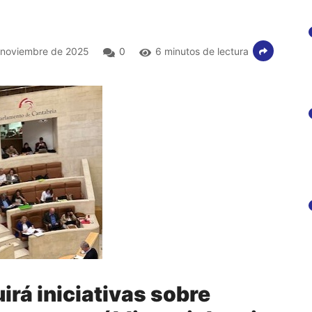
noviembre de 2025
0
6 minutos de lectura
uirá iniciativas sobre