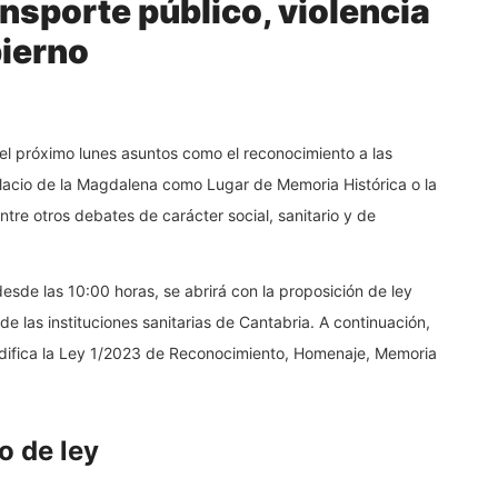
nsporte público, violencia
bierno
el próximo lunes asuntos como el reconocimiento a las
Palacio de la Magdalena como Lugar de Memoria Histórica o la
tre otros debates de carácter social, sanitario y de
esde las 10:00 horas, se abrirá con la proposición de ley
de las instituciones sanitarias de Cantabria. A continuación,
odifica la Ley 1/2023 de Reconocimiento, Homenaje, Memoria
o de ley