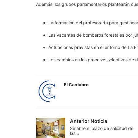
Además, los grupos parlamentarios plantearán cue
La formación del profesorado para gestionar
Las vacantes de bomberos forestales por jub
Actuaciones previstas en el entorno de La E
Los cambios en los procesos selectivos de 
El Cantabro
Anterior Noticia
Se abre el plazo de solicitud de
las…