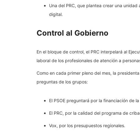
Una del PRC, que plantea crear una unidad a
digital.
Control al Gobierno
En el bloque de control, el PRC interpelará al Ejec
laboral de los profesionales de atención a person
Como en cada primer pleno del mes, la presidenta
preguntas de los grupos:
El PSOE preguntará por la financiación de l
El PRC, por la calidad del programa de cri
Vox, por los presupuestos regionales.