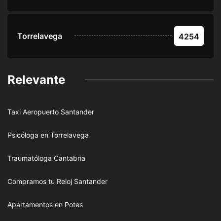
Torrelavega
4254
Relevante
Taxi Aeropuerto Santander
Psicóloga en Torrelavega
Traumatóloga Cantabria
Compramos tu Reloj Santander
Apartamentos en Potes