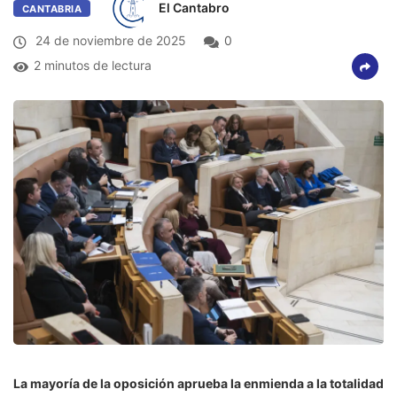
El Cantabro
CANTABRIA
24 de noviembre de 2025
0
2 minutos de lectura
La mayoría de la oposición aprueba la enmienda a la totalidad