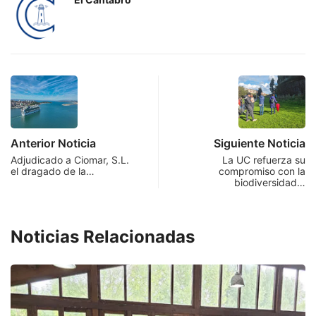
Anterior Noticia
Siguiente Noticia
Adjudicado a Ciomar, S.L.
La UC refuerza su
el dragado de la…
compromiso con la
biodiversidad…
Noticias Relacionadas