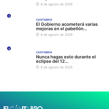
8 de agosto de 2026
3
CANTABRIA
El Gobierno acometerá varias
mejoras en el pabellón...
8 de agosto de 2026
4
CANTABRIA
Nunca hagas esto durante el
eclipse del 12...
8 de agosto de 2026