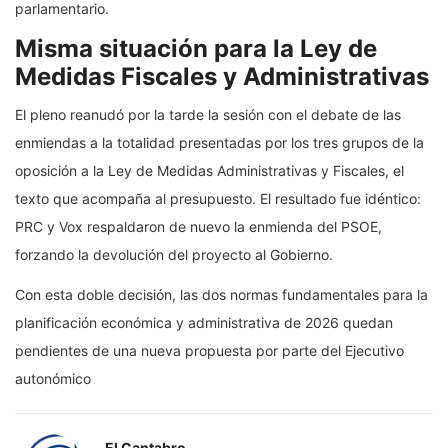
parlamentario.
Misma situación para la Ley de
Medidas Fiscales y Administrativas
El pleno reanudó por la tarde la sesión con el debate de las
enmiendas a la totalidad presentadas por los tres grupos de la
oposición a la Ley de Medidas Administrativas y Fiscales, el
texto que acompaña al presupuesto. El resultado fue idéntico:
PRC y Vox respaldaron de nuevo la enmienda del PSOE,
forzando la devolución del proyecto al Gobierno.
Con esta doble decisión, las dos normas fundamentales para la
planificación económica y administrativa de 2026 quedan
pendientes de una nueva propuesta por parte del Ejecutivo
autonómico
El Cantabro