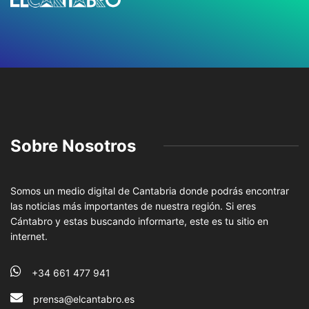
Sobre Nosotros
Somos un medio digital de Cantabria donde podrás encontrar
las noticias más importantes de nuestra región. Si eres
Cántabro y estas buscando informarte, este es tu sitio en
internet.
+34 661 477 941
prensa@elcantabro.es