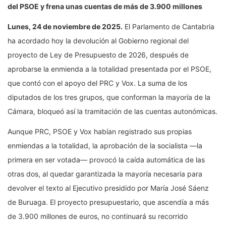
del PSOE y frena unas cuentas de más de 3.900 millones
Lunes, 24 de noviembre de 2025.
El Parlamento de Cantabria
ha acordado hoy la devolución al Gobierno regional del
proyecto de Ley de Presupuesto de 2026, después de
aprobarse la enmienda a la totalidad presentada por el PSOE,
que contó con el apoyo del PRC y Vox. La suma de los
diputados de los tres grupos, que conforman la mayoría de la
Cámara, bloqueó así la tramitación de las cuentas autonómicas.
Aunque PRC, PSOE y Vox habían registrado sus propias
enmiendas a la totalidad, la aprobación de la socialista —la
primera en ser votada— provocó la caída automática de las
otras dos, al quedar garantizada la mayoría necesaria para
devolver el texto al Ejecutivo presidido por María José Sáenz
de Buruaga. El proyecto presupuestario, que ascendía a más
de 3.900 millones de euros, no continuará su recorrido