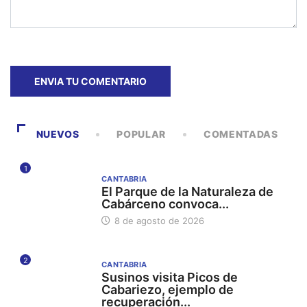
NUEVOS
POPULAR
COMENTADAS
1
CANTABRIA
El Parque de la Naturaleza de
Cabárceno convoca...
8 de agosto de 2026
2
CANTABRIA
Susinos visita Picos de
Cabariezo, ejemplo de
recuperación...