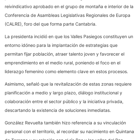
reivindicativo aprobado en el grupo de montaña e interior de la
Conferencia de Asambleas Legislativas Regionales de Europa
(CALRE), foro del que forma parte Cantabria.
La presidenta incidió en que los Valles Pasiegos constituyen un
entorno idóneo para la implantación de estrategias que
permitan fijar población, atraer talento joven y favorecer el
emprendimiento en el medio rural, poniendo el foco en el
liderazgo femenino como elemento clave en estos procesos.
Asimismo, señaló que la revitalización de estas zonas requiere
planificación a medio y largo plazo, diálogo institucional y
colaboración entre el sector público y la iniciativa privada,
descartando la existencia de soluciones inmediatas.
González Revuelta también hizo referencia a su vinculación
personal con el territorio, al recordar su nacimiento en Quintana