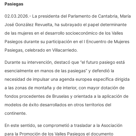
Pasiegas
02.03.2026.- La presidenta del Parlamento de Cantabria, María
José González Revuelta, ha subrayado el papel determinante
de las mujeres en el desarrollo socioeconómico de los Valles
Pasiegos durante su participación en el I Encuentro de Mujeres
Pasiegas, celebrado en Villacarriedo.
Durante su intervención, destacó que “el futuro pasiego está
esencialmente en manos de las pasiegas” y defendió la
necesidad de impulsar una agenda europea específica dirigida
a las zonas de montaña y de interior, con mayor dotación de
fondos procedentes de Bruselas y orientada a la aplicación de
modelos de éxito desarrollados en otros territorios del
continente.
En este sentido, se comprometió a trasladar a la Asociación
para la Promoción de los Valles Pasiegos el documento