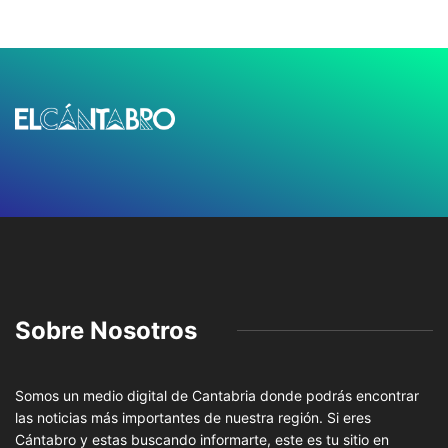
Sobre Nosotros
Somos un medio digital de Cantabria donde podrás encontrar
las noticias más importantes de nuestra región. Si eres
Cántabro y estas buscando informarte, este es tu sitio en