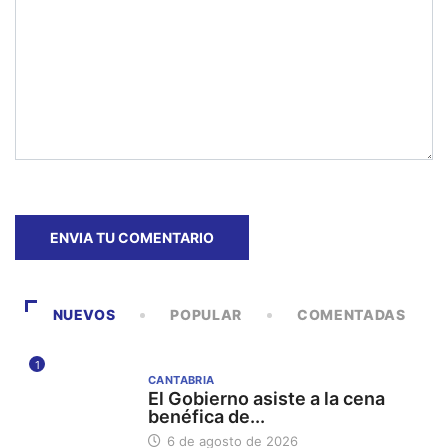
NUEVOS
POPULAR
COMENTADAS
1
CANTABRIA
El Gobierno asiste a la cena
benéfica de...
6 de agosto de 2026