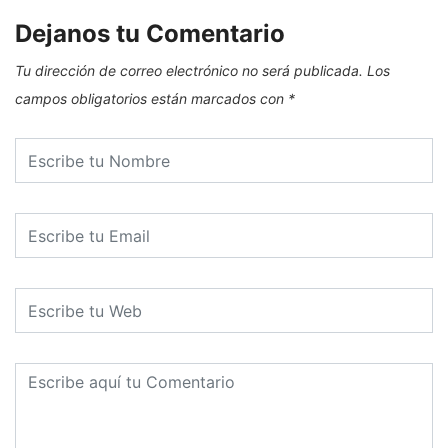
Dejanos tu Comentario
Tu dirección de correo electrónico no será publicada.
Los
campos obligatorios están marcados con
*