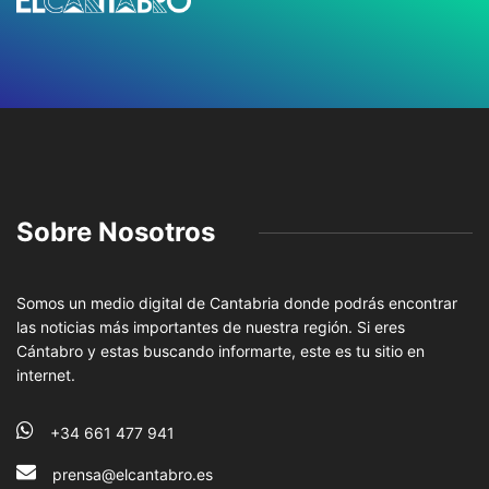
Sobre Nosotros
Somos un medio digital de Cantabria donde podrás encontrar
las noticias más importantes de nuestra región. Si eres
Cántabro y estas buscando informarte, este es tu sitio en
internet.
+34 661 477 941
prensa@elcantabro.es