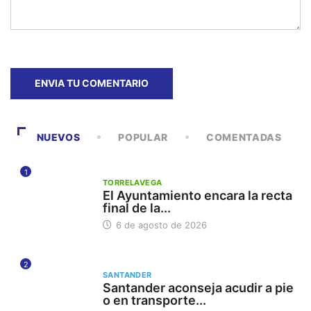
NUEVOS
POPULAR
COMENTADAS
1
TORRELAVEGA
El Ayuntamiento encara la recta
final de la...
6 de agosto de 2026
2
SANTANDER
Santander aconseja acudir a pie
o en transporte...