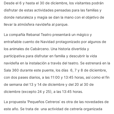
Desde el 6 y hasta el 30 de diciembre, los visitantes podrán
disfrutar de estas actividades pensadas para las familias y
donde naturaleza y magia se dan la mano con el objetivo de
llevar la atmósfera navideña al parque.
La compañía Rebanal Teatro presentará un mágico y
entrañable cuento de Navidad protagonizado por algunos de
los animales de Cabárceno. Una historia divertida y
participativa para disfrutar en familia y descubrir la vida
navideña en la instalación a través del teatro. Se estrenará en la
Sala 360 durante este puente, los días 6, 7 y 8 de diciembre,
con dos pases diarios, a las 11:00 y 13:45 horas, así como el fin
de semana del 13 y 14 de diciembre y del 20 al 30 de
diciembre (excepto 24 y 25), a las 13:45 horas.
La propuesta ‘Pequeños Cetreros’ es otra de las novedades de
este año. Se trata de una actividad de cetrería organizada