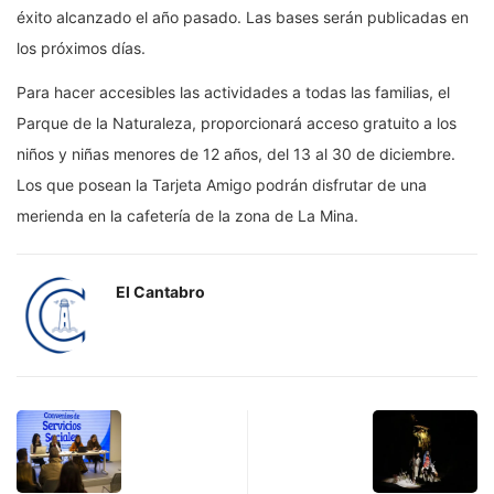
éxito alcanzado el año pasado. Las bases serán publicadas en
los próximos días.
Para hacer accesibles las actividades a todas las familias, el
Parque de la Naturaleza, proporcionará acceso gratuito a los
niños y niñas menores de 12 años, del 13 al 30 de diciembre.
Los que posean la Tarjeta Amigo podrán disfrutar de una
merienda en la cafetería de la zona de La Mina.
El Cantabro