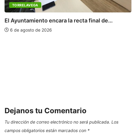
TORRELAVEGA
El Ayuntamiento encara la recta final de...
6 de agosto de 2026
S
Dejanos tu Comentario
Tu dirección de correo electrónico no será publicada.
Los
campos obligatorios están marcados con
*