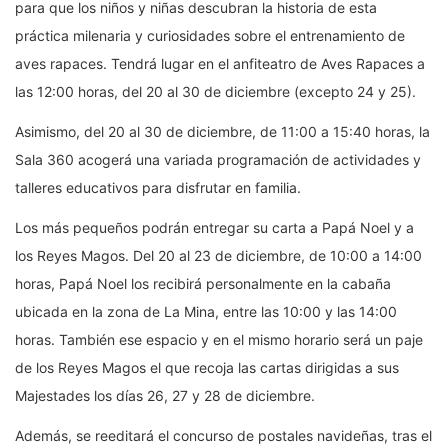
para que los niños y niñas descubran la historia de esta
práctica milenaria y curiosidades sobre el entrenamiento de
aves rapaces. Tendrá lugar en el anfiteatro de Aves Rapaces a
las 12:00 horas, del 20 al 30 de diciembre (excepto 24 y 25).
Asimismo, del 20 al 30 de diciembre, de 11:00 a 15:40 horas, la
Sala 360 acogerá una variada programación de actividades y
talleres educativos para disfrutar en familia.
Los más pequeños podrán entregar su carta a Papá Noel y a
los Reyes Magos. Del 20 al 23 de diciembre, de 10:00 a 14:00
horas, Papá Noel los recibirá personalmente en la cabaña
ubicada en la zona de La Mina, entre las 10:00 y las 14:00
horas. También ese espacio y en el mismo horario será un paje
de los Reyes Magos el que recoja las cartas dirigidas a sus
Majestades los días 26, 27 y 28 de diciembre.
Además, se reeditará el concurso de postales navideñas, tras el