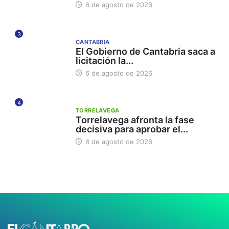
6 de agosto de 2026
3
CANTABRIA
El Gobierno de Cantabria saca a
licitación la...
6 de agosto de 2026
4
TORRELAVEGA
Torrelavega afronta la fase
decisiva para aprobar el...
6 de agosto de 2026