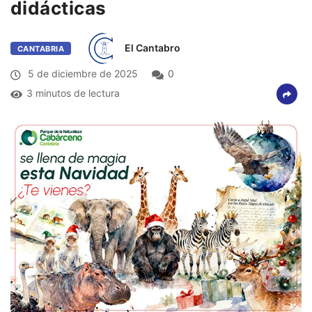
didácticas
El Cantabro
CANTABRIA
5 de diciembre de 2025
0
3 minutos de lectura