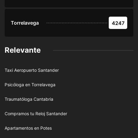
Torrelavega
4247
Relevante
Taxi Aeropuerto Santander
Psicóloga en Torrelavega
Traumatóloga Cantabria
Compramos tu Reloj Santander
Apartamentos en Potes