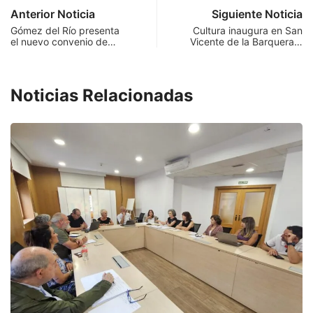
Anterior Noticia
Siguiente Noticia
Gómez del Río presenta
Cultura inaugura en San
el nuevo convenio de…
Vicente de la Barquera…
Noticias Relacionadas