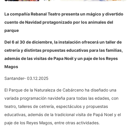
La compañía Rebanal Teatro presenta un mágico y divertido
cuento de Navidad protagonizado por los animales del
parque
Del 6 al 30 de diciembre, la instalación ofrecerá un taller de
cetrería y distintas propuestas educativas para las familias,
además de las visitas de Papa Noél y un paje de los Reyes
Magos
Santander- 03.12.2025
El Parque de la Naturaleza de Cabárceno ha diseñado una
variada programación navideña para todas las edades, con
teatro, talleres de cetrería, espectáculos y propuestas
educativas, además de la tradicional visita de Papá Noel y el
paje de los Reyes Magos, entre otras actividades.