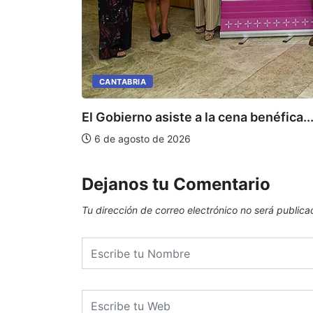
CANTABRIA
El Gobierno asiste a la cena benéfica..
6 de agosto de 2026
Dejanos tu Comentario
Tu dirección de correo electrónico no será publica