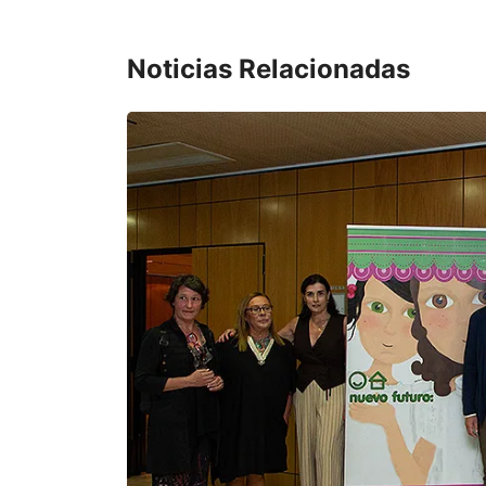
Noticias Relacionadas