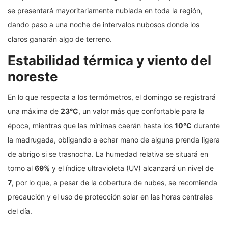
se presentará mayoritariamente nublada en toda la región,
dando paso a una noche de intervalos nubosos donde los
claros ganarán algo de terreno.
Estabilidad térmica y viento del
noreste
En lo que respecta a los termómetros, el domingo se registrará
una máxima de
23°C
, un valor más que confortable para la
época, mientras que las mínimas caerán hasta los
10°C
durante
la madrugada, obligando a echar mano de alguna prenda ligera
de abrigo si se trasnocha. La humedad relativa se situará en
torno al
69%
y el índice ultravioleta (UV) alcanzará un nivel de
7
, por lo que, a pesar de la cobertura de nubes, se recomienda
precaución y el uso de protección solar en las horas centrales
del día.