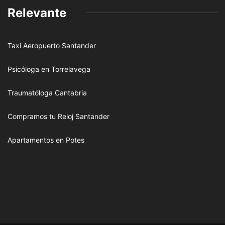
Relevante
Taxi Aeropuerto Santander
Psicóloga en Torrelavega
Traumatóloga Cantabria
Compramos tu Reloj Santander
Apartamentos en Potes