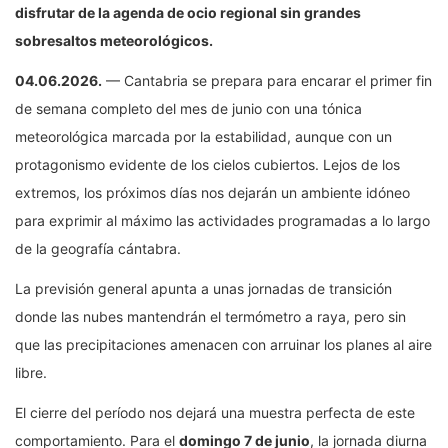
disfrutar de la agenda de ocio regional sin grandes
sobresaltos meteorológicos.
04.06.2026.
— Cantabria se prepara para encarar el primer fin
de semana completo del mes de junio con una tónica
meteorológica marcada por la estabilidad, aunque con un
protagonismo evidente de los cielos cubiertos. Lejos de los
extremos, los próximos días nos dejarán un ambiente idóneo
para exprimir al máximo las actividades programadas a lo largo
de la geografía cántabra.
La previsión general apunta a unas jornadas de transición
donde las nubes mantendrán el termómetro a raya, pero sin
que las precipitaciones amenacen con arruinar los planes al aire
libre.
El cierre del período nos dejará una muestra perfecta de este
comportamiento. Para el
domingo 7 de junio
, la jornada diurna