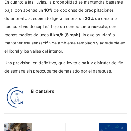
En cuanto a las lluvias, la probabilidad se mantendrá bastante
baja, con apenas un
10%
de opciones de precipitaciones
durante el día, subiendo ligeramente a un
20%
de cara a la
noche. El viento soplará flojo de componente
noreste
, con
rachas medias de unos
8 km/h (5 mph)
, lo que ayudará a
mantener esa sensación de ambiente templado y agradable en
el litoral y los valles del interior.
Una previsión, en definitiva, que invita a salir y disfrutar del fin
de semana sin preocuparse demasiado por el paraguas.
El Cantabro