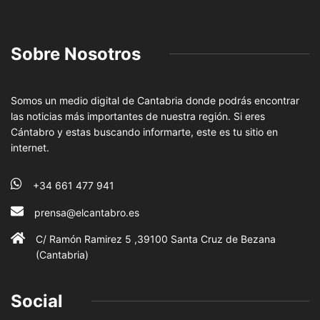
Sobre Nosotros
Somos un medio digital de Cantabria donde podrás encontrar
las noticias más importantes de nuestra región. Si eres
Cántabro y estas buscando informarte, este es tu sitio en
internet.
+34 661 477 941
prensa@elcantabro.es
C/ Ramón Ramirez 5 ,39100 Santa Cruz de Bezana
(Cantabria)
Social