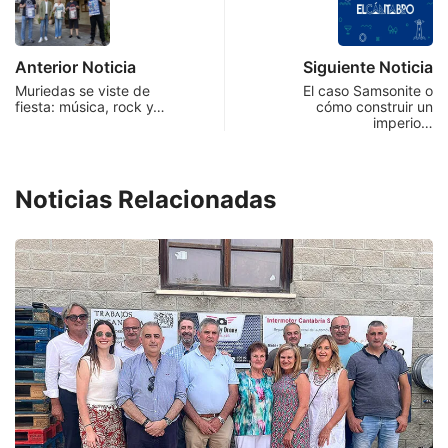
Anterior Noticia
Siguiente Noticia
Muriedas se viste de
El caso Samsonite o
fiesta: música, rock y…
cómo construir un
imperio…
Noticias Relacionadas