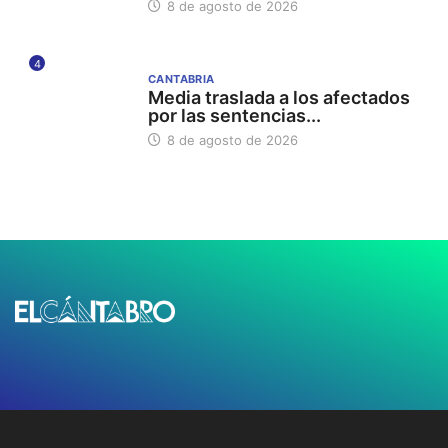
8 de agosto de 2026
4
CANTABRIA
Media traslada a los afectados
por las sentencias...
8 de agosto de 2026