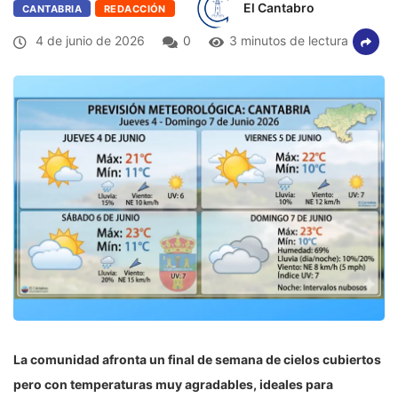
El Cantabro
CANTABRIA
REDACCIÓN
4 de junio de 2026
0
3 minutos de lectura
La comunidad afronta un final de semana de cielos cubiertos
pero con temperaturas muy agradables, ideales para