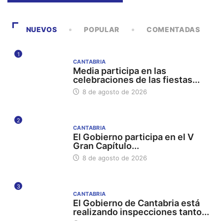
NUEVOS
POPULAR
COMENTADAS
1
CANTABRIA
Media participa en las
celebraciones de las fiestas...
8 de agosto de 2026
2
CANTABRIA
El Gobierno participa en el V
Gran Capítulo...
8 de agosto de 2026
3
CANTABRIA
El Gobierno de Cantabria está
realizando inspecciones tanto...