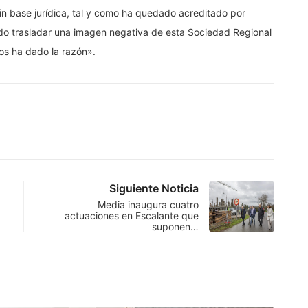
in base jurídica, tal y como ha quedado acreditado por
do trasladar una imagen negativa de esta Sociedad Regional
nos ha dado la razón».
Siguiente Noticia
Media inaugura cuatro
actuaciones en Escalante que
suponen…