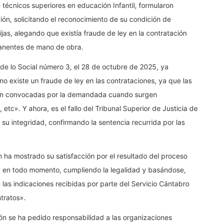
 técnicos superiores en educación Infantil, formularon
ón, solicitando el reconocimiento de su condición de
fijas, alegando que existía fraude de ley en la contratación
anentes de mano de obra.
 de lo Social número 3, el 28 de octubre de 2025, ya
 existe un fraude de ley en las contrataciones, ya que las
son convocadas por la demandada cuando surgen
etc». Y ahora, es el fallo del Tribunal Superior de Justicia de
 su integridad, confirmando la sentencia recurrida por las
 ha mostrado su satisfacción por el resultado del proceso
o, en todo momento, cumpliendo la legalidad y basándose,
 las indicaciones recibidas por parte del Servicio Cántabro
tratos».
n se ha pedido responsabilidad a las organizaciones