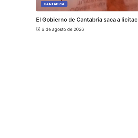
CANTABRIA
El Gobierno de Cantabria saca a licitaci
6 de agosto de 2026