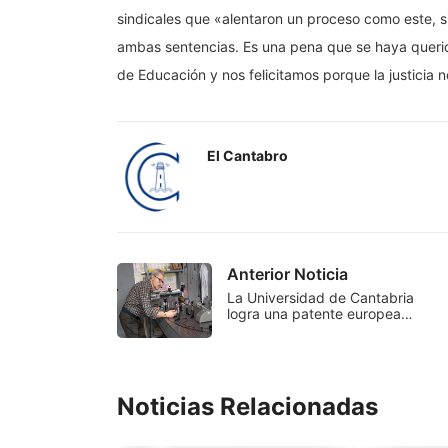
sindicales que «alentaron un proceso como este, s
ambas sentencias. Es una pena que se haya queri
de Educación y nos felicitamos porque la justicia 
El Cantabro
Anterior Noticia
La Universidad de Cantabria
logra una patente europea…
Noticias Relacionadas