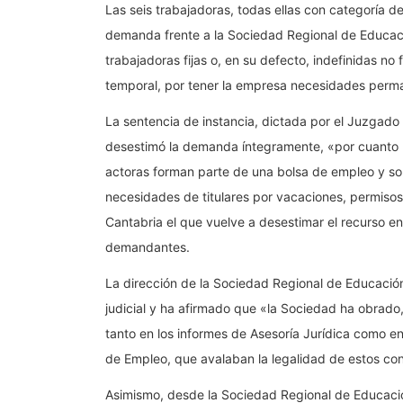
Las seis trabajadoras, todas ellas con categoría de
demanda frente a la Sociedad Regional de Educaci
trabajadoras fijas o, en su defecto, indefinidas no 
temporal, por tener la empresa necesidades perm
La sentencia de instancia, dictada por el Juzgado
desestimó la demanda íntegramente, «por cuanto no
actoras forman parte de una bolsa de empleo y 
necesidades de titulares por vacaciones, permisos, 
Cantabria el que vuelve a desestimar el recurso en
demandantes.
La dirección de la Sociedad Regional de Educación
judicial y ha afirmado que «la Sociedad ha obrad
tanto en los informes de Asesoría Jurídica como en
de Empleo, que avalaban la legalidad de estos con
Asimismo, desde la Sociedad Regional de Educació