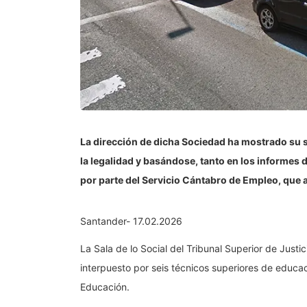
La dirección de dicha Sociedad ha mostrado su 
la legalidad y basándose, tanto en los informes 
por parte del Servicio Cántabro de Empleo, que 
Santander- 17.02.2026
La Sala de lo Social del Tribunal Superior de Just
interpuesto por seis técnicos superiores de educa
Educación.