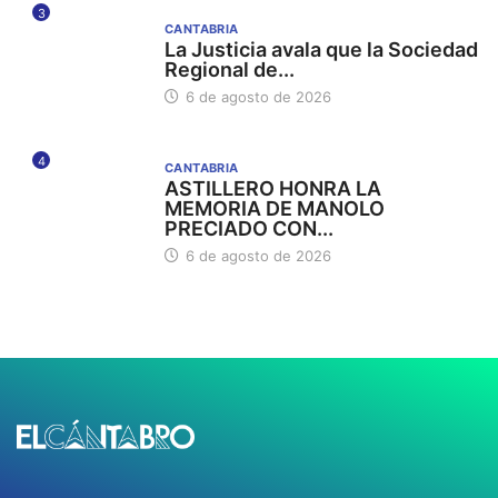
3
CANTABRIA
La Justicia avala que la Sociedad
Regional de...
6 de agosto de 2026
4
CANTABRIA
ASTILLERO HONRA LA
MEMORIA DE MANOLO
PRECIADO CON...
6 de agosto de 2026