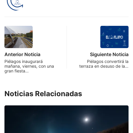
Anterior Noticia
Siguiente Noticia
Piélagos inaugurará
Piélagos convertirá la
mañana, viernes, con una
terraza en desuso de la…
gran fiesta…
Noticias Relacionadas