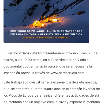
.- Ferrino y Sarrio Studio presentarán el próximo lunes, 23 de
marzo, a las 19:00 horas, en el Cine Vimenor de Vioño el
documental ‘Jou’, en un acto para el que será necesaria la
inscripción previa, a través de www.sarriostudio.com.
Este trabajo audiovisual narra la experiencia de siete amigos,
que se adentran durante cuatro días en el corazón invernal de
los Picos de Europa para realizar diferentes actividades de ski
de montaña con un objetivo común: vivir y explorar la montaña