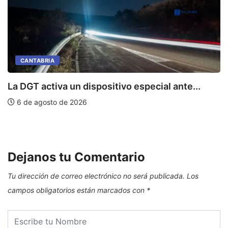
CANTABRIA
La DGT activa un dispositivo especial ante...
6 de agosto de 2026
P
Dejanos tu Comentario
Tu dirección de correo electrónico no será publicada.
Los
campos obligatorios están marcados con
*