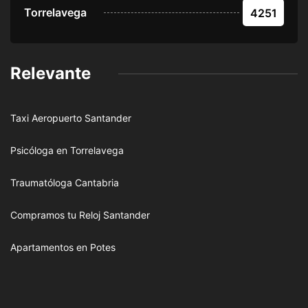
Torrelavega
4251
Relevante
Taxi Aeropuerto Santander
Psicóloga en Torrelavega
Traumatóloga Cantabria
Compramos tu Reloj Santander
Apartamentos en Potes