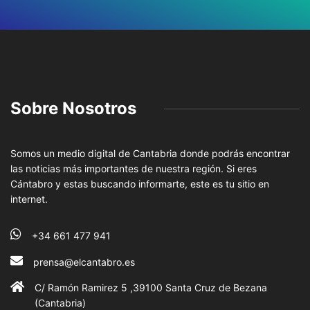
Sobre Nosotros
Somos un medio digital de Cantabria donde podrás encontrar
las noticias más importantes de nuestra región. Si eres
Cántabro y estas buscando informarte, este es tu sitio en
internet.
+34 661 477 941
prensa@elcantabro.es
C/ Ramón Ramirez 5 ,39100 Santa Cruz de Bezana
(Cantabria)