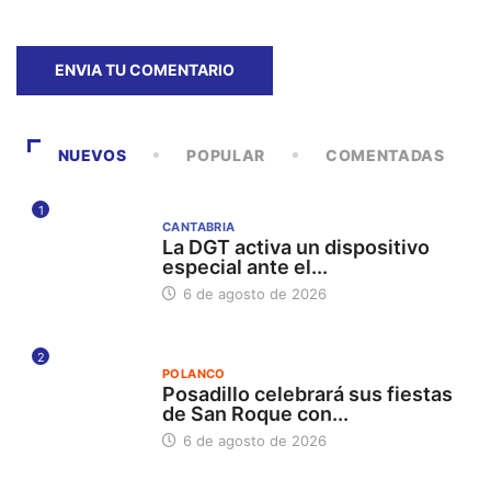
NUEVOS
POPULAR
COMENTADAS
1
CANTABRIA
La DGT activa un dispositivo
especial ante el...
6 de agosto de 2026
2
POLANCO
Posadillo celebrará sus fiestas
de San Roque con...
6 de agosto de 2026