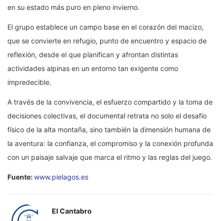
en su estado más puro en pleno invierno.
El grupo establece un campo base en el corazón del macizo,
que se convierte en refugio, punto de encuentro y espacio de
reflexión, desde el que planifican y afrontan distintas
actividades alpinas en un entorno tan exigente como
impredecible.
A través de la convivencia, el esfuerzo compartido y la toma de
decisiones colectivas, el documental retrata no solo el desafío
físico de la alta montaña, sino también la dimensión humana de
la aventura: la confianza, el compromiso y la conexión profunda
con un paisaje salvaje que marca el ritmo y las reglas del juego.
Fuente:
www.pielagos.es
El Cantabro