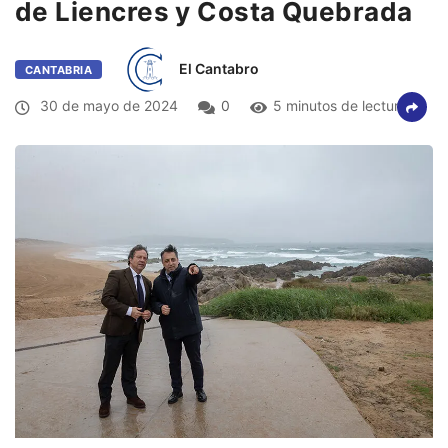
de Liencres y Costa Quebrada
El Cantabro
CANTABRIA
30 de mayo de 2024
0
5 minutos de lectura