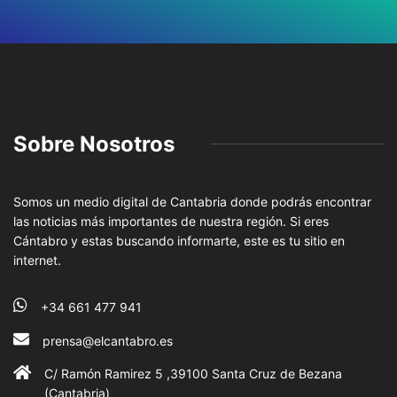
Sobre Nosotros
Somos un medio digital de Cantabria donde podrás encontrar
las noticias más importantes de nuestra región. Si eres
Cántabro y estas buscando informarte, este es tu sitio en
internet.
+34 661 477 941
prensa@elcantabro.es
C/ Ramón Ramirez 5 ,39100 Santa Cruz de Bezana
(Cantabria)