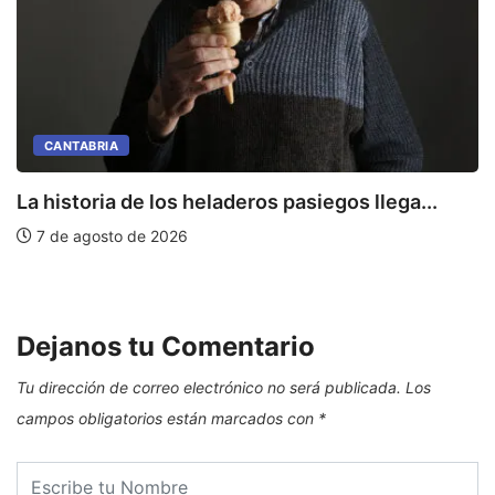
CANTABRIA
La historia de los heladeros pasiegos llega...
7 de agosto de 2026
E
Dejanos tu Comentario
Tu dirección de correo electrónico no será publicada.
Los
campos obligatorios están marcados con
*