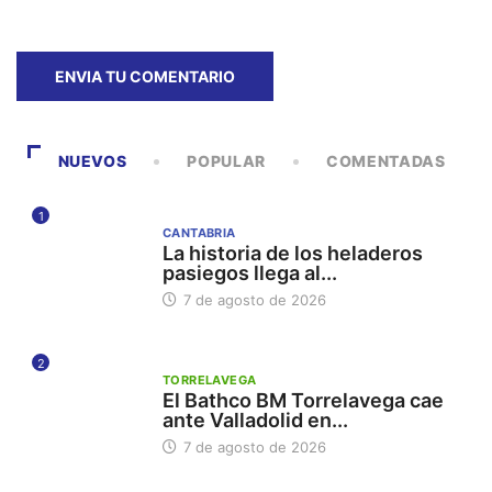
NUEVOS
POPULAR
COMENTADAS
1
CANTABRIA
La historia de los heladeros
pasiegos llega al...
7 de agosto de 2026
2
TORRELAVEGA
El Bathco BM Torrelavega cae
ante Valladolid en...
7 de agosto de 2026