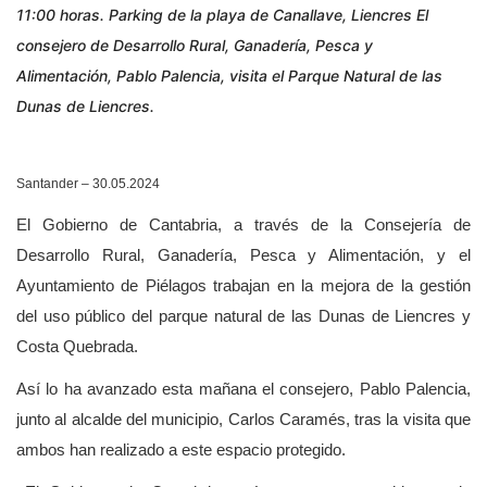
11:00 horas. Parking de la playa de Canallave, Liencres El
consejero de Desarrollo Rural, Ganadería, Pesca y
Alimentación, Pablo Palencia, visita el Parque Natural de las
Dunas de Liencres.
Santander – 30.05.2024
El Gobierno de Cantabria, a través de la Consejería de
Desarrollo Rural, Ganadería, Pesca y Alimentación, y el
Ayuntamiento de Piélagos trabajan en la mejora de la gestión
del uso público del parque natural de las Dunas de Liencres y
Costa Quebrada.
Así lo ha avanzado esta mañana el consejero, Pablo Palencia,
junto al alcalde del municipio, Carlos Caramés, tras la visita que
ambos han realizado a este espacio protegido.