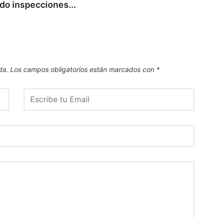
do inspecciones...
da.
Los campos obligatorios están marcados con
*