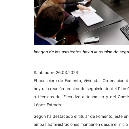
Imagen de los asistentes hoy a la reunion de segui
Santander- 26.03.2026
El consejero de Fomento, Vivienda, Ordenación de
hoy una reunión técnica de seguimiento del Plan
a técnicos del Ejecutivo autonómico y del Consis
López Estrada.
Según ha destacado el titular de Fomento, este en
ambas administraciones mantienen desde el inicio d