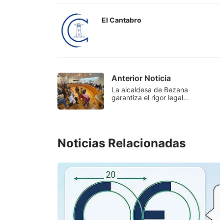
El Cantabro
Anterior Noticia
La alcaldesa de Bezana
garantiza el rigor legal…
Noticias Relacionadas