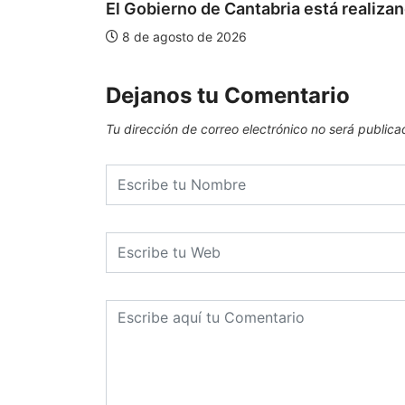
El Gobierno de Cantabria está realizan
8 de agosto de 2026
Dejanos tu Comentario
Tu dirección de correo electrónico no será publica