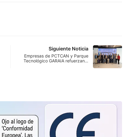
Siguiente Noticia
Empresas de PCTCAN y Parque
Tecnológico GARAIA refuerzan…