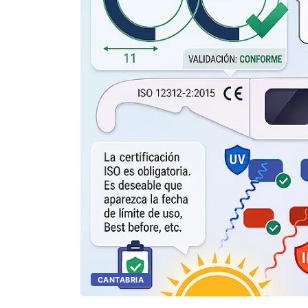
CANTABRIA