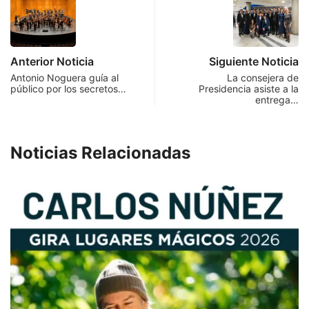
Anterior Noticia
Siguiente Noticia
Antonio Noguera guía al
La consejera de
público por los secretos…
Presidencia asiste a la
entrega…
Noticias Relacionadas