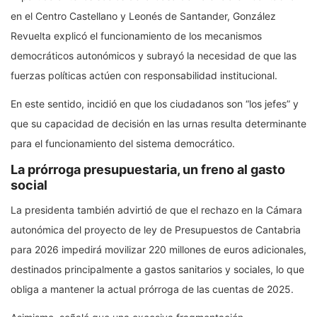
en el Centro Castellano y Leonés de Santander, González
Revuelta explicó el funcionamiento de los mecanismos
democráticos autonómicos y subrayó la necesidad de que las
fuerzas políticas actúen con responsabilidad institucional.
En este sentido, incidió en que los ciudadanos son “los jefes” y
que su capacidad de decisión en las urnas resulta determinante
para el funcionamiento del sistema democrático.
La prórroga presupuestaria, un freno al gasto
social
La presidenta también advirtió de que el rechazo en la Cámara
autonómica del proyecto de ley de Presupuestos de Cantabria
para 2026 impedirá movilizar 220 millones de euros adicionales,
destinados principalmente a gastos sanitarios y sociales, lo que
obliga a mantener la actual prórroga de las cuentas de 2025.