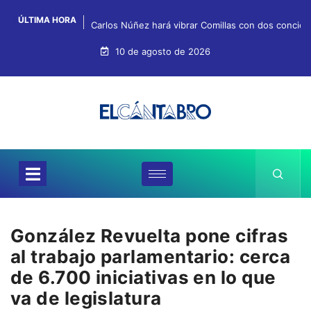
ÚLTIMA HORA
Carlos Núñez hará vibrar Comillas con dos concie
10 de agosto de 2026
González Revuelta pone cifras
al trabajo parlamentario: cerca
de 6.700 iniciativas en lo que
va de legislatura