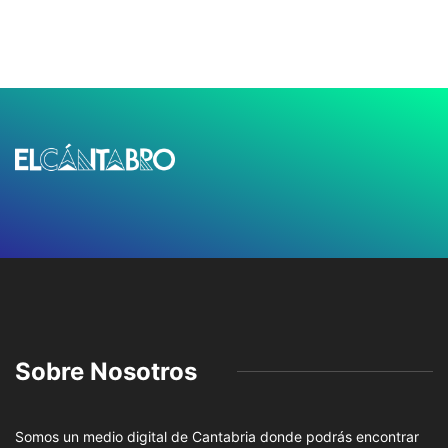
Sobre Nosotros
Somos un medio digital de Cantabria donde podrás encontrar