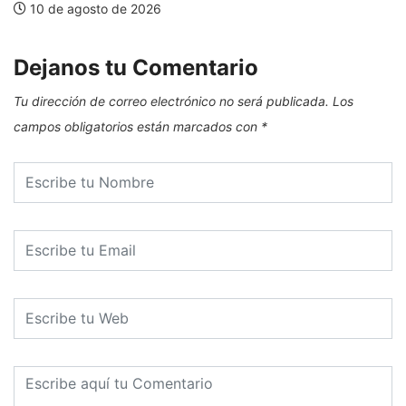
10 de agosto de 2026
Dejanos tu Comentario
Tu dirección de correo electrónico no será publicada.
Los
campos obligatorios están marcados con
*