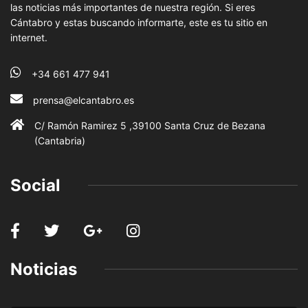
las noticias más importantes de nuestra región. Si eres
Cántabro y estas buscando informarte, este es tu sitio en
internet.
+34 661 477 941
prensa@elcantabro.es
C/ Ramón Ramirez 5 ,39100 Santa Cruz de Bezana
(Cantabria)
Social
Noticias