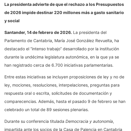
La presidenta advierte de que el rechazo a los Presupuestos
de 2026 impide destinar 220 millones más a gasto sanitario
y social
Santander, 14 de febrero de 2026.
La presidenta del
Parlamento de Cantabria, María José González Revuelta, ha
destacado el “intenso trabajo” desarrollado por la institución
durante la undécima legislatura autonómica, en la que ya se
han registrado cerca de 6.700 iniciativas parlamentarias.
Entre estas iniciativas se incluyen proposiciones de ley y no de
ley, mociones, resoluciones, interpelaciones, preguntas para
respuesta oral o escrita, solicitudes de documentación y
comparecencias. Además, hasta el pasado 9 de febrero se han
celebrado un total de 89 sesiones plenarias.
Durante su conferencia titulada
Democracia y autonomía
,
impartida ante los socios de la Casa de Palencia en Cantabria