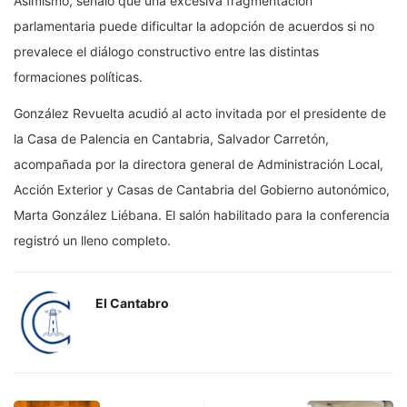
Asimismo, señaló que una excesiva fragmentación
parlamentaria puede dificultar la adopción de acuerdos si no
prevalece el diálogo constructivo entre las distintas
formaciones políticas.
González Revuelta acudió al acto invitada por el presidente de
la Casa de Palencia en Cantabria, Salvador Carretón,
acompañada por la directora general de Administración Local,
Acción Exterior y Casas de Cantabria del Gobierno autonómico,
Marta González Liébana. El salón habilitado para la conferencia
registró un lleno completo.
El Cantabro