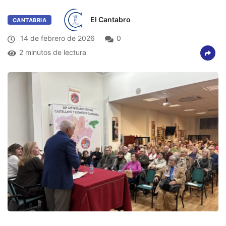
El Cantabro
CANTABRIA
14 de febrero de 2026
0
2 minutos de lectura