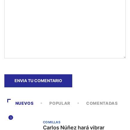
NUEVOS
POPULAR
COMENTADAS
1
COMILLAS
Carlos Núñez hará vibrar