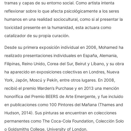
tramas y capas de su entorno social. Como artista intenta
reflexionar sobre lo que afecta psicológicamente a los seres
humanos en una realidad sociocultural, como si al presentar la
toxicidad presente en la humanidad, esta actuara como
catalizador de su propia curación.
Desde su primera exposición individual en 2006, Mohamed ha
realizado presentaciones individuales en España, Alemania,
Filipinas, Reino Unido, Corea del Sur, Beirut y Líbano, y su obra
ha aparecido en exposiciones colectivas en Londres, Nueva
York, Japón, Moscú y Pekín, entre otros lugares. En 2008,
recibió el premio Warden’s Purchase y en 2013 una mención
honorífica del Premio BEERS de Arte Emergente, y fue incluido
en publicaciones como 100 Pintores del Mañana (Thames and
Hudson, 2014). Sus pinturas se encuentran en colecciones
permanentes como The Coca-Cola Foundation, Colección Solo
o Goldsmiths College, University of London.