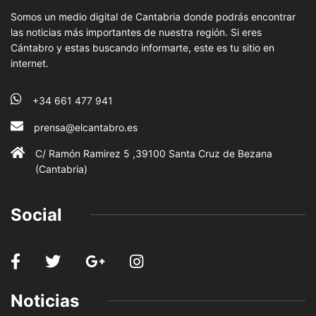
Somos un medio digital de Cantabria donde podrás encontrar
las noticias más importantes de nuestra región. Si eres
Cántabro y estas buscando informarte, este es tu sitio en
internet.
+34 661 477 941
prensa@elcantabro.es
C/ Ramón Ramirez 5 ,39100 Santa Cruz de Bezana
(Cantabria)
Social
Noticias