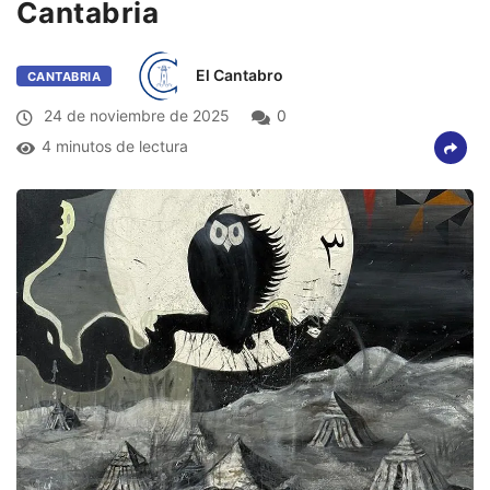
Cantabria
El Cantabro
CANTABRIA
24 de noviembre de 2025
0
4 minutos de lectura