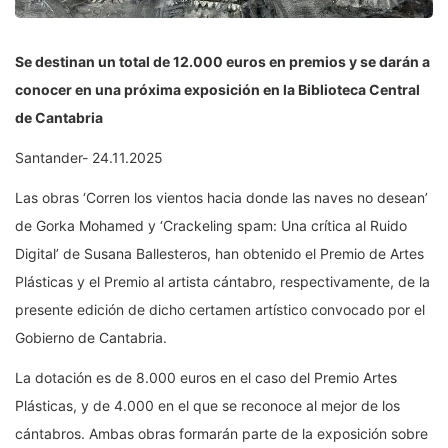
Se destinan un total de 12.000 euros en premios y se darán a
conocer en una próxima exposición en la Biblioteca Central
de Cantabria
Santander- 24.11.2025
Las obras ‘Corren los vientos hacia donde las naves no desean’
de Gorka Mohamed y ‘Crackeling spam: Una crítica al Ruido
Digital’ de Susana Ballesteros, han obtenido el Premio de Artes
Plásticas y el Premio al artista cántabro, respectivamente, de la
presente edición de dicho certamen artístico convocado por el
Gobierno de Cantabria.
La dotación es de 8.000 euros en el caso del Premio Artes
Plásticas, y de 4.000 en el que se reconoce al mejor de los
cántabros. Ambas obras formarán parte de la exposición sobre