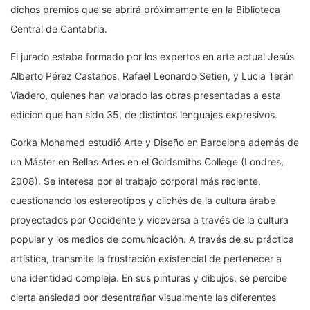
dichos premios que se abrirá próximamente en la Biblioteca
Central de Cantabria.
El jurado estaba formado por los expertos en arte actual Jesús
Alberto Pérez Castaños, Rafael Leonardo Setien, y Lucia Terán
Viadero, quienes han valorado las obras presentadas a esta
edición que han sido 35, de distintos lenguajes expresivos.
Gorka Mohamed estudió Arte y Diseño en Barcelona además de
un Máster en Bellas Artes en el Goldsmiths College (Londres,
2008). Se interesa por el trabajo corporal más reciente,
cuestionando los estereotipos y clichés de la cultura árabe
proyectados por Occidente y viceversa a través de la cultura
popular y los medios de comunicación. A través de su práctica
artística, transmite la frustración existencial de pertenecer a
una identidad compleja. En sus pinturas y dibujos, se percibe
cierta ansiedad por desentrañar visualmente las diferentes