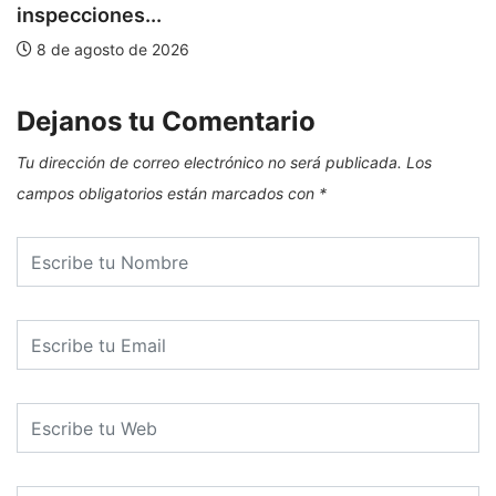
inspecciones...
8 de agosto de 2026
Dejanos tu Comentario
Tu dirección de correo electrónico no será publicada.
Los
campos obligatorios están marcados con
*