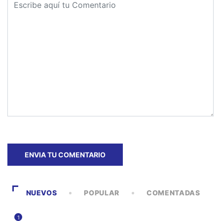
NUEVOS
POPULAR
COMENTADAS
1