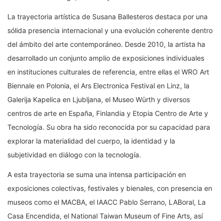
La trayectoria artística de Susana Ballesteros destaca por una
sólida presencia internacional y una evolución coherente dentro
del ámbito del arte contemporáneo. Desde 2010, la artista ha
desarrollado un conjunto amplio de exposiciones individuales
en instituciones culturales de referencia, entre ellas el WRO Art
Biennale en Polonia, el Ars Electronica Festival en Linz, la
Galerija Kapelica en Ljubljana, el Museo Würth y diversos
centros de arte en España, Finlandia y Etopia Centro de Arte y
Tecnología. Su obra ha sido reconocida por su capacidad para
explorar la materialidad del cuerpo, la identidad y la
subjetividad en diálogo con la tecnología.
A esta trayectoria se suma una intensa participación en
exposiciones colectivas, festivales y bienales, con presencia en
museos como el MACBA, el IAACC Pablo Serrano, LABoral, La
Casa Encendida, el National Taiwan Museum of Fine Arts, así