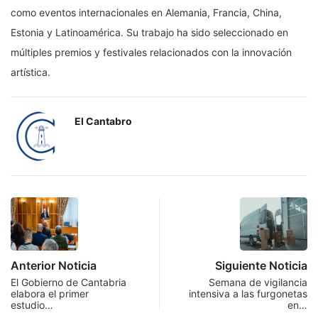
como eventos internacionales en Alemania, Francia, China,
Estonia y Latinoamérica. Su trabajo ha sido seleccionado en
múltiples premios y festivales relacionados con la innovación
artística.
El Cantabro
Anterior Noticia
Siguiente Noticia
El Gobierno de Cantabria
Semana de vigilancia
elabora el primer
intensiva a las furgonetas
estudio…
en…