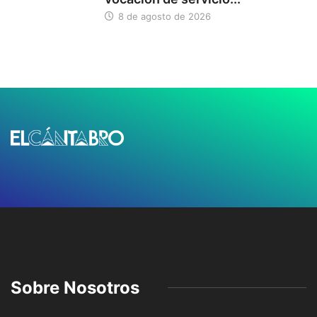
8 de agosto de 2026
Sobre Nosotros