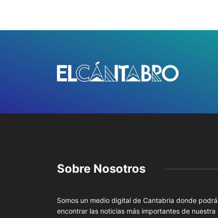
Sobre Nosotros
Somos un medio digital de Cantabria donde podrá
encontrar las noticias más importantes de nuestra