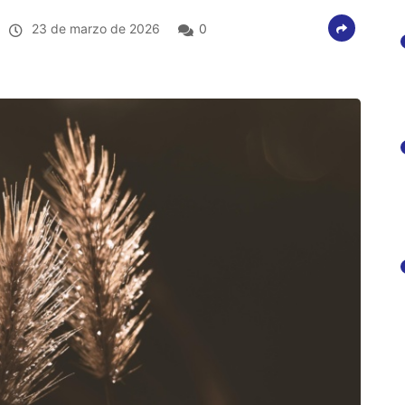
23 de marzo de 2026
0