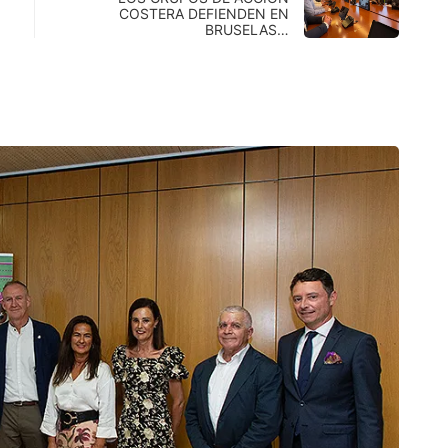
COSTERA DEFIENDEN EN
BRUSELAS…