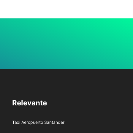
Relevante
Taxi Aeropuerto Santander