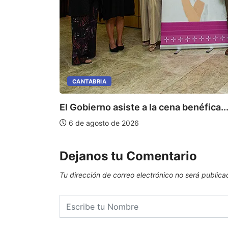
CANTABRIA
El Gobierno asiste a la cena benéfica..
6 de agosto de 2026
Dejanos tu Comentario
Tu dirección de correo electrónico no será publica