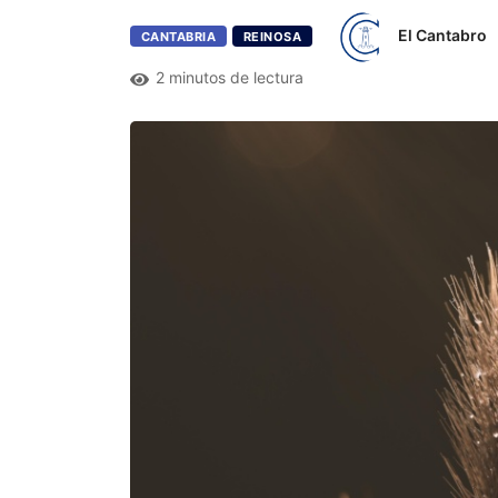
El Cantabro
CANTABRIA
REINOSA
2 minutos de lectura