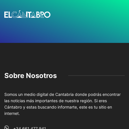
Sobre Nosotros
Somos un medio digital de Cantabria donde podrás encontrar
las noticias más importantes de nuestra región. Si eres
Cántabro y estas buscando informarte, este es tu sitio en
internet.
+34 661 477 941