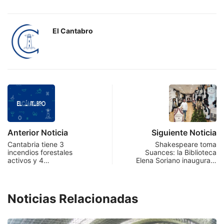
El Cantabro
Anterior Noticia
Siguiente Noticia
Cantabria tiene 3
Shakespeare toma
incendios forestales
Suances: la Biblioteca
activos y 4…
Elena Soriano inaugura…
Noticias Relacionadas