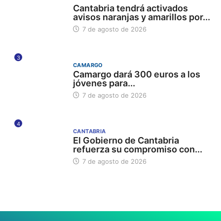
Cantabria tendrá activados
avisos naranjas y amarillos por...
7 de agosto de 2026
3
CAMARGO
Camargo dará 300 euros a los
jóvenes para...
7 de agosto de 2026
4
CANTABRIA
El Gobierno de Cantabria
refuerza su compromiso con...
7 de agosto de 2026