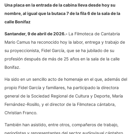
Una placa en la entrada de la cabina lleva desde hoy su
nombre, al igual que la butaca 7 de la fila 6 de la sala de la
calle Bonifaz
Santander, 9 de abril de 2026.-
La Filmoteca de Cantabria
Mario Camus ha reconocido hoy la labor, entrega y trabajo de
su proyeccionista, Fidel García, que se ha jubilado de su
profesión después de más de 25 años en la sala de la calle
Bonifaz.
Ha sido en un sencillo acto de homenaje en el que, además del
propio Fidel García y familiares, ha participado la directora
general de la Sociedad Regional de Cultura y Deporte, María
Fernández-Rosillo, y el director de la Filmoteca cántabra,
Christian Franco.
También han asistido, entre otros, compañeros de trabajo,
periodistas y representantes del sector audiovisual cántabro