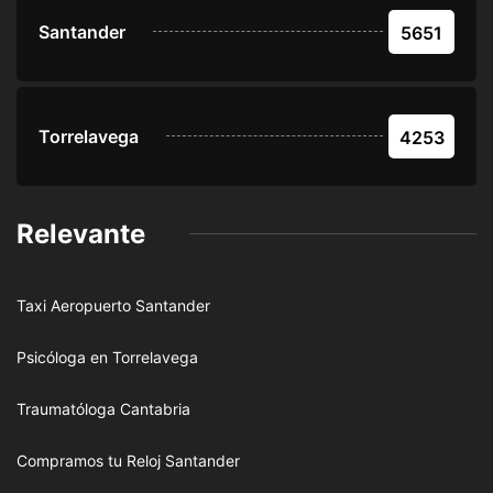
Santander
5651
Torrelavega
4253
Relevante
Taxi Aeropuerto Santander
Psicóloga en Torrelavega
Traumatóloga Cantabria
Compramos tu Reloj Santander