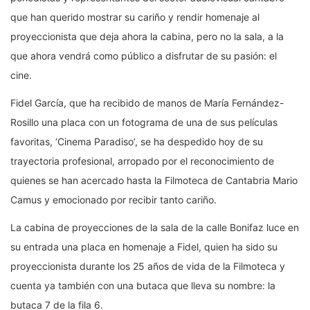
que han querido mostrar su cariño y rendir homenaje al
proyeccionista que deja ahora la cabina, pero no la sala, a la
que ahora vendrá como público a disfrutar de su pasión: el
cine.
Fidel García, que ha recibido de manos de María Fernández-
Rosillo una placa con un fotograma de una de sus películas
favoritas, ‘Cinema Paradiso’, se ha despedido hoy de su
trayectoria profesional, arropado por el reconocimiento de
quienes se han acercado hasta la Filmoteca de Cantabria Mario
Camus y emocionado por recibir tanto cariño.
La cabina de proyecciones de la sala de la calle Bonifaz luce en
su entrada una placa en homenaje a Fidel, quien ha sido su
proyeccionista durante los 25 años de vida de la Filmoteca y
cuenta ya también con una butaca que lleva su nombre: la
butaca 7 de la fila 6.