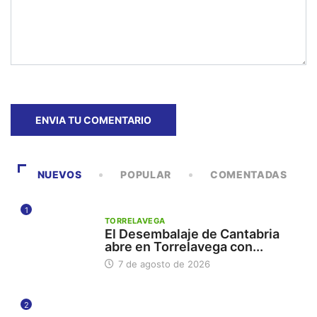
NUEVOS
POPULAR
COMENTADAS
1
TORRELAVEGA
El Desembalaje de Cantabria
abre en Torrelavega con...
7 de agosto de 2026
2
112