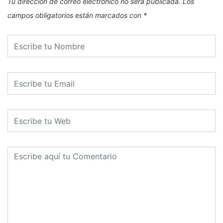
Tu dirección de correo electrónico no será publicada.
Los
campos obligatorios están marcados con
*