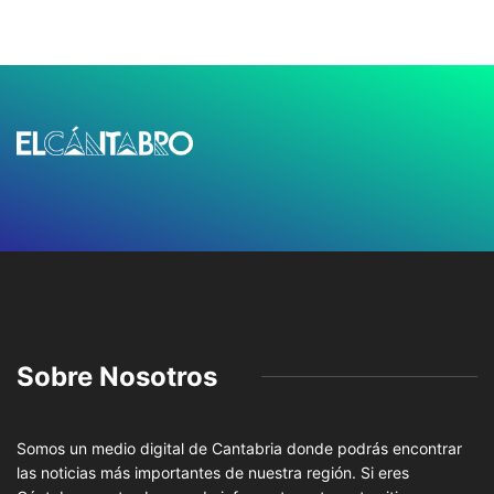
Sobre Nosotros
Somos un medio digital de Cantabria donde podrás encontrar
las noticias más importantes de nuestra región. Si eres