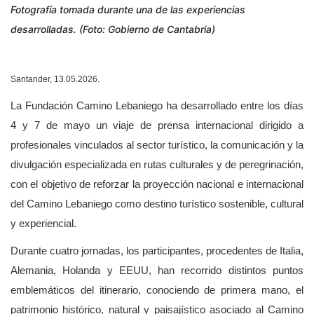
Fotografía tomada durante una de las experiencias
desarrolladas. (Foto: Gobierno de Cantabria)
Santander, 13.05.2026.
La Fundación Camino Lebaniego ha desarrollado entre los días
4 y 7 de mayo un viaje de prensa internacional dirigido a
profesionales vinculados al sector turístico, la comunicación y la
divulgación especializada en rutas culturales y de peregrinación,
con el objetivo de reforzar la proyección nacional e internacional
del Camino Lebaniego como destino turístico sostenible, cultural
y experiencial.
Durante cuatro jornadas, los participantes, procedentes de Italia,
Alemania, Holanda y EEUU, han recorrido distintos puntos
emblemáticos del itinerario, conociendo de primera mano, el
patrimonio histórico, natural y paisajístico asociado al Camino