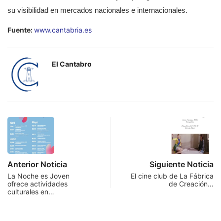
su visibilidad en mercados nacionales e internacionales.
Fuente:
www.cantabria.es
El Cantabro
Anterior Noticia
Siguiente Noticia
La Noche es Joven
El cine club de La Fábrica
ofrece actividades
de Creación…
culturales en…