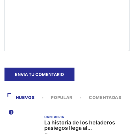
NUEVOS
POPULAR
COMENTADAS
1
CANTABRIA
La historia de los heladeros
pasiegos llega al...