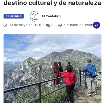
destino cultural y de naturaleza
El Cantabro
CANTABRIA
13 de mayo de 2026
0
5 minutos de lectura