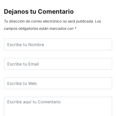
Dejanos tu Comentario
Tu dirección de correo electrónico no será publicada.
Los
campos obligatorios están marcados con
*