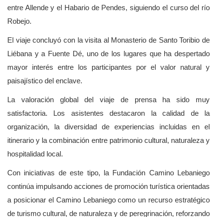
entre Allende y el Habario de Pendes, siguiendo el curso del río
Robejo.
El viaje concluyó con la visita al Monasterio de Santo Toribio de
Liébana y a Fuente Dé, uno de los lugares que ha despertado
mayor interés entre los participantes por el valor natural y
paisajístico del enclave.
La valoración global del viaje de prensa ha sido muy
satisfactoria. Los asistentes destacaron la calidad de la
organización, la diversidad de experiencias incluidas en el
itinerario y la combinación entre patrimonio cultural, naturaleza y
hospitalidad local.
Con iniciativas de este tipo, la Fundación Camino Lebaniego
continúa impulsando acciones de promoción turística orientadas
a posicionar el Camino Lebaniego como un recurso estratégico
de turismo cultural, de naturaleza y de peregrinación, reforzando