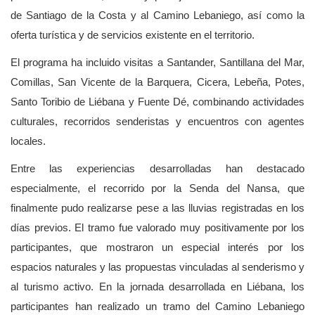
de Santiago de la Costa y al Camino Lebaniego, así como la
oferta turística y de servicios existente en el territorio.
El programa ha incluido visitas a Santander, Santillana del Mar,
Comillas, San Vicente de la Barquera, Cicera, Lebeña, Potes,
Santo Toribio de Liébana y Fuente Dé, combinando actividades
culturales, recorridos senderistas y encuentros con agentes
locales.
Entre las experiencias desarrolladas han destacado
especialmente, el recorrido por la Senda del Nansa, que
finalmente pudo realizarse pese a las lluvias registradas en los
días previos. El tramo fue valorado muy positivamente por los
participantes, que mostraron un especial interés por los
espacios naturales y las propuestas vinculadas al senderismo y
al turismo activo. En la jornada desarrollada en Liébana, los
participantes han realizado un tramo del Camino Lebaniego