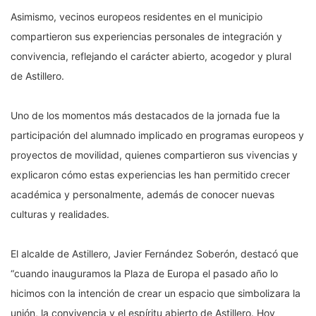
Asimismo, vecinos europeos residentes en el municipio
compartieron sus experiencias personales de integración y
convivencia, reflejando el carácter abierto, acogedor y plural
de Astillero.
Uno de los momentos más destacados de la jornada fue la
participación del alumnado implicado en programas europeos y
proyectos de movilidad, quienes compartieron sus vivencias y
explicaron cómo estas experiencias les han permitido crecer
académica y personalmente, además de conocer nuevas
culturas y realidades.
El alcalde de Astillero, Javier Fernández Soberón, destacó que
“cuando inauguramos la Plaza de Europa el pasado año lo
hicimos con la intención de crear un espacio que simbolizara la
unión, la convivencia y el espíritu abierto de Astillero. Hoy