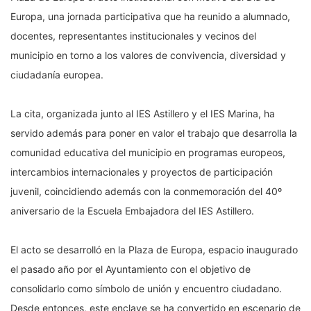
Europa, una jornada participativa que ha reunido a alumnado,
docentes, representantes institucionales y vecinos del
municipio en torno a los valores de convivencia, diversidad y
ciudadanía europea.
La cita, organizada junto al IES Astillero y el IES Marina, ha
servido además para poner en valor el trabajo que desarrolla la
comunidad educativa del municipio en programas europeos,
intercambios internacionales y proyectos de participación
juvenil, coincidiendo además con la conmemoración del 40º
aniversario de la Escuela Embajadora del IES Astillero.
El acto se desarrolló en la Plaza de Europa, espacio inaugurado
el pasado año por el Ayuntamiento con el objetivo de
consolidarlo como símbolo de unión y encuentro ciudadano.
Desde entonces, este enclave se ha convertido en escenario de