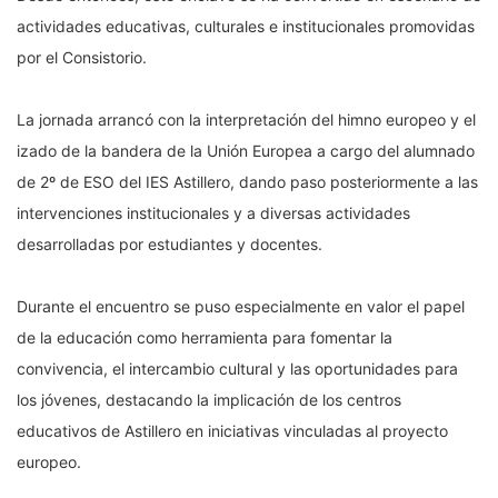
actividades educativas, culturales e institucionales promovidas
por el Consistorio.
La jornada arrancó con la interpretación del himno europeo y el
izado de la bandera de la Unión Europea a cargo del alumnado
de 2º de ESO del IES Astillero, dando paso posteriormente a las
intervenciones institucionales y a diversas actividades
desarrolladas por estudiantes y docentes.
Durante el encuentro se puso especialmente en valor el papel
de la educación como herramienta para fomentar la
convivencia, el intercambio cultural y las oportunidades para
los jóvenes, destacando la implicación de los centros
educativos de Astillero en iniciativas vinculadas al proyecto
europeo.