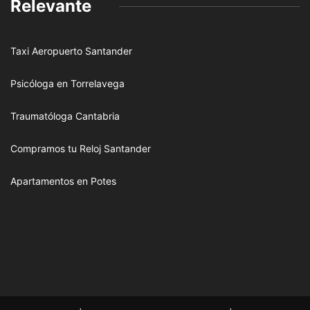
Relevante
Taxi Aeropuerto Santander
Psicóloga en Torrelavega
Traumatóloga Cantabria
Compramos tu Reloj Santander
Apartamentos en Potes