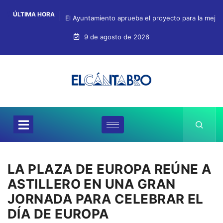
ÚLTIMA HORA
El Ayuntamiento aprueba el proyecto para la mejo
9 de agosto de 2026
LA PLAZA DE EUROPA REÚNE A
ASTILLERO EN UNA GRAN
JORNADA PARA CELEBRAR EL
DÍA DE EUROPA