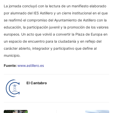
La jornada concluyó con la lectura de un manifiesto elaborado
por alumnado del IES Astillero y un cierre institucional en el que
se reafirmó el compromiso del Ayuntamiento de Astillero con la
educación, la participación juvenil y la promoción de los valores
europeos. Un acto que volvió a convertir la Plaza de Europa en
un espacio de encuentro para la ciudadanía y en reflejo del
carácter abierto, integrador y participativo que define al
municipio.
Fuente:
www.astillero.es
El Cantabro