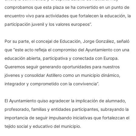
comprobamos que esta plaza se ha convertido en un punto de
encuentro vivo para actividades que fortalecen la educación, la
participación juvenil y los valores europeos”.
Por su parte, el concejal de Educación, Jorge González, señaló
que “este acto refleja el compromiso del Ayuntamiento con una
educación abierta, participativa y conectada con Europa.
Queremos seguir generando oportunidades para nuestros
jóvenes y consolidar Astillero como un municipio dinámico,
integrador y comprometido con la convivencia”.
El Ayuntamiento quiso agradecer la implicación de alumnado,
profesorado, familias y entidades participantes, subrayando la
importancia de seguir impulsando iniciativas que fortalezcan el
tejido social y educativo del municipio.