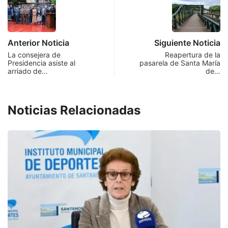
Anterior Noticia
Siguiente Noticia
La consejera de
Reapertura de la
Presidencia asiste al
pasarela de Santa María
arriado de…
de…
Noticias Relacionadas