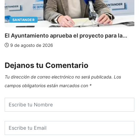
SANTANDER
E
El Ayuntamiento aprueba el proyecto para la...
9 de agosto de 2026
Dejanos tu Comentario
Tu dirección de correo electrónico no será publicada.
Los
campos obligatorios están marcados con
*