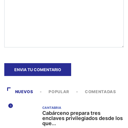
NUEVOS
POPULAR
COMENTADAS
1
CANTABRIA
Cabárceno prepara tres
enclaves privilegiados desde los
que...