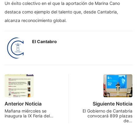
Un éxito colectivo en el que la aportación de Marina Cano
destaca como ejemplo del talento que, desde Cantabria,
alcanza reconocimiento global.
El Cantabro
Anterior Noticia
Siguiente Noticia
Mañana miércoles se
El Gobierno de Cantabria
inaugura la IX Feria del…
convocará 899 plazas
de…