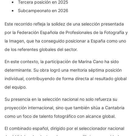
Tercera posición en 2025
Subcampeonato en 2026
Este recorrido refleja la solidez de una selección presentada
por la Federación Española de Profesionales de la Fotografía y
la Imagen, que ha conseguido posicionar a España como uno
de los referentes globales del sector.
En este contexto, la participación de Marina Cano ha sido
determinante. Su obra logró una meritoria séptima posición
individual, contribuyendo de forma directa al resultado global
del equipo.
Su presencia en la selección nacional no solo refuerza su
proyección internacional, sino que también sitúa a Cantabria
como un foco de talento fotográfico con alcance global.
El combinado español, dirigido por el seleccionador nacional