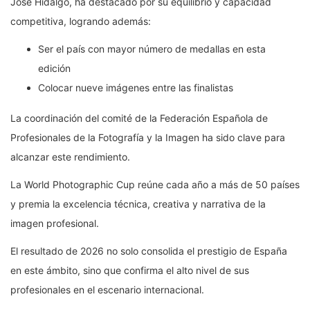
José Hidalgo, ha destacado por su equilibrio y capacidad
competitiva, logrando además:
Ser el país con mayor número de medallas en esta
edición
Colocar nueve imágenes entre las finalistas
La coordinación del comité de la Federación Española de
Profesionales de la Fotografía y la Imagen ha sido clave para
alcanzar este rendimiento.
La World Photographic Cup reúne cada año a más de 50 países
y premia la excelencia técnica, creativa y narrativa de la
imagen profesional.
El resultado de 2026 no solo consolida el prestigio de España
en este ámbito, sino que confirma el alto nivel de sus
profesionales en el escenario internacional.