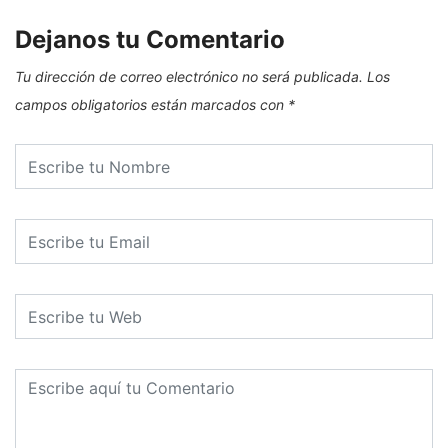
Dejanos tu Comentario
Tu dirección de correo electrónico no será publicada.
Los
campos obligatorios están marcados con
*