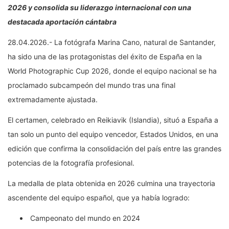
2026 y consolida su liderazgo internacional con una
destacada aportación cántabra
28.04.2026.- La fotógrafa Marina Cano, natural de Santander,
ha sido una de las protagonistas del éxito de España en la
World Photographic Cup 2026, donde el equipo nacional se ha
proclamado subcampeón del mundo tras una final
extremadamente ajustada.
El certamen, celebrado en Reikiavik (Islandia), situó a España a
tan solo un punto del equipo vencedor, Estados Unidos, en una
edición que confirma la consolidación del país entre las grandes
potencias de la fotografía profesional.
La medalla de plata obtenida en 2026 culmina una trayectoria
ascendente del equipo español, que ya había logrado:
Campeonato del mundo en 2024