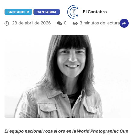
El Cantabro
SANTANDER
CANTABRIA
28 de abril de 2026
0
3 minutos de lectura
El equipo nacional roza el oro en la World Photographic Cup