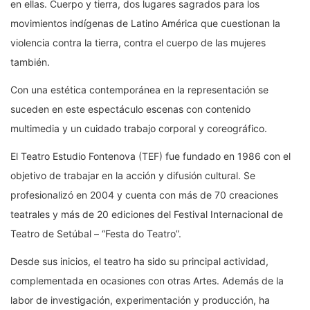
en ellas. Cuerpo y tierra, dos lugares sagrados para los
movimientos indígenas de Latino América que cuestionan la
violencia contra la tierra, contra el cuerpo de las mujeres
también.
Con una estética contemporánea en la representación se
suceden en este espectáculo escenas con contenido
multimedia y un cuidado trabajo corporal y coreográfico.
El Teatro Estudio Fontenova (TEF) fue fundado en 1986 con el
objetivo de trabajar en la acción y difusión cultural. Se
profesionalizó en 2004 y cuenta con más de 70 creaciones
teatrales y más de 20 ediciones del Festival Internacional de
Teatro de Setúbal – “Festa do Teatro”.
Desde sus inicios, el teatro ha sido su principal actividad,
complementada en ocasiones con otras Artes. Además de la
labor de investigación, experimentación y producción, ha