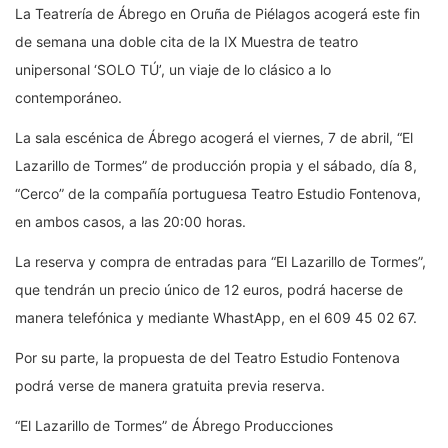
La Teatrería de Ábrego en Oruña de Piélagos acogerá este fin
de semana una doble cita de la IX Muestra de teatro
unipersonal ‘SOLO TÚ’, un viaje de lo clásico a lo
contemporáneo.
La sala escénica de Ábrego acogerá el viernes, 7 de abril, “El
Lazarillo de Tormes” de producción propia y el sábado, día 8,
“Cerco” de la compañía portuguesa Teatro Estudio Fontenova,
en ambos casos, a las 20:00 horas.
La reserva y compra de entradas para “El Lazarillo de Tormes”,
que tendrán un precio único de 12 euros, podrá hacerse de
manera telefónica y mediante WhastApp, en el 609 45 02 67.
Por su parte, la propuesta de del Teatro Estudio Fontenova
podrá verse de manera gratuita previa reserva.
“El Lazarillo de Tormes” de Ábrego Producciones