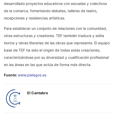
desarrollado proyectos educativos con escuelas y colectivos
de la comarca, fomentando debates, talleres de teatro,
recepciones y residencias artísticas.
Para establecer un conjunto de relaciones con la comunidad,
otras estructuras y creadores. TEF también traduce y edita
textos y obras literarias de las obras que representa. El equipo
base de TEF ha sido el origen de todas estas creaciones,
caracterizándose por su diversidad y cualificación profesional
en las áreas en las que actúa de forma más directa.
Fuente:
www.pielagos.es
El Cantabro