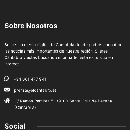
Sobre Nosotros
Somos un medio digital de Cantabria donde podrás encontrar
las noticias más importantes de nuestra región. Si eres
Cántabro y estas buscando informarte, este es tu sitio en
internet.
+34 661 477 941
prensa@elcantabro.es
C/ Ramón Ramirez 5 ,39100 Santa Cruz de Bezana
(Cantabria)
Social