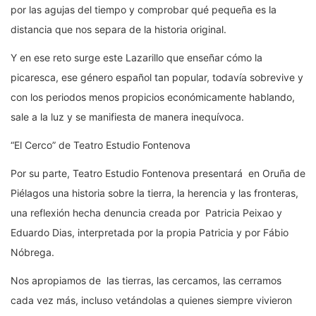
por las agujas del tiempo y comprobar qué pequeña es la
distancia que nos separa de la historia original.
Y en ese reto surge este Lazarillo que enseñar cómo la
picaresca, ese género español tan popular, todavía sobrevive y
con los periodos menos propicios económicamente hablando,
sale a la luz y se manifiesta de manera inequívoca.
“El Cerco” de Teatro Estudio Fontenova
Por su parte, Teatro Estudio Fontenova presentará en Oruña de
Piélagos una historia sobre la tierra, la herencia y las fronteras,
una reflexión hecha denuncia creada por Patricia Peixao y
Eduardo Dias, interpretada por la propia Patricia y por Fábio
Nóbrega.
Nos apropiamos de las tierras, las cercamos, las cerramos
cada vez más, incluso vetándolas a quienes siempre vivieron