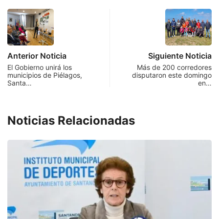
Anterior Noticia
Siguiente Noticia
El Gobierno unirá los
Más de 200 corredores
municipios de Piélagos,
disputaron este domingo
Santa…
en…
Noticias Relacionadas