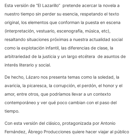
Esta versión de “El Lazarillo” pretende acercar la novela a
nuestro tiempo sin perder su esencia, respetando el texto
original, los elementos que conforman la puesta en escena
(interpretación, vestuario, escenografía, música, etc),
resaltando situaciones próximas a nuestra actualidad social
como la explotación infantil, las diferencias de clase, la
arbitrariedad de la justicia y un largo etcétera de asuntos de
interés literario y social.
De hecho, Lázaro nos presenta temas como la soledad, la
avaricia, la picaresca, la corrupción, el perdón, el honor y el
amor, entre otros, que podríamos llevar a un contexto
contemporáneo y ver qué poco cambian con el paso del
tiempo.
Con esta versión del clásico, protagonizada por Antonio
Fernández, Ábrego Producciones quiere hacer viajar al público