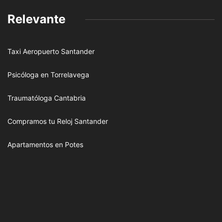
Relevante
Taxi Aeropuerto Santander
Psicóloga en Torrelavega
Traumatóloga Cantabria
Compramos tu Reloj Santander
Apartamentos en Potes