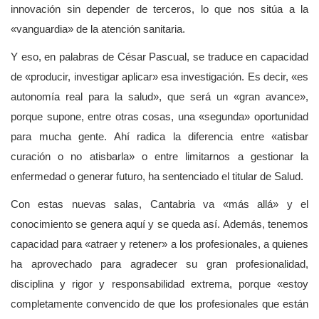
innovación sin depender de terceros, lo que nos sitúa a la
«vanguardia» de la atención sanitaria.
Y eso, en palabras de César Pascual, se traduce en capacidad
de «producir, investigar aplicar» esa investigación. Es decir, «es
autonomía real para la salud», que será un «gran avance»,
porque supone, entre otras cosas, una «segunda» oportunidad
para mucha gente. Ahí radica la diferencia entre «atisbar
curación o no atisbarla» o entre limitarnos a gestionar la
enfermedad o generar futuro, ha sentenciado el titular de Salud.
Con estas nuevas salas, Cantabria va «más allá» y el
conocimiento se genera aquí y se queda así. Además, tenemos
capacidad para «atraer y retener» a los profesionales, a quienes
ha aprovechado para agradecer su gran profesionalidad,
disciplina y rigor y responsabilidad extrema, porque «estoy
completamente convencido de que los profesionales que están