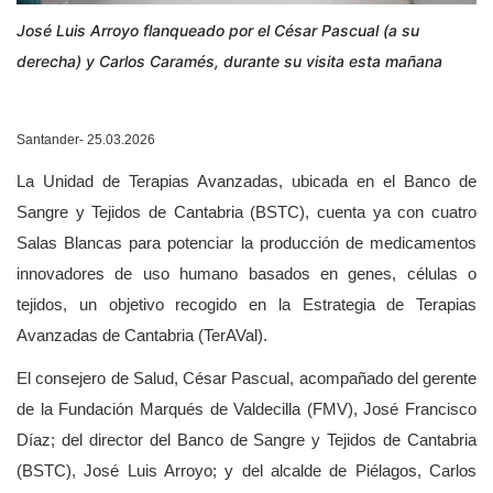
José Luis Arroyo flanqueado por el César Pascual (a su
derecha) y Carlos Caramés, durante su visita esta mañana
Santander- 25.03.2026
La Unidad de Terapias Avanzadas, ubicada en el Banco de
Sangre y Tejidos de Cantabria (BSTC), cuenta ya con cuatro
Salas Blancas para potenciar la producción de medicamentos
innovadores de uso humano basados en genes, células o
tejidos, un objetivo recogido en la
Estrategia de Terapias
Avanzadas de Cantabria (TerAVal).
El consejero de Salud, César Pascual, acompañado del gerente
de la Fundación Marqués de Valdecilla (FMV), José Francisco
Díaz; del director del Banco de Sangre y Tejidos de Cantabria
(BSTC), José Luis Arroyo; y del alcalde de Piélagos, Carlos