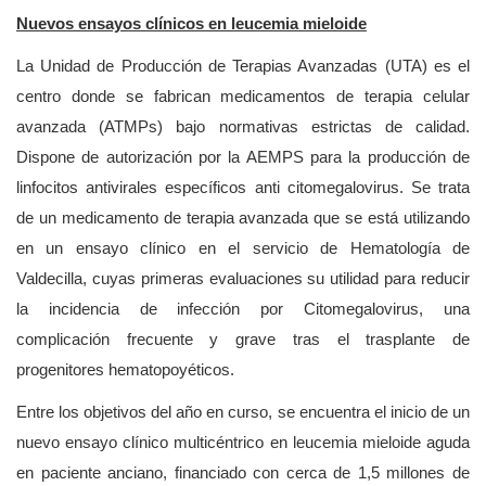
Nuevos ensayos clínicos en leucemia mieloide
La Unidad de Producción de Terapias Avanzadas (UTA) es el
centro donde se fabrican medicamentos de terapia celular
avanzada (ATMPs) bajo normativas estrictas de calidad.
Dispone de autorización por la AEMPS para la producción de
linfocitos antivirales específicos anti citomegalovirus. Se trata
de un medicamento de terapia avanzada que se está utilizando
en un ensayo clínico en el servicio de Hematología de
Valdecilla, cuyas primeras evaluaciones su utilidad para reducir
la incidencia de infección por Citomegalovirus, una
complicación frecuente y grave tras el trasplante de
progenitores hematopoyéticos.
Entre los objetivos del año en curso, se encuentra el inicio de un
nuevo ensayo clínico multicéntrico en leucemia mieloide aguda
en paciente anciano, financiado con cerca de 1,5 millones de