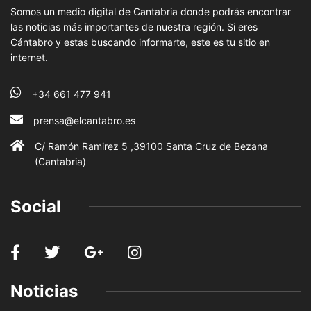
Somos un medio digital de Cantabria donde podrás encontrar
las noticias más importantes de nuestra región. Si eres
Cántabro y estas buscando informarte, este es tu sitio en
internet.
+34 661 477 941
prensa@elcantabro.es
C/ Ramón Ramirez 5 ,39100 Santa Cruz de Bezana
(Cantabria)
Social
Noticias