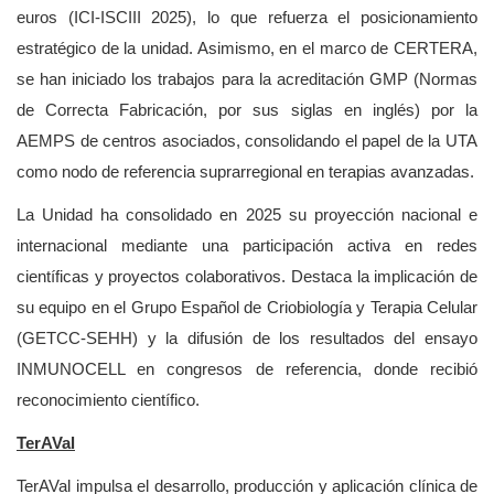
euros (ICI-ISCIII 2025), lo que refuerza el posicionamiento
estratégico de la unidad. Asimismo, en el marco de CERTERA,
se han iniciado los trabajos para la acreditación GMP (Normas
de Correcta Fabricación, por sus siglas en inglés) por la
AEMPS de centros asociados, consolidando el papel de la UTA
como nodo de referencia suprarregional en terapias avanzadas.
La Unidad ha consolidado en 2025 su proyección nacional e
internacional mediante una participación activa en redes
científicas y proyectos colaborativos. Destaca la implicación de
su equipo en el Grupo Español de Criobiología y Terapia Celular
(GETCC-SEHH) y la difusión de los resultados del ensayo
INMUNOCELL en congresos de referencia, donde recibió
reconocimiento científico.
TerAVal
TerAVal impulsa el desarrollo, producción y aplicación clínica de