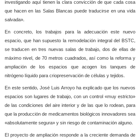
investigando aquí tienen la clara convicción de que cada cosa
que hacen en las Salas Blancas puede traducirse en una vida
salvada».
En concreto, los trabajos para la adecuación este nuevo
espacio, que han supuesto la remodelación integral del BSTC,
se traducen en tres nuevas salas de trabajo, dos de ellas de
máximo nivel, de 70 metros cuadrados, así como la reforma y
ampliación de los espacios que acogen los tanques de
nitrógeno líquido para criopreservación de células y tejidos.
En este sentido, José Luis Arroyo ha explicado que los nuevos
espacios son lugares de trabajo, con un control «muy estricto»
de las condiciones del aire interior y de las que lo rodean, para
que la producción de medicamentos biológicos innovadores sea
«absolutamente segura» y sin riesgo de contaminación alguno.
El proyecto de ampliación responde a la creciente demanda de