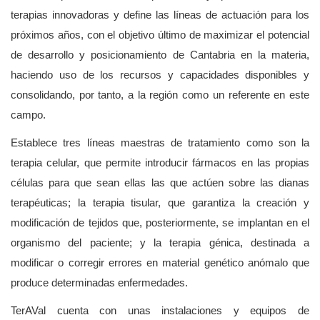
terapias innovadoras y define las líneas de actuación para los
próximos años, con el objetivo último de maximizar el potencial
de desarrollo y posicionamiento de Cantabria en la materia,
haciendo uso de los recursos y capacidades disponibles y
consolidando, por tanto, a la región como un referente en este
campo.
Establece tres líneas maestras de tratamiento como son la
terapia celular, que permite introducir fármacos en las propias
células para que sean ellas las que actúen sobre las dianas
terapéuticas; la terapia tisular, que garantiza la creación y
modificación de tejidos que, posteriormente, se implantan en el
organismo del paciente; y la terapia génica, destinada a
modificar o corregir errores en material genético anómalo que
produce determinadas enfermedades.
TerAVal cuenta con unas instalaciones y equipos de