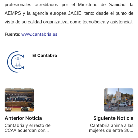
profesionales acreditados por el Ministerio de Sanidad, la
AEMPS y la agencia europea JACIE, tanto desde el punto de
vista de su calidad organizativa, como tecnológica y asistencial.
Fuente:
www.cantabria.es
El Cantabro
Anterior Noticia
Siguiente Noticia
Cantabria y el resto de
Cantabria anima a las
CCAA acuerdan con…
mujeres de entre 30…