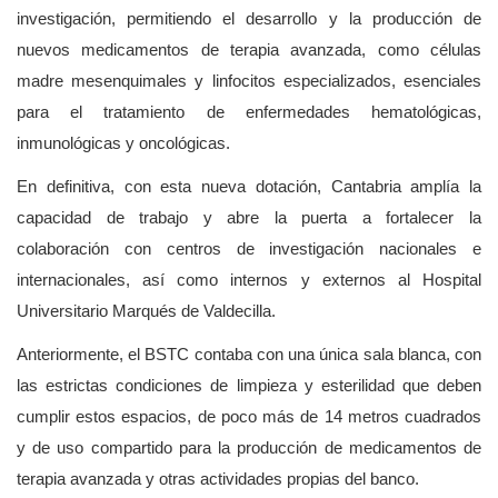
investigación, permitiendo el desarrollo y la producción de
nuevos medicamentos de terapia avanzada, como células
madre mesenquimales y linfocitos especializados, esenciales
para el tratamiento de enfermedades hematológicas,
inmunológicas y oncológicas.
En definitiva, con esta nueva dotación, Cantabria amplía la
capacidad de trabajo y abre la puerta a fortalecer la
colaboración con centros de investigación nacionales e
internacionales, así como internos y externos al Hospital
Universitario Marqués de Valdecilla.
Anteriormente, el BSTC contaba con una única sala blanca, con
las estrictas condiciones de limpieza y esterilidad que deben
cumplir estos espacios, de poco más de 14 metros cuadrados
y de uso compartido para la producción de medicamentos de
terapia avanzada y otras actividades propias del banco.