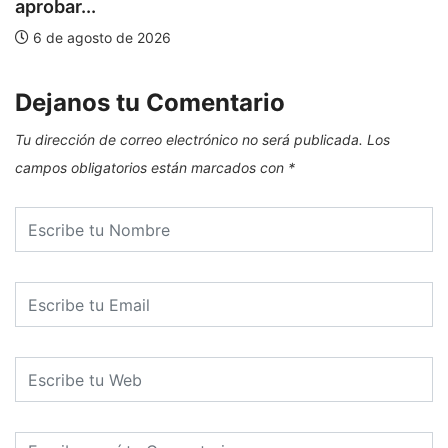
aprobar...
6 de agosto de 2026
Dejanos tu Comentario
Tu dirección de correo electrónico no será publicada.
Los
campos obligatorios están marcados con
*