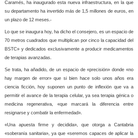
Caramés, ha inaugurado esta nueva infraestructura, en la que
su departamento ha invertido más de 1,5 millones de euros, en
un plazo de 12 meses.
Lo que se inaugura hoy, ha dicho el consejero, es un espacio de
70 metros cuadrados que multiplican por cinco la capacidad del
BSTC» y dedicados exclusivamente a producir medicamentos
de terapias avanzadas.
Se trata, ha añadido, de un espacio de «precisión» donde «no
hay margen de error» que si bien hace solo unos años era
ciencia ficción, hoy suponen un punto de inflexión que va a
permitir el avance de la terapia celular, ya sea terapia génica o
medicina regenerativa, «que marcará la diferencia entre
resignarse y combatir la enfermedad».
«Una apuesta firme y decidida», que otorga a Cantabria
«soberanía sanitaria», ya que «seremos capaces de aplicar la