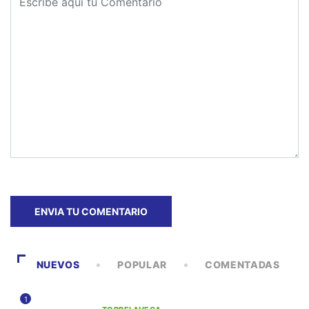
NUEVOS
POPULAR
COMENTADAS
1