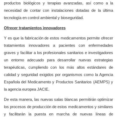
productos biológicos y terapias avanzadas, así como a la
necesidad de contar con instalaciones dotadas de la última
tecnología en control ambiental y bioseguridad.
Ofrecer tratamientos innovadores
Y es que la fabricación de estos medicamentos permite ofrecer
tratamientos innovadores a pacientes con enfermedades
graves y facilitar a los profesionales sanitarios e investigadores
un entorno adecuado para desarrollar nuevas estrategias
terapéuticas, cumpliendo con los más altos estándares de
calidad y seguridad exigidos por organismos como la Agencia
Española del Medicamento y Productos Sanitarios (AEMPS) y
la agencia europea JACIE.
De esta manera, las nuevas salas blancas permitirán optimizar
los procesos de producción de estos medicamentos y similares
y facilitarán la puesta en marcha de nuevas líneas de