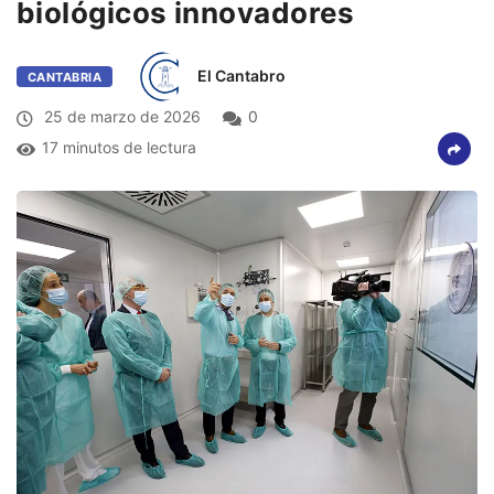
biológicos innovadores
El Cantabro
CANTABRIA
25 de marzo de 2026
0
17 minutos de lectura