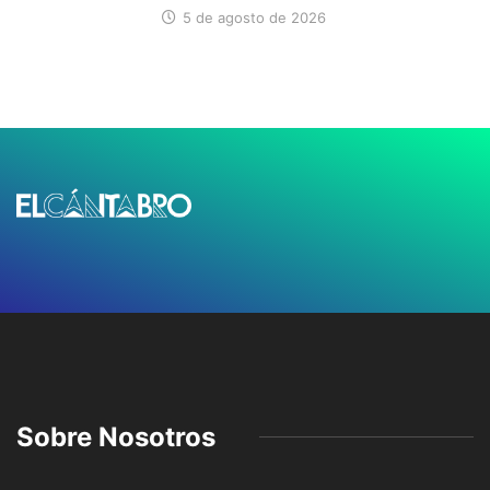
5 de agosto de 2026
Sobre Nosotros