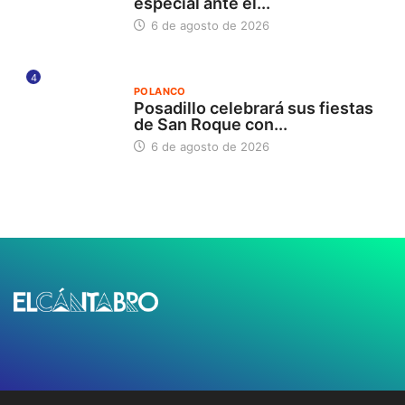
especial ante el...
6 de agosto de 2026
4
POLANCO
Posadillo celebrará sus fiestas
de San Roque con...
6 de agosto de 2026