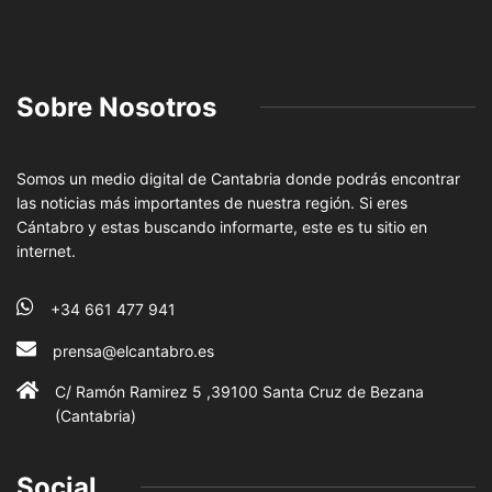
Sobre Nosotros
Somos un medio digital de Cantabria donde podrás encontrar
las noticias más importantes de nuestra región. Si eres
Cántabro y estas buscando informarte, este es tu sitio en
internet.
+34 661 477 941
prensa@elcantabro.es
C/ Ramón Ramirez 5 ,39100 Santa Cruz de Bezana
(Cantabria)
Social