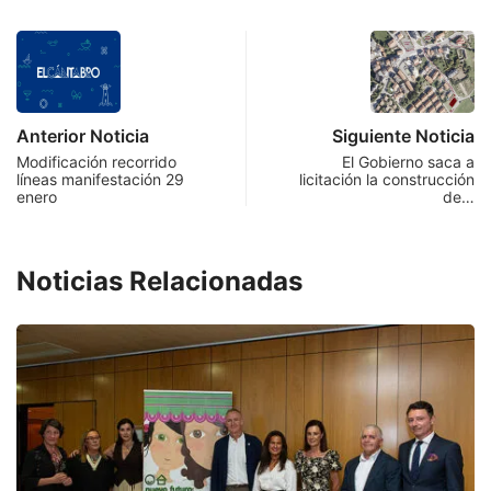
Anterior Noticia
Siguiente Noticia
Modificación recorrido
El Gobierno saca a
líneas manifestación 29
licitación la construcción
enero
de…
Noticias Relacionadas