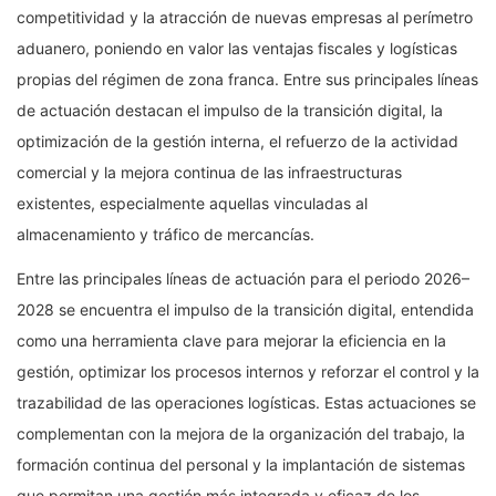
competitividad y la atracción de nuevas empresas al perímetro
aduanero, poniendo en valor las ventajas fiscales y logísticas
propias del régimen de zona franca. Entre sus principales líneas
de actuación destacan el impulso de la transición digital, la
optimización de la gestión interna, el refuerzo de la actividad
comercial y la mejora continua de las infraestructuras
existentes, especialmente aquellas vinculadas al
almacenamiento y tráfico de mercancías.
Entre las principales líneas de actuación para el periodo 2026–
2028 se encuentra el impulso de la transición digital, entendida
como una herramienta clave para mejorar la eficiencia en la
gestión, optimizar los procesos internos y reforzar el control y la
trazabilidad de las operaciones logísticas. Estas actuaciones se
complementan con la mejora de la organización del trabajo, la
formación continua del personal y la implantación de sistemas
que permitan una gestión más integrada y eficaz de los