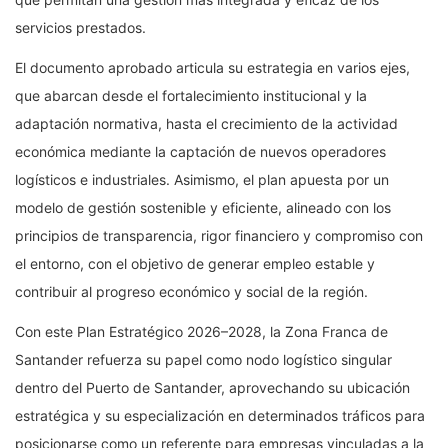
servicios prestados.
El documento aprobado articula su estrategia en varios ejes,
que abarcan desde el fortalecimiento institucional y la
adaptación normativa, hasta el crecimiento de la actividad
económica mediante la captación de nuevos operadores
logísticos e industriales. Asimismo, el plan apuesta por un
modelo de gestión sostenible y eficiente, alineado con los
principios de transparencia, rigor financiero y compromiso con
el entorno, con el objetivo de generar empleo estable y
contribuir al progreso económico y social de la región.
Con este Plan Estratégico 2026–2028, la Zona Franca de
Santander refuerza su papel como nodo logístico singular
dentro del Puerto de Santander, aprovechando su ubicación
estratégica y su especialización en determinados tráficos para
posicionarse como un referente para empresas vinculadas a la