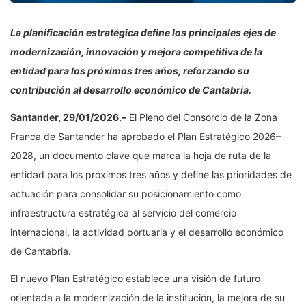
La planificación estratégica define los principales ejes de
modernización, innovación y mejora competitiva de la
entidad para los próximos tres años, reforzando su
contribución al desarrollo económico de Cantabria.
Santander, 29/01/2026.–
El Pleno del Consorcio de la Zona
Franca de Santander ha aprobado el Plan Estratégico 2026–
2028, un documento clave que marca la hoja de ruta de la
entidad para los próximos tres años y define las prioridades de
actuación para consolidar su posicionamiento como
infraestructura estratégica al servicio del comercio
internacional, la actividad portuaria y el desarrollo económico
de Cantabria.
El nuevo Plan Estratégico establece una visión de futuro
orientada a la modernización de la institución, la mejora de su