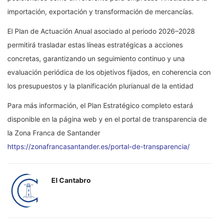
importación, exportación y transformación de mercancías.
El Plan de Actuación Anual asociado al periodo 2026–2028
permitirá trasladar estas líneas estratégicas a acciones
concretas, garantizando un seguimiento continuo y una
evaluación periódica de los objetivos fijados, en coherencia con
los presupuestos y la planificación plurianual de la entidad
Para más información, el Plan Estratégico completo estará
disponible en la página web y en el portal de transparencia de
la Zona Franca de Santander
https://zonafrancasantander.es/portal-de-transparencia/
El Cantabro