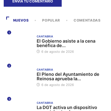
NUEVOS
POPULAR
COMENTADAS
1
CANTABRIA
El Gobierno asiste a la cena
benéfica de...
6 de agosto de 2026
2
CANTABRIA
El Pleno del Ayuntamiento de
Reinosa aprueba la...
6 de agosto de 2026
3
CANTABRIA
La DGT activa un dispositivo