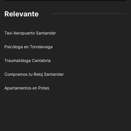
Relevante
Taxi Aeropuerto Santander
Psicóloga en Torrelavega
Traumatóloga Cantabria
Compramos tu Reloj Santander
Apartamentos en Potes