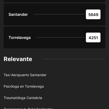
Santander
5649
Torrelavega
4251
Relevante
Taxi Aeropuerto Santander
Psicóloga en Torrelavega
Traumatóloga Cantabria