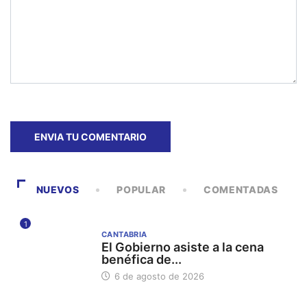
NUEVOS
POPULAR
COMENTADAS
1
CANTABRIA
El Gobierno asiste a la cena
benéfica de...
6 de agosto de 2026