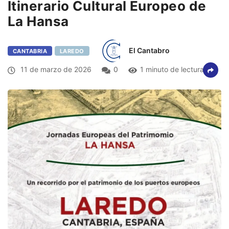
Itinerario Cultural Europeo de
La Hansa
El Cantabro
CANTABRIA
LAREDO
11 de marzo de 2026
0
1 minuto de lectura