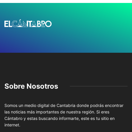
Sobre Nosotros
Somos un medio digital de Cantabria donde podrás encontrar
las noticias más importantes de nuestra región. Si eres
Cántabro y estas buscando informarte, este es tu sitio en
internet.