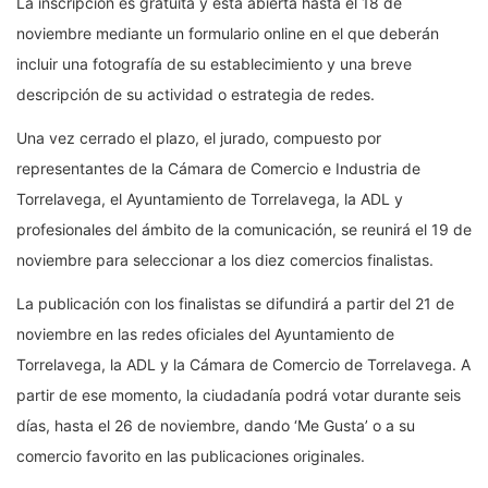
La inscripción es gratuita y está abierta hasta el 18 de
noviembre mediante un formulario online en el que deberán
incluir una fotografía de su establecimiento y una breve
descripción de su actividad o estrategia de redes.
Una vez cerrado el plazo, el jurado, compuesto por
representantes de la Cámara de Comercio e Industria de
Torrelavega, el Ayuntamiento de Torrelavega, la ADL y
profesionales del ámbito de la comunicación, se reunirá el 19 de
noviembre para seleccionar a los diez comercios finalistas.
La publicación con los finalistas se difundirá a partir del 21 de
noviembre en las redes oficiales del Ayuntamiento de
Torrelavega, la ADL y la Cámara de Comercio de Torrelavega. A
partir de ese momento, la ciudadanía podrá votar durante seis
días, hasta el 26 de noviembre, dando ‘Me Gusta’ o a su
comercio favorito en las publicaciones originales.