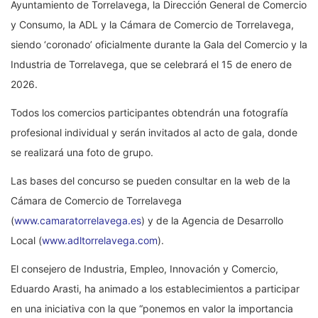
Ayuntamiento de Torrelavega, la Dirección General de Comercio
y Consumo, la ADL y la Cámara de Comercio de Torrelavega,
siendo ‘coronado’ oficialmente durante la Gala del Comercio y la
Industria de Torrelavega, que se celebrará el 15 de enero de
2026.
Todos los comercios participantes obtendrán una fotografía
profesional individual y serán invitados al acto de gala, donde
se realizará una foto de grupo.
Las bases del concurso se pueden consultar en la web de la
Cámara de Comercio de Torrelavega
(
www.camaratorrelavega.es
) y de la Agencia de Desarrollo
Local (
www.adltorrelavega.com
).
El consejero de Industria, Empleo, Innovación y Comercio,
Eduardo Arasti, ha animado a los establecimientos a participar
en una iniciativa con la que “ponemos en valor la importancia