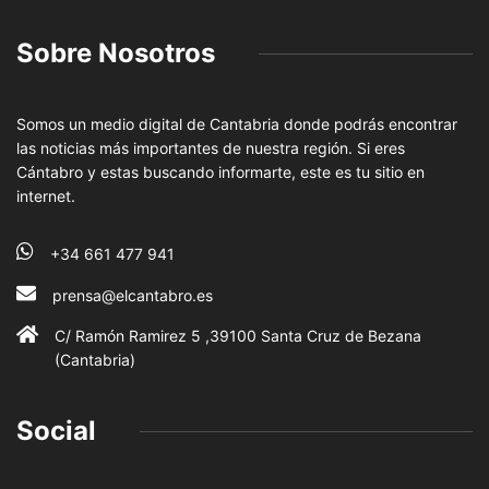
Sobre Nosotros
Somos un medio digital de Cantabria donde podrás encontrar
las noticias más importantes de nuestra región. Si eres
Cántabro y estas buscando informarte, este es tu sitio en
internet.
+34 661 477 941
prensa@elcantabro.es
C/ Ramón Ramirez 5 ,39100 Santa Cruz de Bezana
(Cantabria)
Social