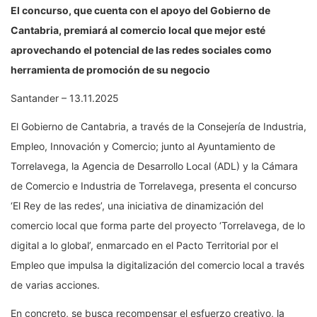
El concurso, que cuenta con el apoyo del Gobierno de
Cantabria, premiará al comercio local que mejor esté
aprovechando el potencial de las redes sociales como
herramienta de promoción de su negocio
Santander – 13.11.2025
El Gobierno de Cantabria, a través de la Consejería de Industria,
Empleo, Innovación y Comercio; junto al Ayuntamiento de
Torrelavega, la Agencia de Desarrollo Local (ADL) y la Cámara
de Comercio e Industria de Torrelavega, presenta el concurso
‘El Rey de las redes’, una iniciativa de dinamización del
comercio local que forma parte del proyecto ‘Torrelavega, de lo
digital a lo global’, enmarcado en el Pacto Territorial por el
Empleo que impulsa la digitalización del comercio local a través
de varias acciones.
En concreto, se busca recompensar el esfuerzo creativo, la