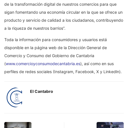
de la transformación digital de nuestros comercios para que
sigan fomentando una economía circular en la que se ofrece un
producto y servicio de calidad a los ciudadanos, contribuyendo
a la riqueza de nuestros barrios”.
Toda la información para consumidores y usuarios está
disponible en la página web de la Dirección General de
Comercio y Consumo del Gobierno de Cantabria
(
www.comercioyconsumodecantabria.es
), así como en sus
perfiles de redes sociales (Instagram, Facebook, X y Linkedln).
El Cantabro