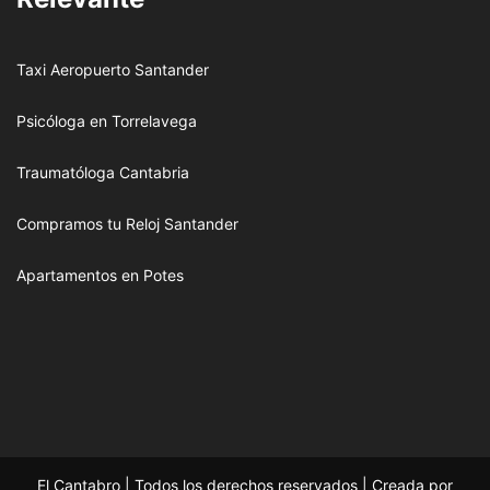
Taxi Aeropuerto Santander
Psicóloga en Torrelavega
Traumatóloga Cantabria
Compramos tu Reloj Santander
Apartamentos en Potes
El Cantabro | Todos los derechos reservados | Creada por