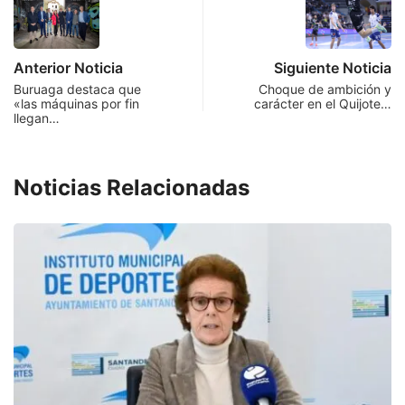
Anterior Noticia
Siguiente Noticia
Buruaga destaca que
Choque de ambición y
«las máquinas por fin
carácter en el Quijote…
llegan…
Noticias Relacionadas