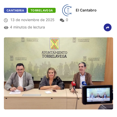
El Cantabro
CANTABRIA
TORRELAVEGA
13 de noviembre de 2025
0
4 minutos de lectura