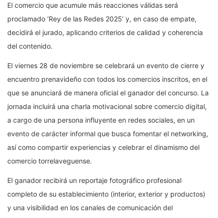
El comercio que acumule más reacciones válidas será
proclamado ‘Rey de las Redes 2025’ y, en caso de empate,
decidirá el jurado, aplicando criterios de calidad y coherencia
del contenido.
El viernes 28 de noviembre se celebrará un evento de cierre y
encuentro prenavideño con todos los comercios inscritos, en el
que se anunciará de manera oficial el ganador del concurso. La
jornada incluirá una charla motivacional sobre comercio digital,
a cargo de una persona influyente en redes sociales, en un
evento de carácter informal que busca fomentar el networking,
así como compartir experiencias y celebrar el dinamismo del
comercio torrelaveguense.
El ganador recibirá un reportaje fotográfico profesional
completo de su establecimiento (interior, exterior y productos)
y una visibilidad en los canales de comunicación del