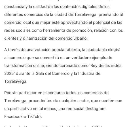
constancia y la calidad de los contenidos digitales de los
diferentes comercios de la ciudad de Torrelavega, premiando al
comercio local que mejor esté aprovechando el potencial de las
redes sociales como herramienta de promoción, relación con los
clientes y dinamización del comercio urbano.
A través de una votación popular abierta, la ciudadanía elegirá
al comercio que se convertirá en un verdadero ejemplo de
transformación online, siendo coronado como ‘Rey de las redes
2025’ durante la Gala del Comercio y la Industria de
Torrelavega.
Podrán participar en el concurso todos los comercios de
Torrelavega, procedentes de cualquier sector, que cuenten con
un perfil activo en, al menos, una red social (Instagram,
Facebook o TikTok).