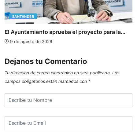
SANTANDER
E
El Ayuntamiento aprueba el proyecto para la...
9 de agosto de 2026
Dejanos tu Comentario
Tu dirección de correo electrónico no será publicada.
Los
campos obligatorios están marcados con
*