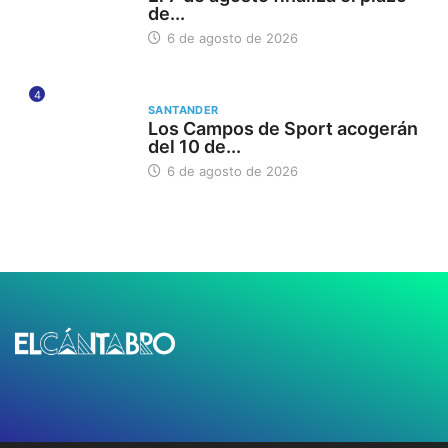
de...
6 de agosto de 2026
4
SANTANDER
Los Campos de Sport acogerán
del 10 de...
6 de agosto de 2026