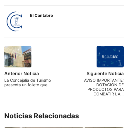
El Cantabro
Anterior Noticia
Siguiente Noticia
La Concejalía de Turismo
AVISO IMPORTANTE:
presenta un folleto que…
DOTACIÓN DE
PRODUCTOS PARA
COMBATIR LA…
Noticias Relacionadas