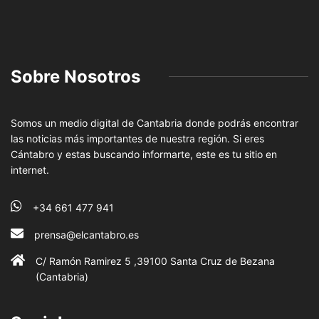
Sobre Nosotros
Somos un medio digital de Cantabria donde podrás encontrar
las noticias más importantes de nuestra región. Si eres
Cántabro y estas buscando informarte, este es tu sitio en
internet.
+34 661 477 941
prensa@elcantabro.es
C/ Ramón Ramirez 5 ,39100 Santa Cruz de Bezana
(Cantabria)