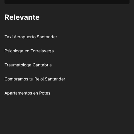
Relevante
Taxi Aeropuerto Santander
Psicóloga en Torrelavega
Traumatóloga Cantabria
Compramos tu Reloj Santander
Apartamentos en Potes