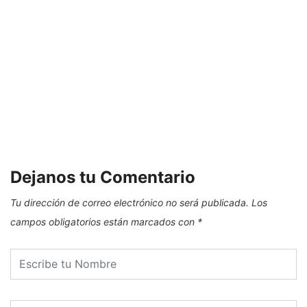
Dejanos tu Comentario
Tu dirección de correo electrónico no será publicada.
Los
campos obligatorios están marcados con
*