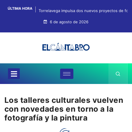
ÚLTIMA HORA
Torrelavega impulsa dos nuevos proyectos de for
6 de agosto de 2026
Los talleres culturales vuelven
con novedades en torno a la
fotografía y la pintura