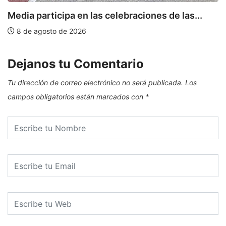
Media participa en las celebraciones de las...
E
8 de agosto de 2026
Dejanos tu Comentario
Tu dirección de correo electrónico no será publicada.
Los
campos obligatorios están marcados con
*