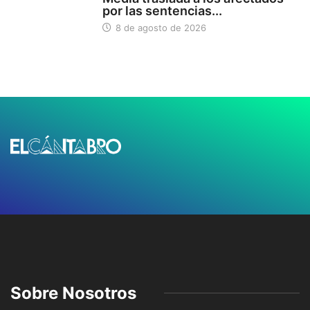
por las sentencias...
8 de agosto de 2026
Sobre Nosotros