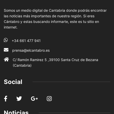
Somos un medio digital de Cantabria donde podrás encontrar
las noticias más importantes de nuestra región. Si eres
Cántabro y estas buscando informarte, este es tu sitio en
internet.
+34 661 477 941
prensa@elcantabro.es
C/ Ramón Ramirez 5 ,39100 Santa Cruz de Bezana
(Cantabria)
Social
Noticias