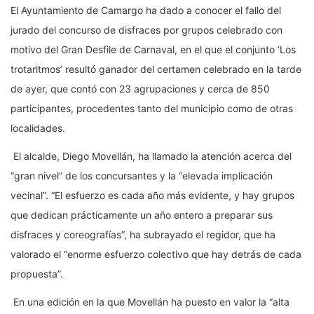
El Ayuntamiento de Camargo ha dado a conocer el fallo del
jurado del concurso de disfraces por grupos celebrado con
motivo del Gran Desfile de Carnaval, en el que el conjunto ‘Los
trotaritmos’ resultó ganador del certamen celebrado en la tarde
de ayer, que contó con 23 agrupaciones y cerca de 850
participantes, procedentes tanto del municipio como de otras
localidades.
El alcalde, Diego Movellán, ha llamado la atención acerca del
“gran nivel” de los concursantes y la “elevada implicación
vecinal”. “El esfuerzo es cada año más evidente, y hay grupos
que dedican prácticamente un año entero a preparar sus
disfraces y coreografías”, ha subrayado el regidor, que ha
valorado el “enorme esfuerzo colectivo que hay detrás de cada
propuesta”.
En una edición en la que Movellán ha puesto en valor la “alta