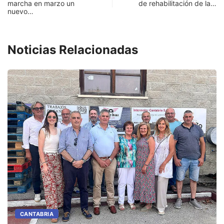
marcha en marzo un
de rehabilitación de la…
nuevo…
Noticias Relacionadas
CANTABRIA