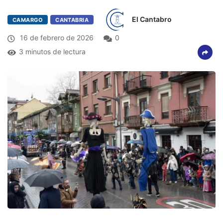
El Cantabro
CAMARGO
CANTABRIA
16 de febrero de 2026
0
3 minutos de lectura