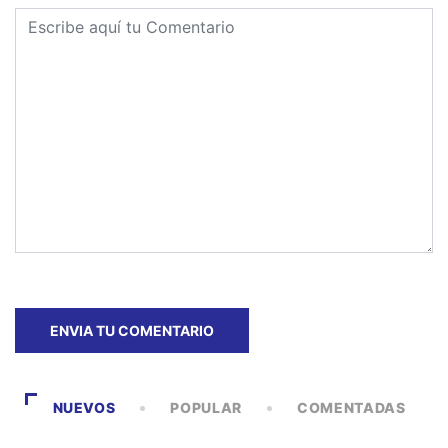
NUEVOS
POPULAR
COMENTADAS