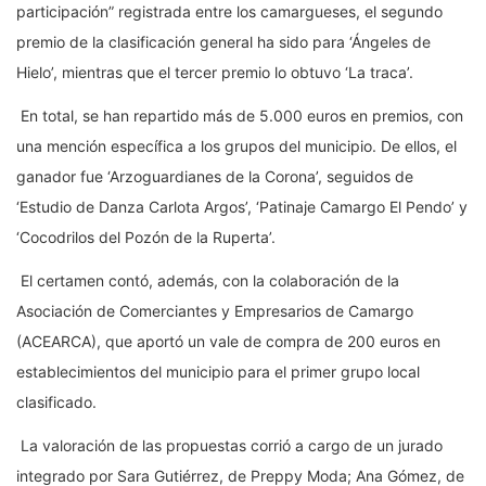
participación” registrada entre los camargueses, el segundo
premio de la clasificación general ha sido para ‘Ángeles de
Hielo’, mientras que el tercer premio lo obtuvo ‘La traca’.
En total, se han repartido más de 5.000 euros en premios, con
una mención específica a los grupos del municipio. De ellos, el
ganador fue ‘Arzoguardianes de la Corona’, seguidos de
‘Estudio de Danza Carlota Argos’, ‘Patinaje Camargo El Pendo’ y
‘Cocodrilos del Pozón de la Ruperta’.
El certamen contó, además, con la colaboración de la
Asociación de Comerciantes y Empresarios de Camargo
(ACEARCA), que aportó un vale de compra de 200 euros en
establecimientos del municipio para el primer grupo local
clasificado.
La valoración de las propuestas corrió a cargo de un jurado
integrado por Sara Gutiérrez, de Preppy Moda; Ana Gómez, de