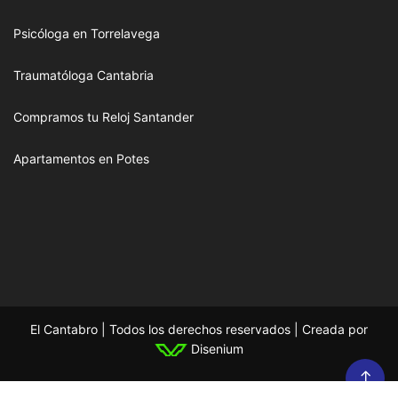
Psicóloga en Torrelavega
Traumatóloga Cantabria
Compramos tu Reloj Santander
Apartamentos en Potes
El Cantabro | Todos los derechos reservados | Creada por
Disenium