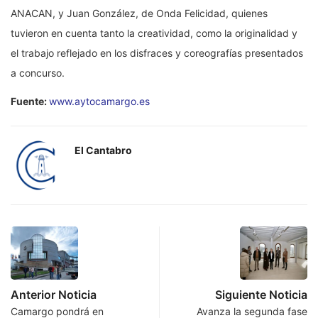
ANACAN, y Juan González, de Onda Felicidad, quienes
tuvieron en cuenta tanto la creatividad, como la originalidad y
el trabajo reflejado en los disfraces y coreografías presentados
a concurso.
Fuente:
www.aytocamargo.es
El Cantabro
Anterior Noticia
Siguiente Noticia
Camargo pondrá en
Avanza la segunda fase