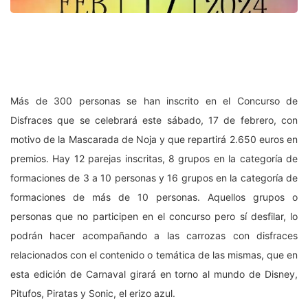
Más de 300 personas se han inscrito en el Concurso de
Disfraces que se celebrará este sábado, 17 de febrero, con
motivo de la Mascarada de Noja y que repartirá 2.650 euros en
premios. Hay 12 parejas inscritas, 8 grupos en la categoría de
formaciones de 3 a 10 personas y 16 grupos en la categoría de
formaciones de más de 10 personas. Aquellos grupos o
personas que no participen en el concurso pero sí desfilar, lo
podrán hacer acompañando a las carrozas con disfraces
relacionados con el contenido o temática de las mismas, que en
esta edición de Carnaval girará en torno al mundo de Disney,
Pitufos, Piratas y Sonic, el erizo azul.