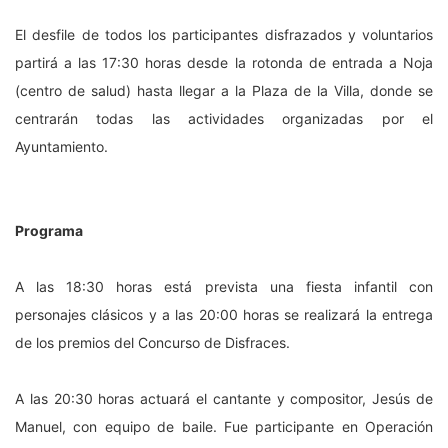
El desfile de todos los participantes disfrazados y voluntarios
partirá a las 17:30 horas desde la rotonda de entrada a Noja
(centro de salud) hasta llegar a la Plaza de la Villa, donde se
centrarán todas las actividades organizadas por el
Ayuntamiento.
Programa
A las 18:30 horas está prevista una fiesta infantil con
personajes clásicos y a las 20:00 horas se realizará la entrega
de los premios del Concurso de Disfraces.
A las 20:30 horas actuará el cantante y compositor, Jesús de
Manuel, con equipo de baile. Fue participante en Operación