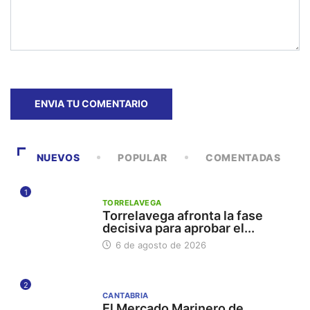
NUEVOS
POPULAR
COMENTADAS
1
TORRELAVEGA
Torrelavega afronta la fase
decisiva para aprobar el...
6 de agosto de 2026
2
CANTABRIA
El Mercado Marinero de