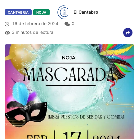
El Cantabro
CANTABRIA
NOJA
16 de febrero de 2024
0
3 minutos de lectura