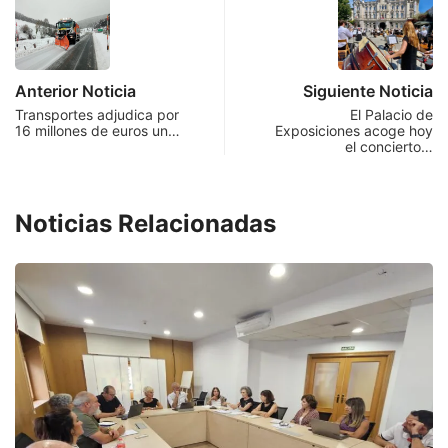
Anterior Noticia
Siguiente Noticia
Transportes adjudica por
El Palacio de
16 millones de euros un…
Exposiciones acoge hoy
el concierto…
Noticias Relacionadas