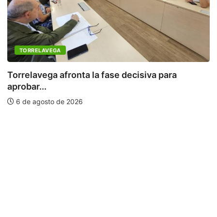
TORRELAVEGA
Torrelavega afronta la fase decisiva para
aprobar...
6 de agosto de 2026