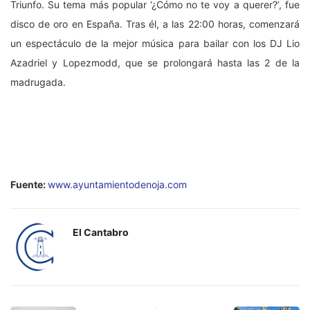
Triunfo. Su tema más popular ‘¿Cómo no te voy a querer?’, fue
disco de oro en España. Tras él, a las 22:00 horas, comenzará
un espectáculo de la mejor música para bailar con los DJ Lio
Azadriel y Lopezmodd, que se prolongará hasta las 2 de la
madrugada.
Fuente:
www.ayuntamientodenoja.com
El Cantabro