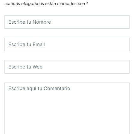
campos obligatorios están marcados con
*