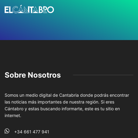
Sobre Nosotros
Somos un medio digital de Cantabria donde podrás encontrar
las noticias más importantes de nuestra región. Si eres
Cántabro y estas buscando informarte, este es tu sitio en
internet.
+34 661 477 941