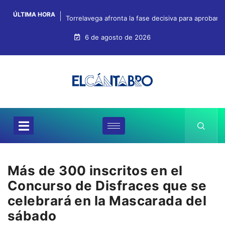
ÚLTIMA HORA
Torrelavega afronta la fase decisiva para aprobar
6 de agosto de 2026
Más de 300 inscritos en el
Concurso de Disfraces que se
celebrará en la Mascarada del
sábado