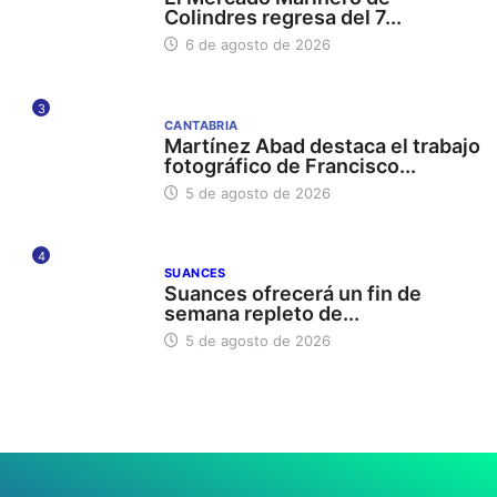
Colindres regresa del 7...
6 de agosto de 2026
3
CANTABRIA
Martínez Abad destaca el trabajo
fotográfico de Francisco...
5 de agosto de 2026
4
SUANCES
Suances ofrecerá un fin de
semana repleto de...
5 de agosto de 2026