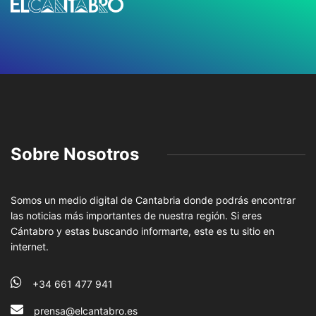
Sobre Nosotros
Somos un medio digital de Cantabria donde podrás encontrar
las noticias más importantes de nuestra región. Si eres
Cántabro y estas buscando informarte, este es tu sitio en
internet.
+34 661 477 941
prensa@elcantabro.es