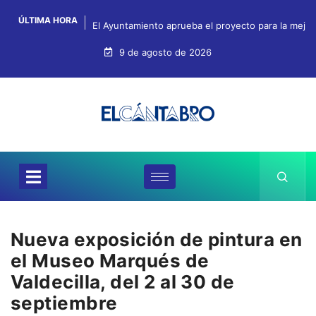
ÚLTIMA HORA
El Ayuntamiento aprueba el proyecto para la mejo
9 de agosto de 2026
Nueva exposición de pintura en
el Museo Marqués de
Valdecilla, del 2 al 30 de
septiembre