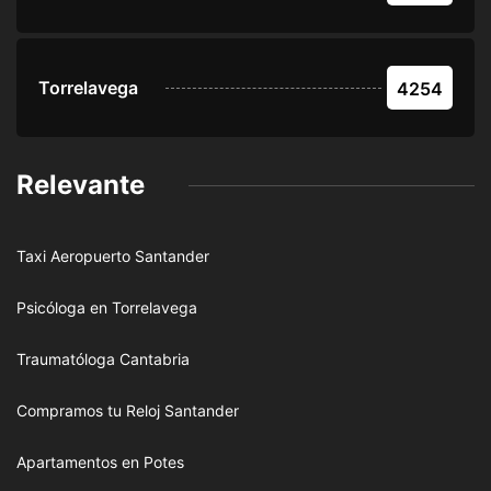
Torrelavega
4254
Relevante
Taxi Aeropuerto Santander
Psicóloga en Torrelavega
Traumatóloga Cantabria
Compramos tu Reloj Santander
Apartamentos en Potes