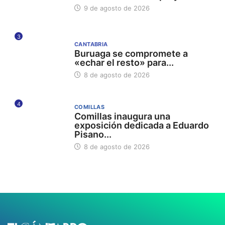
9 de agosto de 2026
3
CANTABRIA
Buruaga se compromete a
«echar el resto» para...
8 de agosto de 2026
4
COMILLAS
Comillas inaugura una
exposición dedicada a Eduardo
Pisano...
8 de agosto de 2026