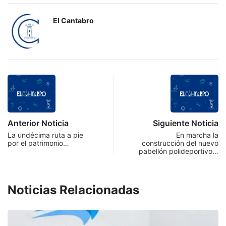
El Cantabro
Anterior Noticia
Siguiente Noticia
La undécima ruta a pie
En marcha la
por el patrimonio…
construcción del nuevo
pabellón polideportivo…
Noticias Relacionadas