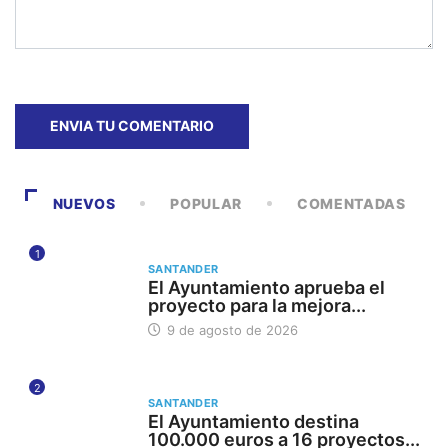
NUEVOS
POPULAR
COMENTADAS
1
SANTANDER
El Ayuntamiento aprueba el
proyecto para la mejora...
9 de agosto de 2026
2
SANTANDER
El Ayuntamiento destina
100.000 euros a 16 proyectos...