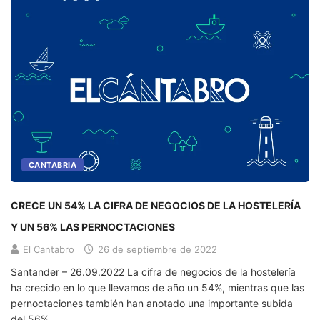
CANTABRIA
CRECE UN 54% LA CIFRA DE NEGOCIOS DE LA HOSTELERÍA
Y UN 56% LAS PERNOCTACIONES
El Cantabro
26 de septiembre de 2022
Santander – 26.09.2022 La cifra de negocios de la hostelería
ha crecido en lo que llevamos de año un 54%, mientras que las
pernoctaciones también han anotado una importante subida
del 56%.