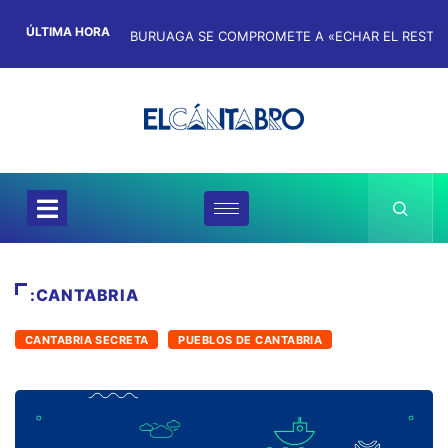
ÚLTIMA HORA
:CANTABRIA
CANTABRIA SECRETA
PUEBLOS DE CANTABRIA