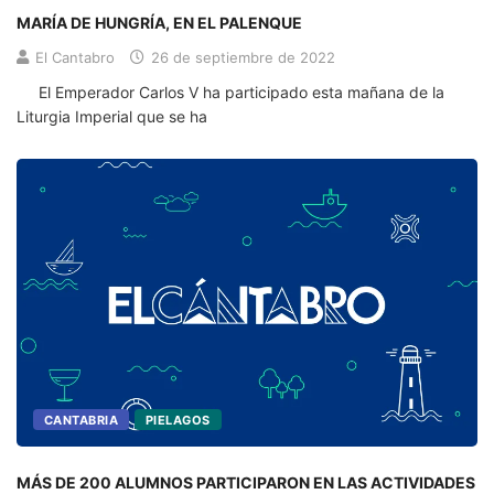
MARÍA DE HUNGRÍA, EN EL PALENQUE
El Cantabro
26 de septiembre de 2022
El Emperador Carlos V ha participado esta mañana de la
Liturgia Imperial que se ha
CANTABRIA
PIELAGOS
MÁS DE 200 ALUMNOS PARTICIPARON EN LAS ACTIVIDADES