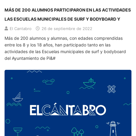
MÁS DE 200 ALUMNOS PARTICIPARON EN LAS ACTIVIDADES
LAS ESCUELAS MUNICIPALES DE SURF Y BODYBOARD Y
El Cantabro
26 de septiembre de 2022
Más de 200 alumnos y alumnas, con edades comprendidas
entre los 8 y los 18 años, han participado tanto en las
actividades de las Escuelas municipales de surf y bodyboard
del Ayuntamiento de Pi&#