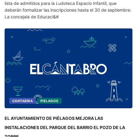
lista de admitidos para la Ludoteca Espacio Infantil, que
deberán formalizar las inscripciones hasta el 30 de septiembre.
La concejala de Educaci&#
CANTABRIA
PIELAGOS
EL AYUNTAMIENTO DE PIÉLAGOS MEJORA LAS
INSTALACIONES DEL PARQUE DEL BARRIO EL POZO DE LA
TORRE