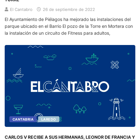
El Cantabro
26 de septiembre de 2022
El Ayuntamiento de Piélagos ha mejorado las instalaciones del
parque ubicado en el Barrio El pozo de la Torre en Mortera con
la instalación de un circuito de Fitness para adultos,
CANTABRIA
LAREDO
CARLOS V RECIBE A SUS HERMANAS, LEONOR DE FRANCIA Y