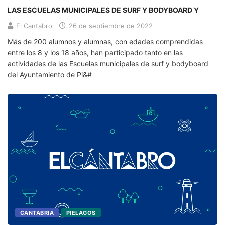
LAS ESCUELAS MUNICIPALES DE SURF Y BODYBOARD Y
El Cantabro
26 de septiembre de 2022
Más de 200 alumnos y alumnas, con edades comprendidas
entre los 8 y los 18 años, han participado tanto en las
actividades de las Escuelas municipales de surf y bodyboard
del Ayuntamiento de Pi&#
CANTABRIA
PIELAGOS