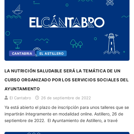
CANTABRIA
EL ASTILLERO
LA NUTRICIÓN SALUDABLE SERÁ LA TEMÁTICA DE UN
CURSO ORGANIZADO POR LOS SERVICIOS SOCIALES DEL
AYUNTAMIENTO
El Cantabro
26 de septiembre de 2022
Ya está abierto el plazo de inscripción para unos talleres que se
impartirán íntegramente en modalidad online. Astillero, 26 de
septiembre de 2022. El Ayuntamiento de Astillero, a travé