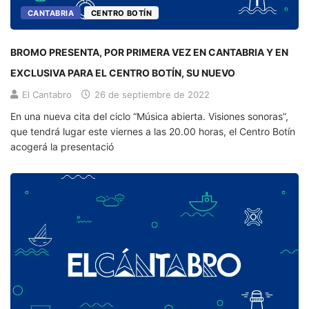
CANTABRIA
CENTRO BOTÍN
BROMO PRESENTA, POR PRIMERA VEZ EN CANTABRIA Y EN
EXCLUSIVA PARA EL CENTRO BOTÍN, SU NUEVO
El Cantabro
26 de septiembre de 2022
En una nueva cita del ciclo “Música abierta. Visiones sonoras”,
que tendrá lugar este viernes a las 20.00 horas, el Centro Botín
acogerá la presentació