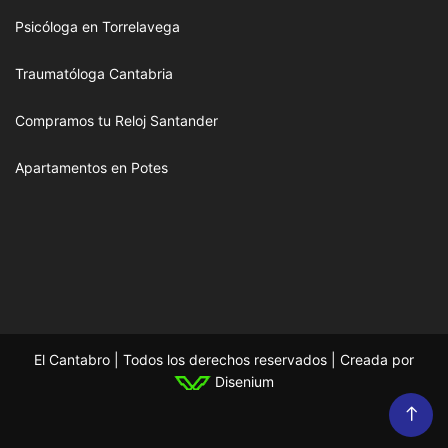
Psicóloga en Torrelavega
Traumatóloga Cantabria
Compramos tu Reloj Santander
Apartamentos en Potes
El Cantabro | Todos los derechos reservados | Creada por
Disenium