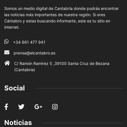
Somos un medio digital de Cantabria donde podrás encontrar
las noticias más importantes de nuestra región. Si eres
Cántabro y estas buscando informarte, este es tu sitio en
internet.
+34 661 477 941
prensa@elcantabro.es
C/ Ramón Ramirez 5 ,39100 Santa Cruz de Bezana
(Cantabria)
Social
Noticias