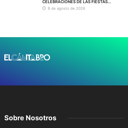
CELEBRACIONES DE LAS FIESTAS...
8 de agosto de 2026
Sobre Nosotros