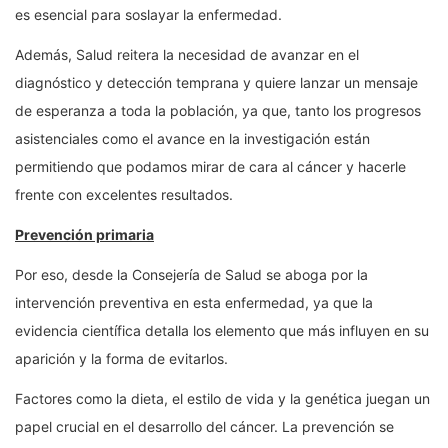
es esencial para soslayar la enfermedad.
Además, Salud reitera la necesidad de avanzar en el
diagnóstico y detección temprana y quiere lanzar un mensaje
de esperanza a toda la población, ya que, tanto los progresos
asistenciales como el avance en la investigación están
permitiendo que podamos mirar de cara al cáncer y hacerle
frente con excelentes resultados.
Prevención primaria
Por eso, desde la Consejería de Salud se aboga por la
intervención preventiva en esta enfermedad, ya que la
evidencia científica detalla los elemento que más influyen en su
aparición y la forma de evitarlos.
Factores como la dieta, el estilo de vida y la genética juegan un
papel crucial en el desarrollo del cáncer. La prevención se