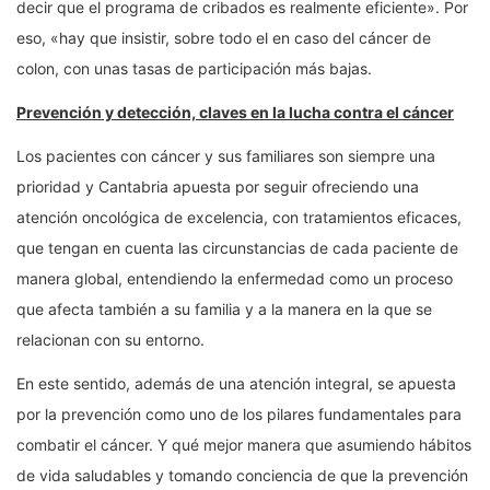
decir que el programa de cribados es realmente eficiente». Por
eso, «hay que insistir, sobre todo el en caso del cáncer de
colon, con unas tasas de participación más bajas.
Prevención y detección, claves en la lucha contra el cáncer
Los pacientes con cáncer y sus familiares son siempre una
prioridad y Cantabria apuesta por seguir ofreciendo una
atención oncológica de excelencia, con tratamientos eficaces,
que tengan en cuenta las circunstancias de cada paciente de
manera global, entendiendo la enfermedad como un proceso
que afecta también a su familia y a la manera en la que se
relacionan con su entorno.
En este sentido, además de una atención integral, se apuesta
por la prevención como uno de los pilares fundamentales para
combatir el cáncer. Y qué mejor manera que asumiendo hábitos
de vida saludables y tomando conciencia de que la prevención