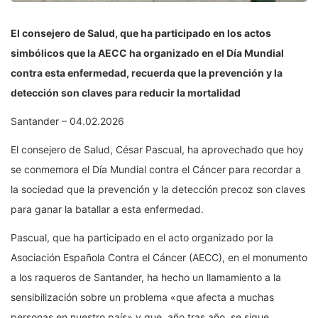
El consejero de Salud, que ha participado en los actos
simbólicos que la AECC ha organizado en el Día Mundial
contra esta enfermedad, recuerda que la prevención y la
detección son claves para reducir la mortalidad
Santander – 04.02.2026
El consejero de Salud, César Pascual, ha aprovechado que hoy
se conmemora el Día Mundial contra el Cáncer para recordar a
la sociedad que la prevención y la detección precoz son claves
para ganar la batallar a esta enfermedad.
Pascual, que ha participado en el acto organizado por la
Asociación Española Contra el Cáncer (AECC), en el monumento
a los raqueros de Santander, ha hecho un llamamiento a la
sensibilización sobre un problema «que afecta a muchas
personas en nuestro país» y que, año tras año, se sigue