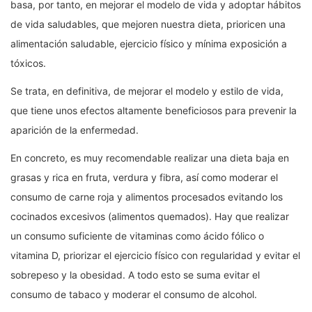
basa, por tanto, en mejorar el modelo de vida y adoptar hábitos
de vida saludables, que mejoren nuestra dieta, prioricen una
alimentación saludable, ejercicio físico y mínima exposición a
tóxicos.
Se trata, en definitiva, de mejorar el modelo y estilo de vida,
que tiene unos efectos altamente beneficiosos para prevenir la
aparición de la enfermedad.
En concreto, es muy recomendable realizar una dieta baja en
grasas y rica en fruta, verdura y fibra, así como moderar el
consumo de carne roja y alimentos procesados evitando los
cocinados excesivos (alimentos quemados). Hay que realizar
un consumo suficiente de vitaminas como ácido fólico o
vitamina D, priorizar el ejercicio físico con regularidad y evitar el
sobrepeso y la obesidad. A todo esto se suma evitar el
consumo de tabaco y moderar el consumo de alcohol.