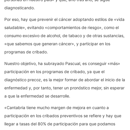
diagnosticando.
Por eso, hay que prevenir el cáncer adoptando estilos de «vida
saludable», evitando «comportamientos de riesgo», como el
consumo excesivo de alcohol, de tabaco y de otras sustancias,
«que sabemos que generan cáncer», y participar en los
programas de cribado.
Nuestro objetivo, ha subrayado Pascual, es conseguir «más»
participación en los programas de cribado, ya que el
diagnóstico precoz, es la mejor formar de abordar el inicio de la
enfermedad y, por tanto, tener un pronóstico mejor, sin esperar
a que la enfermedad se desarrolle.
«Cantabria tiene mucho margen de mejora en cuanto a
participación en los cribados preventivos se refiere y hay que
llegar a tasas del 80% de participación para que podamos