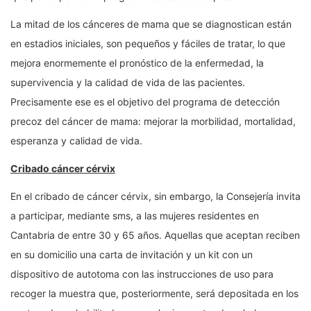
La mitad de los cánceres de mama que se diagnostican están
en estadios iniciales, son pequeños y fáciles de tratar, lo que
mejora enormemente el pronóstico de la enfermedad, la
supervivencia y la calidad de vida de las pacientes.
Precisamente ese es el objetivo del programa de detección
precoz del cáncer de mama: mejorar la morbilidad, mortalidad,
esperanza y calidad de vida.
Cribado cáncer cérvix
En el cribado de cáncer cérvix, sin embargo, la Consejería invita
a participar, mediante sms, a las mujeres residentes en
Cantabria de entre 30 y 65 años. Aquellas que aceptan reciben
en su domicilio una carta de invitación y un kit con un
dispositivo de autotoma con las instrucciones de uso para
recoger la muestra que, posteriormente, será depositada en los