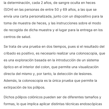
la determinación, cada 2 años, de sangre oculta en heces
(SOH) en las personas de entre 50 y 69 años, a las que se
envía una carta personalizada, junto con un dispositivo para la
toma de muestra de heces, y las instrucciones sobre el modo
de recogida de dicha muestra y el lugar para la entrega en los
centros de salud.
Se trata de una prueba en dos tiempos, pues si el resultado del
cribado es positivo, es necesario realizar una colonoscopia, que
es una exploración basada en la introducción de un sistema
óptico en el interior del colon, que permite una visualización
directa del mismo y, por tanto, la detección de lesiones.
Además, la colonoscopia es la única prueba que permite la
extirpación de los pólipos.
Dichos pólipos colónicos pueden ser de diferentes tamaños y
formas, lo que implica aplicar distintas técnicas endoscópicas