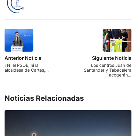
Anterior Noticia
Siguiente Noticia
«Ni el PSOE, ni la
Los centros Juan de
alcaldesa de Cartes,…
Santander y Tabacalera
acogerán…
Noticias Relacionadas