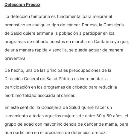
Detección Precoz
La detección temprana es fundamental para mejorar el
pronóstico en cualquier tipo de cáncer. Por eso, la Consejería
de Salud quiere animar a la población a participar en los
programas de cribado puestos en marcha en Cantabria ya que,
de una manera rápida y sencilla, se puede actuar de manera
preventiva.
De hecho, una de las principales preocupaciones de la
Dirección General de Salud Pública es incrementar la
participación en los programas de cribado para reducir la
morbimortalidad asociada al cáncer.
En este sentido, la Consejería de Salud quiere hacer un
llamamiento a todas aquellas mujeres de entre 50 y 69 años, el
grupo de edad con mayor incidencia de cáncer de mama, para
que participen en el programa de detección precoz.