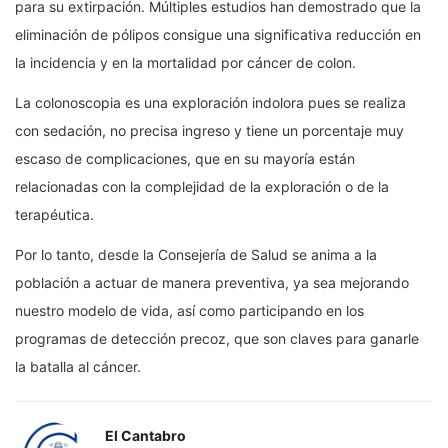
para su extirpación. Múltiples estudios han demostrado que la
eliminación de pólipos consigue una significativa reducción en
la incidencia y en la mortalidad por cáncer de colon.
La colonoscopia es una exploración indolora pues se realiza
con sedación, no precisa ingreso y tiene un porcentaje muy
escaso de complicaciones, que en su mayoría están
relacionadas con la complejidad de la exploración o de la
terapéutica.
Por lo tanto, desde la Consejería de Salud se anima a la
población a actuar de manera preventiva, ya sea mejorando
nuestro modelo de vida, así como participando en los
programas de detección precoz, que son claves para ganarle
la batalla al cáncer.
El Cantabro