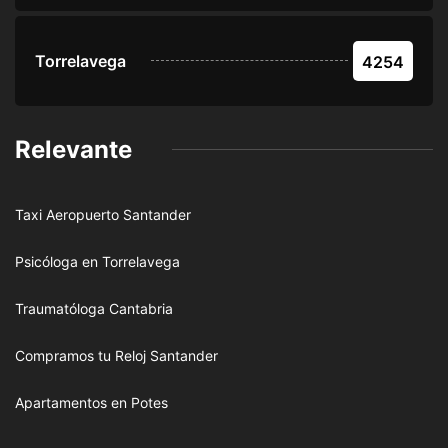
Torrelavega
4254
Relevante
Taxi Aeropuerto Santander
Psicóloga en Torrelavega
Traumatóloga Cantabria
Compramos tu Reloj Santander
Apartamentos en Potes