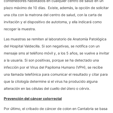
contenedores habilitados en cualquier centro de salud en un
plazo máximo de 10 días. Existe, además, la opción de solicitar
una cita con la matrona del centro de salud, con la carta de
invitación y el dispositivo de autotoma, y ella indicará como
recoger la muestra.
Las muestras se remiten al laboratorio de Anatomía Patológica
del Hospital Valdecilla. Si son negativas, se notifica con un
mensaje sms al teléfono móvil y, a los 5 años, se vuelve a invitar
a la usuaria. Si son positivas, porque se ha detectado una
infección por el Virus del Papiloma Humano (VPH), se recibe
una llamada telefónica para comunicar el resultado y citar para
que la citología determine si el virus ha producido alguna
alteración en las células del cuello del útero o cérvix.
Prevención del cáncer colorrectal
Por último, el cribado de cáncer de colon en Cantabria se basa