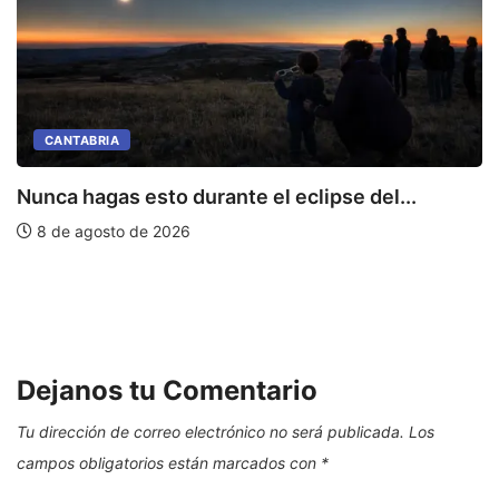
CANTABRIA
Nunca hagas esto durante el eclipse del...
8 de agosto de 2026
L
Dejanos tu Comentario
Tu dirección de correo electrónico no será publicada.
Los
campos obligatorios están marcados con
*