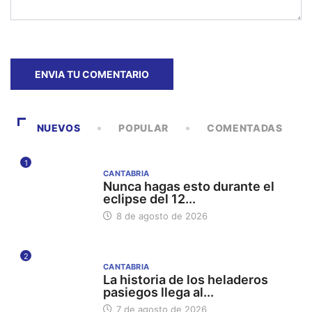
NUEVOS
POPULAR
COMENTADAS
1
CANTABRIA
Nunca hagas esto durante el
eclipse del 12...
8 de agosto de 2026
2
CANTABRIA
La historia de los heladeros
pasiegos llega al...
7 de agosto de 2026