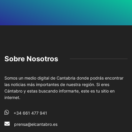
Sobre Nosotros
Somos un medio digital de Cantabria donde podrás encontrar
las noticias más importantes de nuestra región. Si eres
Cántabro y estas buscando informarte, este es tu sitio en
internet.
+34 661 477 941
prensa@elcantabro.es