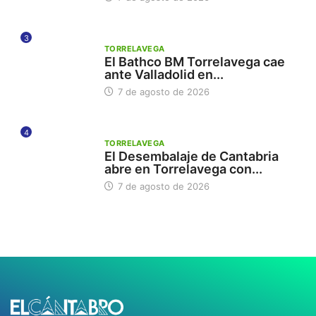
3
TORRELAVEGA
El Bathco BM Torrelavega cae
ante Valladolid en...
7 de agosto de 2026
4
TORRELAVEGA
El Desembalaje de Cantabria
abre en Torrelavega con...
7 de agosto de 2026