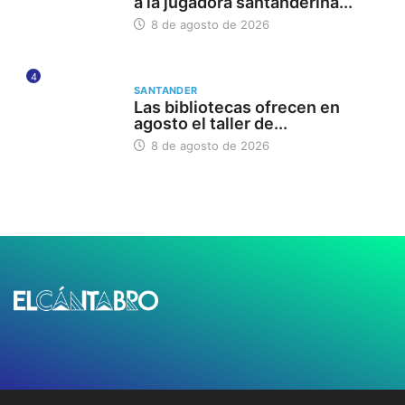
a la jugadora santanderina...
8 de agosto de 2026
4
SANTANDER
Las bibliotecas ofrecen en
agosto el taller de...
8 de agosto de 2026