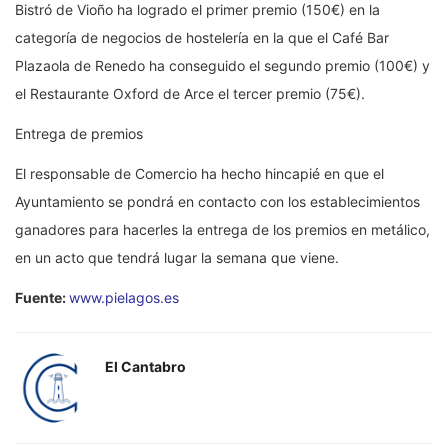
Bistró de Vioño ha logrado el primer premio (150€) en la
categoría de negocios de hostelería en la que el Café Bar
Plazaola de Renedo ha conseguido el segundo premio (100€) y
el Restaurante Oxford de Arce el tercer premio (75€).
Entrega de premios
El responsable de Comercio ha hecho hincapié en que el
Ayuntamiento se pondrá en contacto con los establecimientos
ganadores para hacerles la entrega de los premios en metálico,
en un acto que tendrá lugar la semana que viene.
Fuente:
www.pielagos.es
El Cantabro