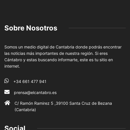
Sobre Nosotros
Somos un medio digital de Cantabria donde podrás encontrar
las noticias más importantes de nuestra región. Si eres
Cántabro y estas buscando informarte, este es tu sitio en
internet.
+34 661 477 941
prensa@elcantabro.es
C/ Ramón Ramirez 5 ,39100 Santa Cruz de Bezana
(Cantabria)
Social