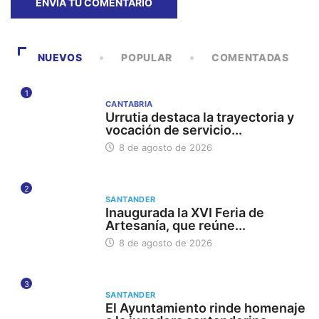
NUEVOS
POPULAR
COMENTADAS
1
CANTABRIA
Urrutia destaca la trayectoria y
vocación de servicio...
8 de agosto de 2026
2
SANTANDER
Inaugurada la XVI Feria de
Artesanía, que reúne...
8 de agosto de 2026
3
SANTANDER
El Ayuntamiento rinde homenaje