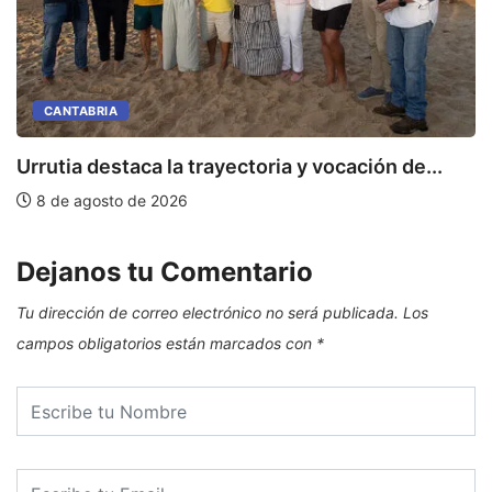
CANTABRIA
Urrutia destaca la trayectoria y vocación de...
8 de agosto de 2026
Dejanos tu Comentario
Tu dirección de correo electrónico no será publicada.
Los
campos obligatorios están marcados con
*