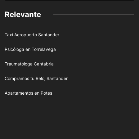
Relevante
Taxi Aeropuerto Santander
Psicóloga en Torrelavega
Traumatóloga Cantabria
Compramos tu Reloj Santander
Apartamentos en Potes