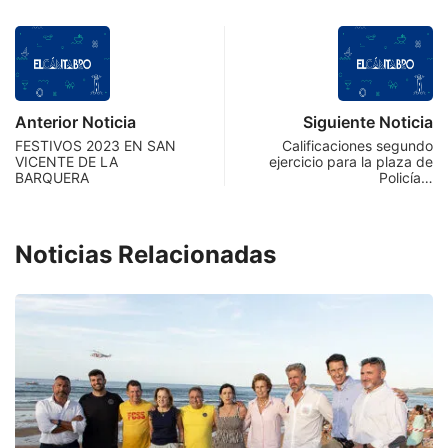
Anterior Noticia
Siguiente Noticia
FESTIVOS 2023 EN SAN
Calificaciones segundo
VICENTE DE LA
ejercicio para la plaza de
BARQUERA
Policía…
Noticias Relacionadas
I