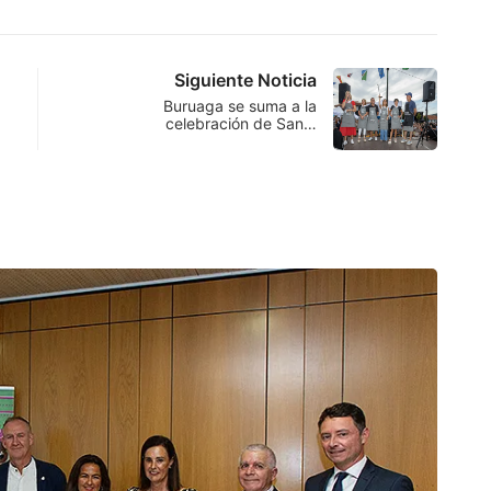
Siguiente Noticia
Buruaga se suma a la
celebración de San…