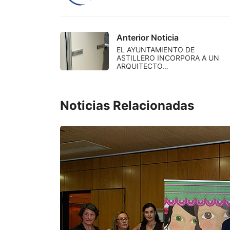
Anterior Noticia
EL AYUNTAMIENTO DE
ASTILLERO INCORPORA A UN
ARQUITECTO…
Noticias Relacionadas