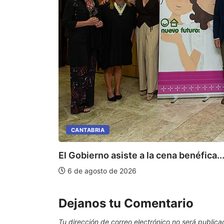
CANTABRIA
El Gobierno asiste a la cena benéfica..
6 de agosto de 2026
Dejanos tu Comentario
Tu dirección de correo electrónico no será publica