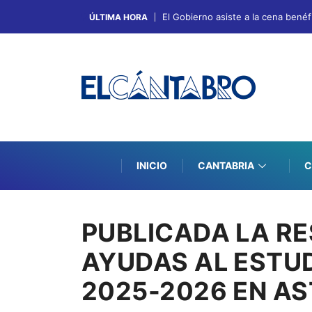
El Gobierno asiste a la cena bené
ÚLTIMA HORA
INICIO
CANTABRIA
C
PUBLICADA LA R
AYUDAS AL ESTUD
2025-2026 EN AS