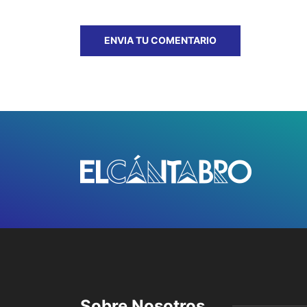
Sobre Nosotros