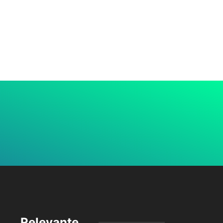
Relevante