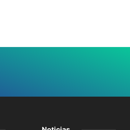
Noticias