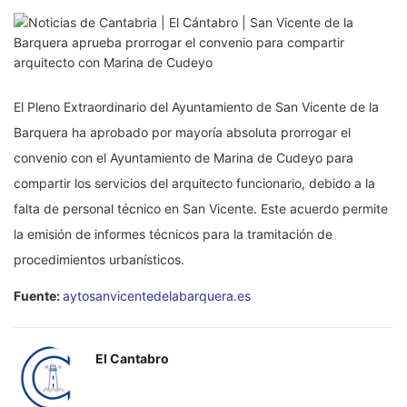
El Pleno Extraordinario del Ayuntamiento de San Vicente de la
Barquera ha aprobado por mayoría absoluta prorrogar el
convenio con el Ayuntamiento de Marina de Cudeyo para
compartir los servicios del arquitecto funcionario, debido a la
falta de personal técnico en San Vicente. Este acuerdo permite
la emisión de informes técnicos para la tramitación de
procedimientos urbanísticos.
Fuente:
aytosanvicentedelabarquera.es
El Cantabro