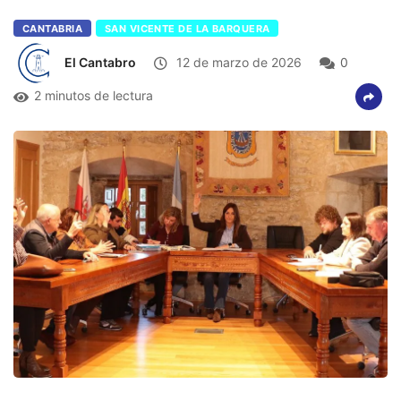
CANTABRIA
SAN VICENTE DE LA BARQUERA
El Cantabro
12 de marzo de 2026
0
2 minutos de lectura