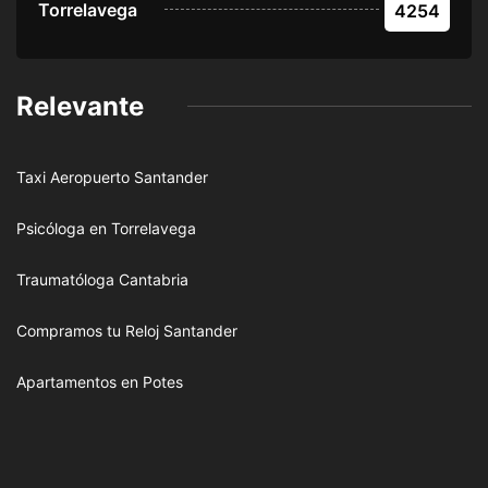
Torrelavega
4254
Relevante
Taxi Aeropuerto Santander
Psicóloga en Torrelavega
Traumatóloga Cantabria
Compramos tu Reloj Santander
Apartamentos en Potes