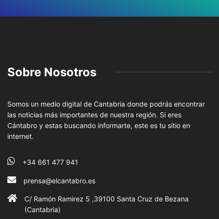
Sobre Nosotros
Somos un medio digital de Cantabria donde podrás encontrar
las noticias más importantes de nuestra región. Si eres
Cántabro y estas buscando informarte, este es tu sitio en
internet.
+34 661 477 941
prensa@elcantabro.es
C/ Ramón Ramirez 5 ,39100 Santa Cruz de Bezana
(Cantabria)