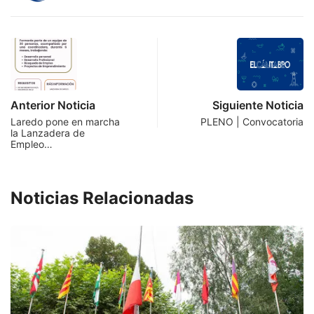
Anterior Noticia
Siguiente Noticia
Laredo pone en marcha
PLENO | Convocatoria
la Lanzadera de
Empleo…
Noticias Relacionadas