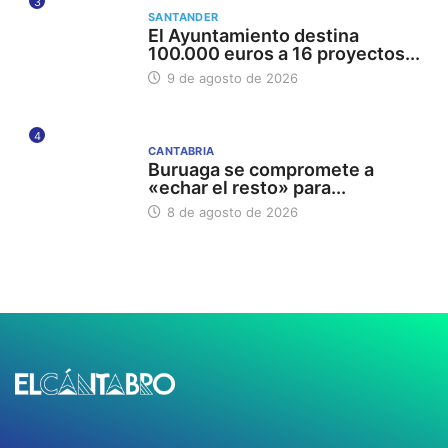
3
SANTANDER
El Ayuntamiento destina
100.000 euros a 16 proyectos...
9 de agosto de 2026
4
CANTABRIA
Buruaga se compromete a
«echar el resto» para...
8 de agosto de 2026