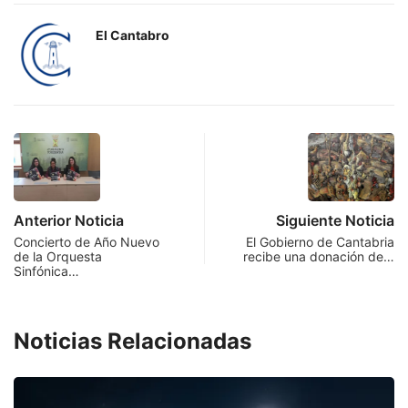
El Cantabro
Anterior Noticia
Siguiente Noticia
Concierto de Año Nuevo
El Gobierno de Cantabria
de la Orquesta
recibe una donación de…
Sinfónica…
Noticias Relacionadas