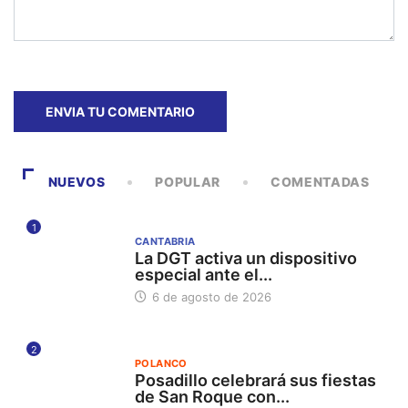
NUEVOS
POPULAR
COMENTADAS
1
CANTABRIA
La DGT activa un dispositivo
especial ante el...
6 de agosto de 2026
2
POLANCO
Posadillo celebrará sus fiestas
de San Roque con...