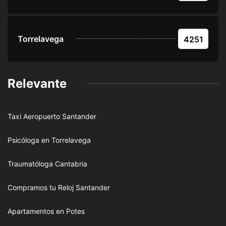
Torrelavega
4251
Relevante
Taxi Aeropuerto Santander
Psicóloga en Torrelavega
Traumatóloga Cantabria
Compramos tu Reloj Santander
Apartamentos en Potes