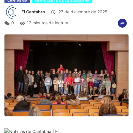
CANTABRIA
SAN VICENTE DE LA BARQUERA
El Cantabro
27 de diciembre de 2025
0
12 minutos de lectura