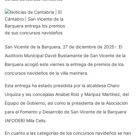
San Vicente de la Barquera, 27 de diciembre de 2025-. El
Auditorio Municipal David Bustamante de San Vicente de la
Barquera acogió este viernes la entrega de premios de los
concursos navideños de la villa marinera.
Esta entrega ha estado presidida por la alcaldesa Charo
Urquiza y las concejalas Anabel Roiz y Maripaz Martínez, del
Equipo de Gobierno, así como la presidenta de la Asociación
para el Fomento y Desarrollo de San Vicente de la Barquera
(AFODEB) Mila Celis.
En cuanto a las categorías de los concursos navideños se han