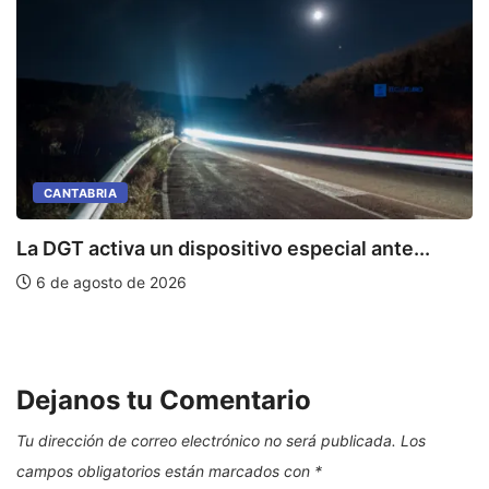
CANTABRIA
La DGT activa un dispositivo especial ante...
6 de agosto de 2026
P
Dejanos tu Comentario
Tu dirección de correo electrónico no será publicada.
Los
campos obligatorios están marcados con
*