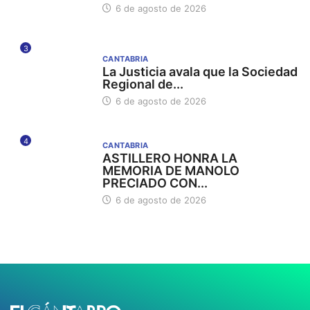
6 de agosto de 2026
3
CANTABRIA
La Justicia avala que la Sociedad
Regional de...
6 de agosto de 2026
4
CANTABRIA
ASTILLERO HONRA LA
MEMORIA DE MANOLO
PRECIADO CON...
6 de agosto de 2026