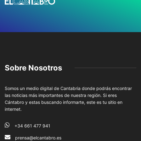
Sobre Nosotros
Somos un medio digital de Cantabria donde podrás encontrar
las noticias más importantes de nuestra región. Si eres
Cántabro y estas buscando informarte, este es tu sitio en
internet.
+34 661 477 941
prensa@elcantabro.es