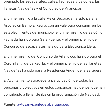
premiado los escaparates, calles, fachadas y balcones, las
Tarjetas Navideñas y el Concurso de Villancicos.
El primer premio a la calle Mejor Decorada ha sido para la
Asociación Barrio El Retiro, con un vale para consumir en los
establecimientos del municipio; el primer premio de Balcón o
Fachada ha sido para Sara Fuente, y el primer premio del
Concurso de Escaparates ha sido para Electrónica Llera.
El primer premio del Concurso de Villancicos ha sido para el
Coro infantil de La Revilla, y el primer premio de las Tarjetas
Navideñas ha sido para la Residencia Virgen de la Barquera.
El Ayuntamiento agradece la participación de todas las
personas y colectivos en estos concursos navideños, que han
contribuido a llenar de ilusión la programación de Navidad.
Fuente:
aytosanvicentedelabarquera.es