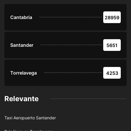
Cantabria
28959
Santander
5651
Torrelavega
4253
Relevante
Taxi Aeropuerto Santander