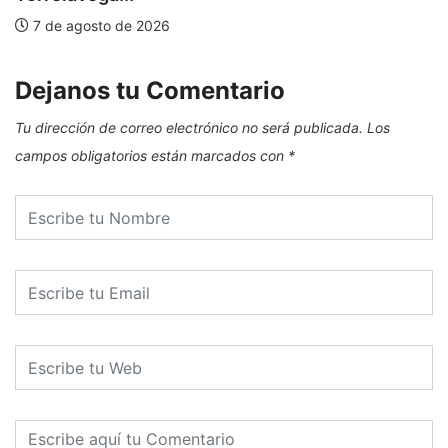
7 de agosto de 2026
Dejanos tu Comentario
Tu dirección de correo electrónico no será publicada.
Los
campos obligatorios están marcados con
*