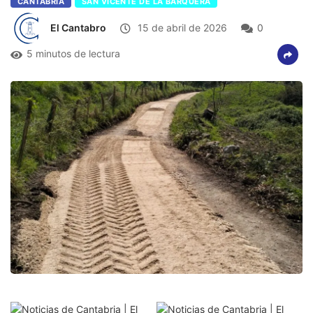
CANTABRIA
SAN VICENTE DE LA BARQUERA
El Cantabro
15 de abril de 2026
0
5 minutos de lectura