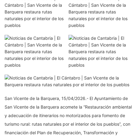
San Vicente de la Barquera, 15/04/2026.- El Ayuntamiento de
San Vicente de la Barquera acomete la “Restauración ambiental
y adecuación de itinerarios no motorizados para fomento de
turismo rural: rutas naturales por el interior de los pueblos”, con
financiación del Plan de Recuperación, Transformación y