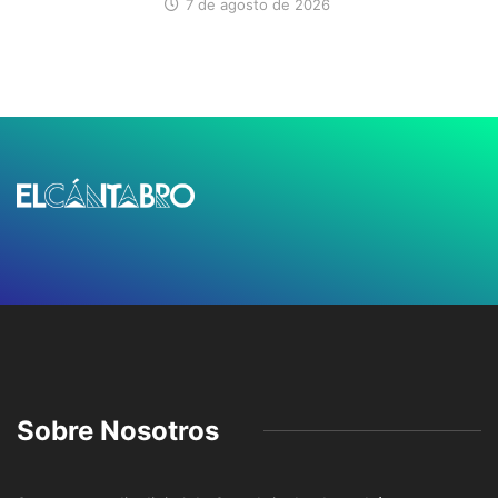
7 de agosto de 2026
Sobre Nosotros