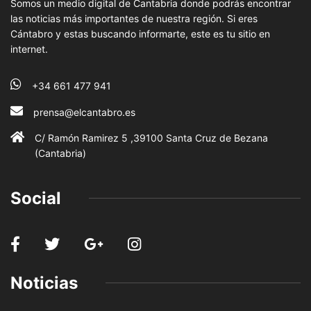
Somos un medio digital de Cantabria donde podrás encontrar
las noticias más importantes de nuestra región. Si eres
Cántabro y estas buscando informarte, este es tu sitio en
internet.
+34 661 477 941
prensa@elcantabro.es
C/ Ramón Ramirez 5 ,39100 Santa Cruz de Bezana
(Cantabria)
Social
Noticias