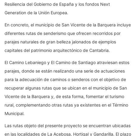
Resiliencia del Gobierno de España y los fondos Next
Generation de la Unión Europea.
En concreto, el municipio de San Vicente de la Barquera incluye
diferentes rutas de senderismo que ofrecen recorridos por
parajes naturales de gran belleza jalonados de ejemplos
capitales del patrimonio arquitectónico de Cantabria.
El Camino Lebaniego y El Camino de Santiago atraviesan estos
parajes, donde se están realizando una serie de actuaciones
para la adecuación de caminos o senderos con el objetivo de
recuperar algunas rutas que se ubican en el municipio de San
Vicente de la Barquera y, de esta forma, fomentar el turismo
rural, complementando otras rutas ya existentes en el Término
Municipal.
Las rutas objeto del presente proyecto se encuentran ubicadas
en las localidades de La Acebosa, Hortigal y Gandarilla. El plazo