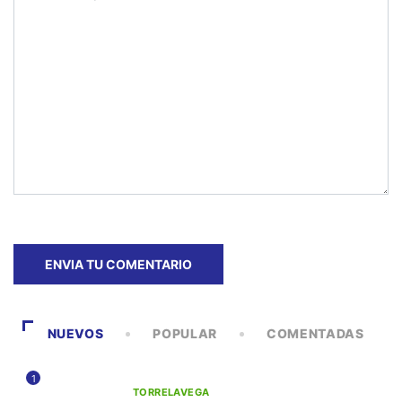
NUEVOS
POPULAR
COMENTADAS
1
TORRELAVEGA