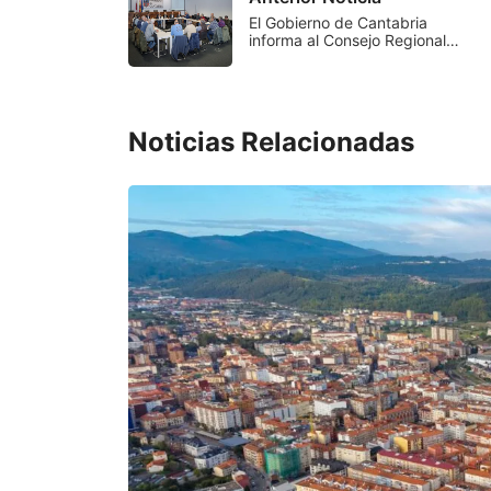
El Gobierno de Cantabria
informa al Consejo Regional…
Noticias Relacionadas