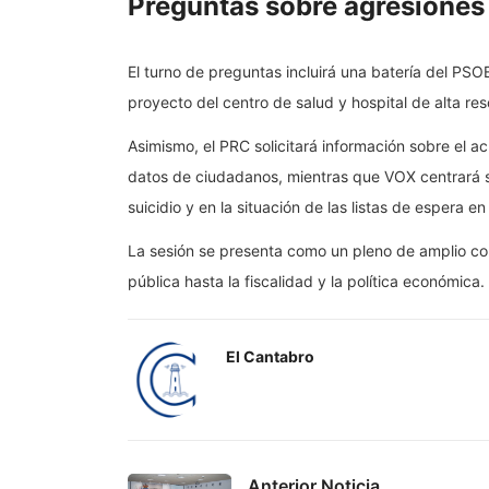
Preguntas sobre agresiones s
El turno de preguntas incluirá una batería del PSOE
proyecto del centro de salud y hospital de alta res
Asimismo, el PRC solicitará información sobre el a
datos de ciudadanos, mientras que VOX centrará 
suicidio y en la situación de las listas de espera e
La sesión se presenta como un pleno de amplio co
pública hasta la fiscalidad y la política económica.
El Cantabro
Anterior Noticia