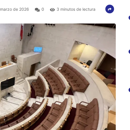
 marzo de 2026
0
3 minutos de lectura