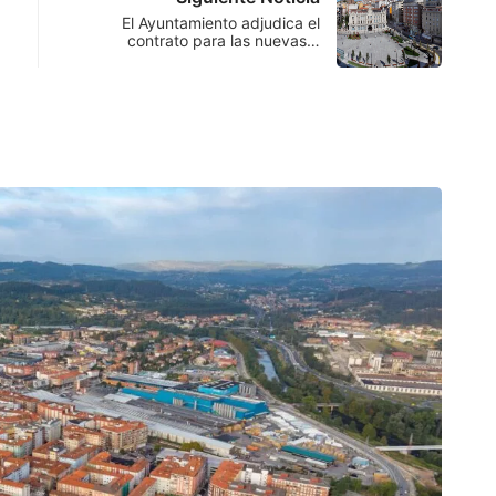
El Ayuntamiento adjudica el
contrato para las nuevas…