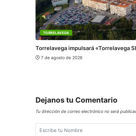
TORRELAVEGA
Torrelavega impulsará «Torrelavega S
7 de agosto de 2026
Dejanos tu Comentario
Tu dirección de correo electrónico no será publica