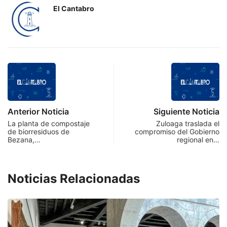
El Cantabro
Anterior Noticia
Siguiente Noticia
La planta de compostaje
Zuloaga traslada el
de biorresiduos de
compromiso del Gobierno
Bezana,…
regional en…
Noticias Relacionadas