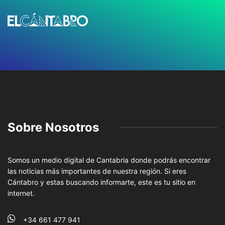
Sobre Nosotros
Somos un medio digital de Cantabria donde podrás encontrar
las noticias más importantes de nuestra región. Si eres
Cántabro y estas buscando informarte, este es tu sitio en
internet.
+34 661 477 941