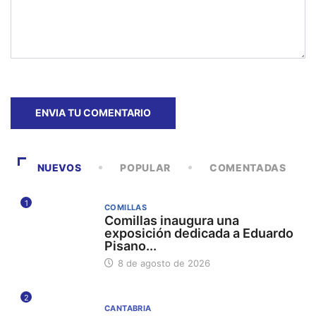
NUEVOS
POPULAR
COMENTADAS
1
COMILLAS
Comillas inaugura una
exposición dedicada a Eduardo
Pisano...
8 de agosto de 2026
2
CANTABRIA