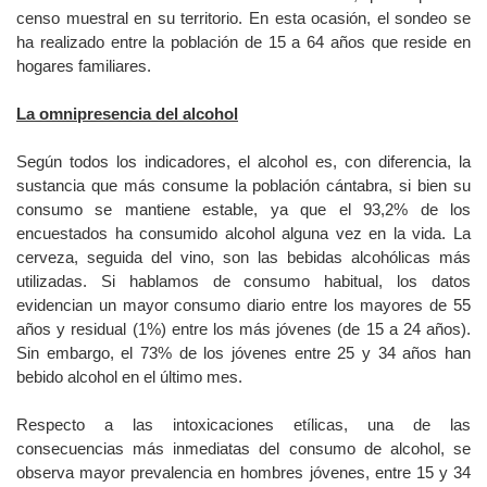
censo muestral en su territorio. En esta ocasión, el sondeo se
ha realizado entre la población de 15 a 64 años que reside en
hogares familiares.
La omnipresencia del alcohol
Según todos los indicadores, el alcohol es, con diferencia, la
sustancia que más consume la población cántabra, si bien su
consumo se mantiene estable, ya que el 93,2% de los
encuestados ha consumido alcohol alguna vez en la vida. La
cerveza, seguida del vino, son las bebidas alcohólicas más
utilizadas. Si hablamos de consumo habitual, los datos
evidencian un mayor consumo diario entre los mayores de 55
años y residual (1%) entre los más jóvenes (de 15 a 24 años).
Sin embargo, el 73% de los jóvenes entre 25 y 34 años han
bebido alcohol en el último mes.
Respecto a las intoxicaciones etílicas, una de las
consecuencias más inmediatas del consumo de alcohol, se
observa mayor prevalencia en hombres jóvenes, entre 15 y 34