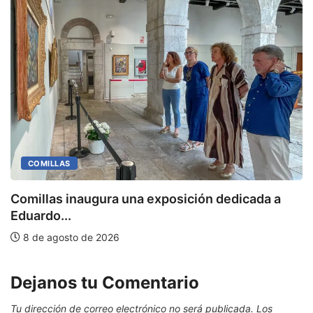
COMILLAS
Comillas inaugura una exposición dedicada a
M
Eduardo...
8 de agosto de 2026
Dejanos tu Comentario
Tu dirección de correo electrónico no será publicada.
Los