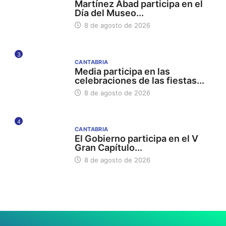
Martínez Abad participa en el
Día del Museo...
8 de agosto de 2026
3
CANTABRIA
Media participa en las
celebraciones de las fiestas...
8 de agosto de 2026
4
CANTABRIA
El Gobierno participa en el V
Gran Capítulo...
8 de agosto de 2026