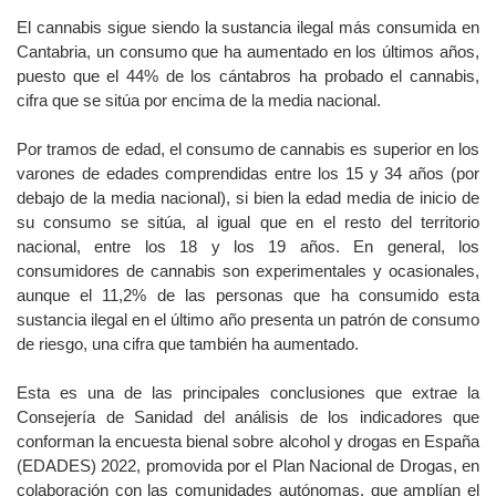
El cannabis sigue siendo la sustancia ilegal más consumida en
Cantabria, un consumo que ha aumentado en los últimos años,
puesto que el 44% de los cántabros ha probado el cannabis,
cifra que se sitúa por encima de la media nacional.
Por tramos de edad, el consumo de cannabis es superior en los
varones de edades comprendidas entre los 15 y 34 años (por
debajo de la media nacional), si bien la edad media de inicio de
su consumo se sitúa, al igual que en el resto del territorio
nacional, entre los 18 y los 19 años. En general, los
consumidores de cannabis son experimentales y ocasionales,
aunque el 11,2% de las personas que ha consumido esta
sustancia ilegal en el último año presenta un patrón de consumo
de riesgo, una cifra que también ha aumentado.
Esta es una de las principales conclusiones que extrae la
Consejería de Sanidad del análisis de los indicadores que
conforman la encuesta bienal sobre alcohol y drogas en España
(EDADES) 2022, promovida por el Plan Nacional de Drogas, en
colaboración con las comunidades autónomas, que amplían el