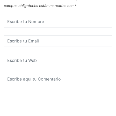
campos obligatorios están marcados con
*