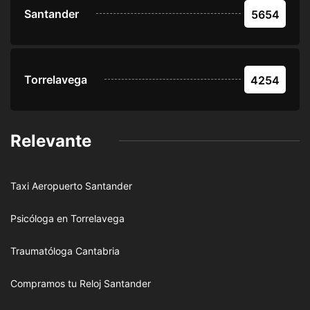
Santander
5654
Torrelavega
4254
Relevante
Taxi Aeropuerto Santander
Psicóloga en Torrelavega
Traumatóloga Cantabria
Compramos tu Reloj Santander