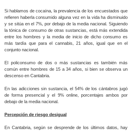
Si hablamos de cocaína, la prevalencia de los encuestados que
refieren haberla consumido alguna vez en la vida ha disminuido
y se sitúa en el 7%, por debajo de la media nacional. Siguiendo
la tónica de consumo de otras sustancias, está más extendida
entre los hombres y la media de inicio de dicho consumo es
más tardía que para el cannabis, 21 años, igual que en el
conjunto nacional.
El policonsumo de dos o más sustancias es también más
común entre hombres de 15 a 34 años, si bien se observa un
descenso en Cantabria.
En las adicciones sin sustancia, el 54% de los cántabros jugó
de forma presencial y el 9% online, porcentajes ambos por
debajo de la media nacional.
Percepción de riesgo desigual
En Cantabria, según se desprende de los últimos datos, hay