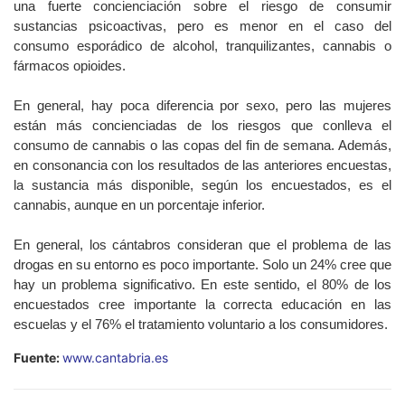
una fuerte concienciación sobre el riesgo de consumir
sustancias psicoactivas, pero es menor en el caso del
consumo esporádico de alcohol, tranquilizantes, cannabis o
fármacos opioides.
En general, hay poca diferencia por sexo, pero las mujeres
están más concienciadas de los riesgos que conlleva el
consumo de cannabis o las copas del fin de semana. Además,
en consonancia con los resultados de las anteriores encuestas,
la sustancia más disponible, según los encuestados, es el
cannabis, aunque en un porcentaje inferior.
En general, los cántabros consideran que el problema de las
drogas en su entorno es poco importante. Solo un 24% cree que
hay un problema significativo. En este sentido, el 80% de los
encuestados cree importante la correcta educación en las
escuelas y el 76% el tratamiento voluntario a los consumidores.
Fuente:
www.cantabria.es