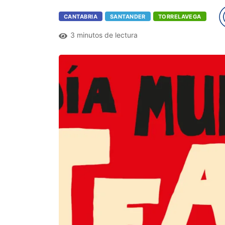
CANTABRIA
SANTANDER
TORRELAVEGA
3 minutos de lectura