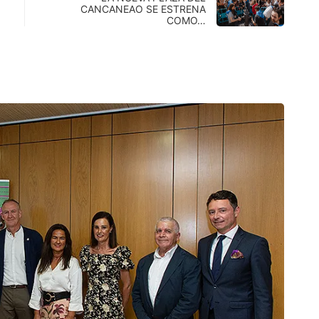
CANCANEAO SE ESTRENA
COMO…