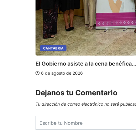
CANTABRIA
El Gobierno asiste a la cena benéfica..
6 de agosto de 2026
Dejanos tu Comentario
Tu dirección de correo electrónico no será publica