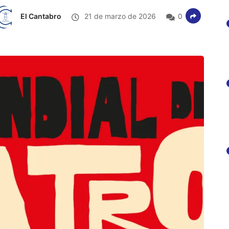
El Cantabro
21 de marzo de 2026
0