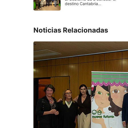
destino Cantabria…
Noticias Relacionadas