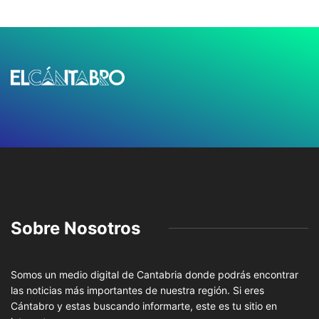
Sobre Nosotros
Somos un medio digital de Cantabria donde podrás encontrar
las noticias más importantes de nuestra región. Si eres
Cántabro y estas buscando informarte, este es tu sitio en