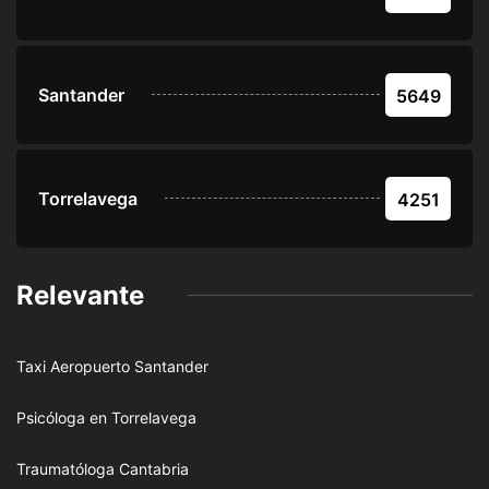
Santander
5649
Torrelavega
4251
Relevante
Taxi Aeropuerto Santander
Psicóloga en Torrelavega
Traumatóloga Cantabria