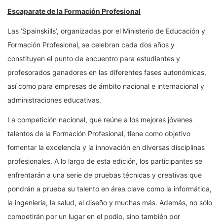
Escaparate de la Formación Profesional
Las ‘Spainskills’, organizadas por el Ministerio de Educación y
Formación Profesional, se celebran cada dos años y
constituyen el punto de encuentro para estudiantes y
profesorados ganadores en las diferentes fases autonómicas,
así como para empresas de ámbito nacional e internacional y
administraciones educativas.
La competición nacional, que reúne a los mejores jóvenes
talentos de la Formación Profesional, tiene como objetivo
fomentar la excelencia y la innovación en diversas disciplinas
profesionales. A lo largo de esta edición, los participantes se
enfrentarán a una serie de pruebas técnicas y creativas que
pondrán a prueba su talento en área clave como la informática,
la ingeniería, la salud, el diseño y muchas más. Además, no sólo
competirán por un lugar en el podio, sino también por