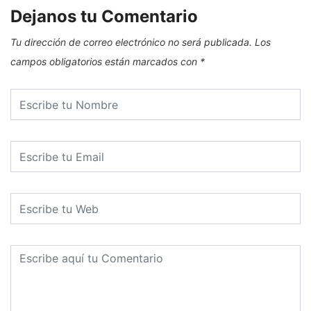
Dejanos tu Comentario
Tu dirección de correo electrónico no será publicada.
Los
campos obligatorios están marcados con
*