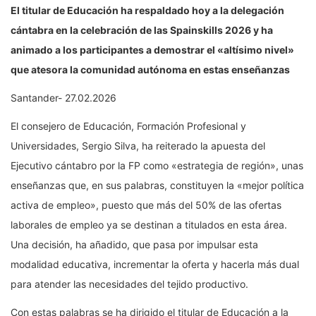
El titular de Educación ha respaldado hoy a la delegación
cántabra en la celebración de las Spainskills 2026 y ha
animado a los participantes a demostrar el «altísimo nivel»
que atesora la comunidad autónoma en estas enseñanzas
Santander- 27.02.2026
El consejero de Educación, Formación Profesional y
Universidades, Sergio Silva, ha reiterado la apuesta del
Ejecutivo cántabro por la FP como «estrategia de región», unas
enseñanzas que, en sus palabras, constituyen la «mejor política
activa de empleo», puesto que más del 50% de las ofertas
laborales de empleo ya se destinan a titulados en esta área.
Una decisión, ha añadido, que pasa por impulsar esta
modalidad educativa, incrementar la oferta y hacerla más dual
para atender las necesidades del tejido productivo.
Con estas palabras se ha dirigido el titular de Educación a la