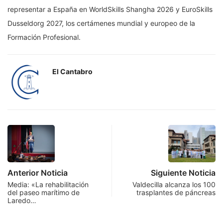
representar a España en WorldSkills Shangha 2026 y EuroSkills
Dusseldorg 2027, los certámenes mundial y europeo de la
Formación Profesional.
El Cantabro
Anterior Noticia
Siguiente Noticia
Media: «La rehabilitación
Valdecilla alcanza los 100
del paseo marítimo de
trasplantes de páncreas
Laredo…