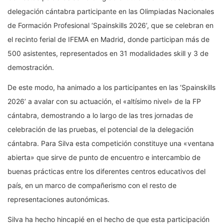
delegación cántabra participante en las Olimpiadas Nacionales
de Formación Profesional ‘Spainskills 2026’, que se celebran en
el recinto ferial de IFEMA en Madrid, donde participan más de
500 asistentes, representados en 31 modalidades skill y 3 de
demostración.
De este modo, ha animado a los participantes en las ‘Spainskills
2026’ a avalar con su actuación, el «altísimo nivel» de la FP
cántabra, demostrando a lo largo de las tres jornadas de
celebración de las pruebas, el potencial de la delegación
cántabra. Para Silva esta competición constituye una «ventana
abierta» que sirve de punto de encuentro e intercambio de
buenas prácticas entre los diferentes centros educativos del
país, en un marco de compañerismo con el resto de
representaciones autonómicas.
Silva ha hecho hincapié en el hecho de que esta participación