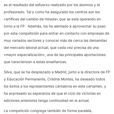
es el resultado del esfuerzo realizado por los alumnos y el
profesorado. Tal y como ha asegurado los centros son los
«artífices del cambio de mirada» que se está operando en
torno a la FP. Además, los ha alentado a aprovechar su paso
por esta competición para entrar en contacto con empresas de
muy variados sectores y conocer más de cerca las demandas
del mercado laboral actual, que cada vez precisa de una
«mayor especialización», una de las principales aportaciones
que caracterizan a estas enseñanzas.
Silva, que se ha desplazado a Madrid, junto a la directora de FP
y Educación Permanente, Cristina Montes, ha deseado todos
los éxitos a los representantes cántabros en este certamen, y
ha expresado su esperanza de que el ciclo de victorias en
ediciones anteriores tenga continuidad en la actual.
La competición congrega también de forma paralela,