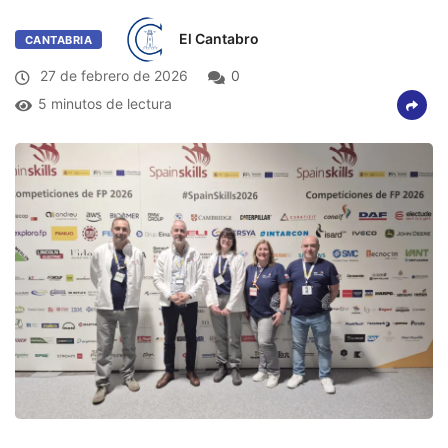
El Cantabro
CANTABRIA
27 de febrero de 2026
0
5 minutos de lectura