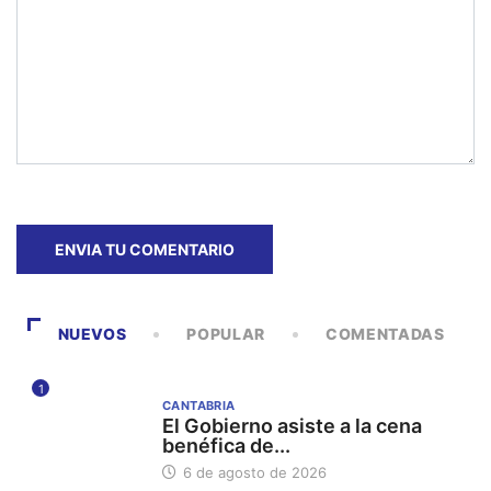
NUEVOS
POPULAR
COMENTADAS
1
CANTABRIA
El Gobierno asiste a la cena
benéfica de...
6 de agosto de 2026