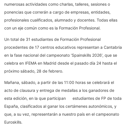
numerosas actividades como charlas, talleres, sesiones o
ponencias que correrán a cargo de empresas, entidades,
profesionales cualificados, alumnado y docentes. Todas ellas
con un eje común como es la Formación Profesional.
Un total de 31 estudiantes de Formación Profesional
procedentes de 17 centros educativos representan a Cantabria
en la fase nacional del campeonato ‘Spainskills 2026’, que se
celebra en IFEMA en Madrid desde el pasado día 24 hasta el
próximo sábado, 28 de febrero.
Mañana, sábado, a partir de las 11:00 horas se celebrará el
acto de clausura y entrega de medallas a los ganadores de
esta edición, en la que participan estudiantes de FP de toda
España, clasificados al ganar los certámenes autonómicos, y
que, a su vez, representarán a nuestro país en el campeonato
Euroskills.