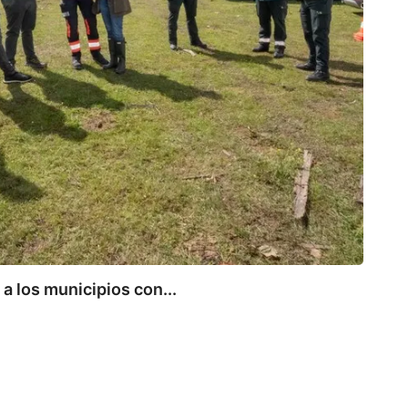
 los municipios con...