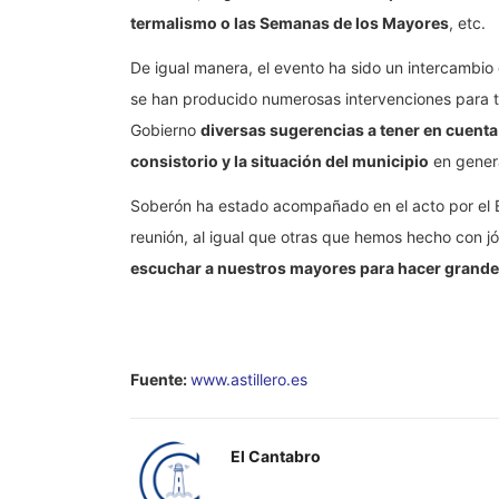
termalismo o las Semanas de los Mayores
, etc.
De igual manera, el evento ha sido un intercambio 
se han producido numerosas intervenciones para 
Gobierno
diversas sugerencias a tener en cuenta 
consistorio y la situación del municipio
en genera
Soberón ha estado acompañado en el acto por el 
reunión, al igual que otras que hemos hecho con j
escuchar a nuestros mayores para hacer grande
Fuente:
www.astillero.es
El Cantabro