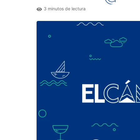
3 minutos de lectura