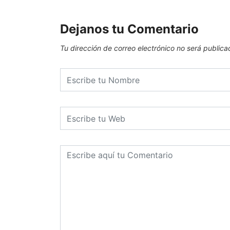
Dejanos tu Comentario
Tu dirección de correo electrónico no será publica