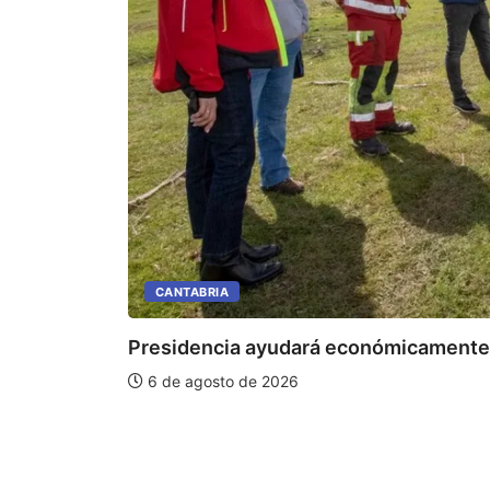
CANTABRIA
Presidencia ayudará económicamente a
6 de agosto de 2026