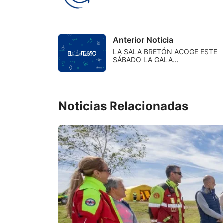
Anterior Noticia
LA SALA BRETÓN ACOGE ESTE
SÁBADO LA GALA…
Noticias Relacionadas