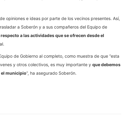
de opiniones e ideas por parte de los vecinos presentes. Así,
trasladar a Soberón y a sus compañeros del Equipo de
respecto a las actividades que se ofrecen desde el
l.
Equipo de Gobierno al completo, como muestra de que “esta
óvenes y otros colectivos, es muy importante y
que debemos
 el municipio
”, ha asegurado Soberón.