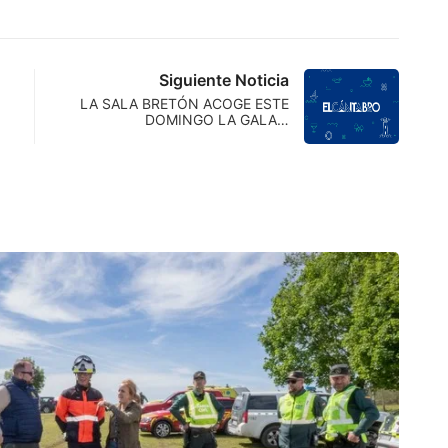
Siguiente Noticia
LA SALA BRETÓN ACOGE ESTE
DOMINGO LA GALA…