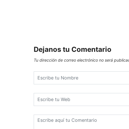
Dejanos tu Comentario
Tu dirección de correo electrónico no será publica