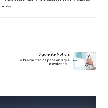
canales.
Siguiente Noticia
La huelga médica pone en jaque
la actividad…