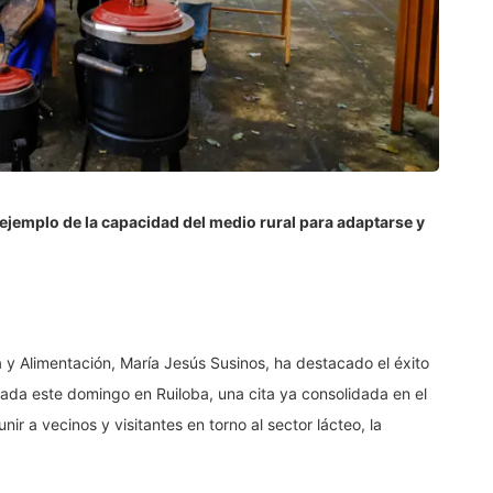
jemplo de la capacidad del medio rural para adaptarse y
 y Alimentación, María Jesús Susinos, ha destacado el éxito
rada este domingo en Ruiloba, una cita ya consolidada en el
nir a vecinos y visitantes en torno al sector lácteo, la