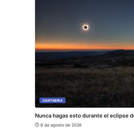
CANTABRIA
Nunca hagas esto durante el eclipse de
8 de agosto de 2026