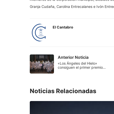
Granja Cudaña, Carolina Entrecalanes e Ivón Entre
El Cantabro
Anterior Noticia
«Los Ángeles del Hielo»
consiguen el primer premio…
Noticias Relacionadas