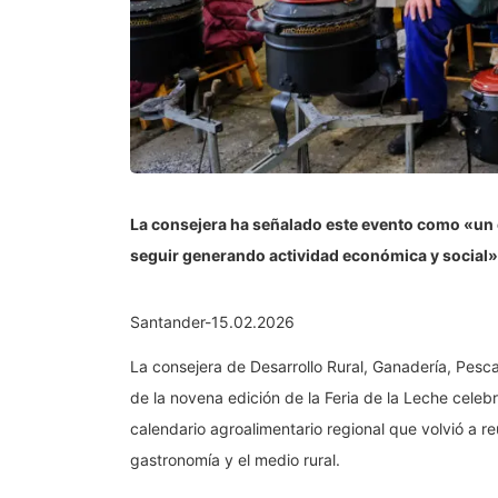
La consejera ha señalado este evento como «un e
seguir generando actividad económica y social»
Santander-15.02.2026
La consejera de Desarrollo Rural, Ganadería, Pesca
de la novena edición de la Feria de la Leche celeb
calendario agroalimentario regional que volvió a reu
gastronomía y el medio rural.