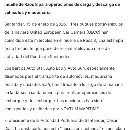
muelle de Raos 8 para operaciones de carga y descarga de
vehículos y maquinaria
Santander, 15 de enero de 2026.– Tres buques portavehículos
de la naviera United European Car Carriers (UECC) han
coincidido este miércoles en el muelle de Raos 8, una estampa
poco frecuente que pone de relieve el elevado ritmo de
actividad del Puerto de Santander.
Los barcos Auto Star, Auto Eco y Auto Sun, especialmente
diseñados para el transporte de automóviles, maquinaria
pesada y unidades
mafi
, han atracado a lo largo de la mañana
en la dársena santanderina para realizar operaciones de
embarque y desembarque. Las maniobras han sido
consignadas y estibadas por NOATUM MARITIME.
El presidente de la Autoridad Portuaria de Santander, César
Díaz, ha destacado que esta “inusual coincidencia” es una clara