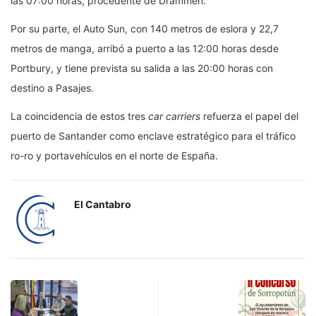
las 07:00 horas, procedente de Drammen.
Por su parte, el Auto Sun, con 140 metros de eslora y 22,7
metros de manga, arribó a puerto a las 12:00 horas desde
Portbury, y tiene prevista su salida a las 20:00 horas con
destino a Pasajes.
La coincidencia de estos tres
car carriers
refuerza el papel del
puerto de Santander como enclave estratégico para el tráfico
ro-ro y portavehículos en el norte de España.
El Cantabro