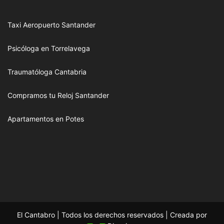
Taxi Aeropuerto Santander
Psicóloga en Torrelavega
Traumatóloga Cantabria
Compramos tu Reloj Santander
Apartamentos en Potes
El Cantabro | Todos los derechos reservados | Creada por