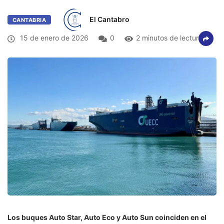
El Cantabro
CANTABRIA
15 de enero de 2026
0
2 minutos de lectura
Los buques Auto Star, Auto Eco y Auto Sun coinciden en el