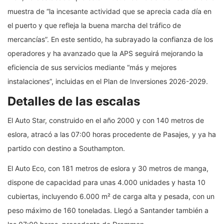
muestra de “la incesante actividad que se aprecia cada día en
el puerto y que refleja la buena marcha del tráfico de
mercancías”. En este sentido, ha subrayado la confianza de los
operadores y ha avanzado que la APS seguirá mejorando la
eficiencia de sus servicios mediante “más y mejores
instalaciones”, incluidas en el Plan de Inversiones 2026-2029.
Detalles de las escalas
El Auto Star, construido en el año 2000 y con 140 metros de
eslora, atracó a las 07:00 horas procedente de Pasajes, y ya ha
partido con destino a Southampton.
El Auto Eco, con 181 metros de eslora y 30 metros de manga,
dispone de capacidad para unas 4.000 unidades y hasta 10
cubiertas, incluyendo 6.000 m² de carga alta y pesada, con un
peso máximo de 160 toneladas. Llegó a Santander también a