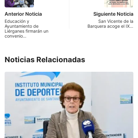
Anterior Noticia
Siguiente Noticia
Educación y
San Vicente de la
Ayuntamiento de
Barquera acoge el IX…
Liérganes firmarán un
convenio…
Noticias Relacionadas