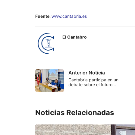
Fuente:
www.cantabria.es
El Cantabro
Anterior Noticia
Cantabria participa en un
debate sobre el futuro…
Noticias Relacionadas