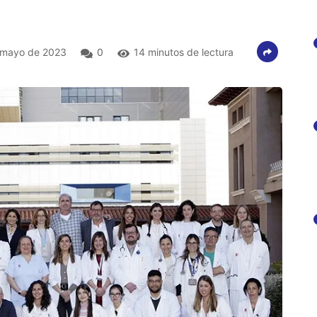
 mayo de 2023
0
14 minutos de lectura