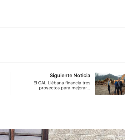
Siguiente Noticia
El GAL Liébana financia tres
proyectos para mejorar…