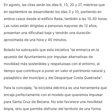
En agosto, las citas serán los días 6, 13, 20 y 27, mientras que
en septiembre se desarrollarán los días 3 y 10, partiendo en
ambos casos desde el edificio Rada, también a las 10.30 horas.
Las rutas están dirigidas a personas mayores de 12 años,
presentan una dificultad baja y tendrán una duración
aproximada de una hora y 45 minutos.
Bolado ha subrayado que esta iniciativa “se enmarca en la
apuesta del Ayuntamiento por impulsar alternativas de
movilidad más sostenibles y respetuosas con el entorno, al
tiempo que contribuye a poner en valor el patrimonio natural y
paisajístico del municipio y del Geoparque Costa Quebrada”.
Para la concejala, “la bicicleta eléctrica es una herramienta que
encaja perfectamente con el modelo que queremos impulsar
para Santa Cruz de Bezana. No solo favorece una movilidad
limpia, sino que permite disfrutar del territorio de una forma