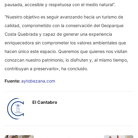
pausada, accesible y respetuosa con el medio natural”.
“Nuestro objetivo es seguir avanzando hacia un turismo de
calidad, comprometido con la conservación del Geoparque
Costa Quebrada y capaz de generar una experiencia
enriquecedora sin comprometer los valores ambientales que
hacen único este espacio. Queremos que quienes nos visitan
conozcan nuestro patrimonio, lo disfruten y, al mismo tiempo,
contribuyan a preservarlo», ha concluido.
Fuente:
aytobezana.com
El Cantabro