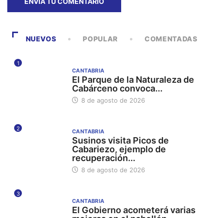
NUEVOS
POPULAR
COMENTADAS
1
CANTABRIA
El Parque de la Naturaleza de
Cabárceno convoca...
8 de agosto de 2026
2
CANTABRIA
Susinos visita Picos de
Cabariezo, ejemplo de
recuperación...
8 de agosto de 2026
3
CANTABRIA
El Gobierno acometerá varias