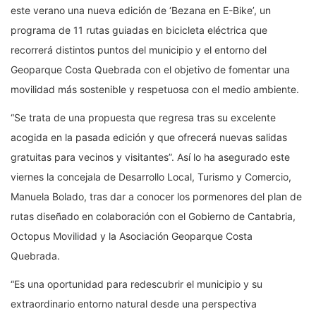
este verano una nueva edición de ‘Bezana en E-Bike’, un
programa de 11 rutas guiadas en bicicleta eléctrica que
recorrerá distintos puntos del municipio y el entorno del
Geoparque Costa Quebrada con el objetivo de fomentar una
movilidad más sostenible y respetuosa con el medio ambiente.
“Se trata de una propuesta que regresa tras su excelente
acogida en la pasada edición y que ofrecerá nuevas salidas
gratuitas para vecinos y visitantes”. Así lo ha asegurado este
viernes la concejala de Desarrollo Local, Turismo y Comercio,
Manuela Bolado, tras dar a conocer los pormenores del plan de
rutas diseñado en colaboración con el Gobierno de Cantabria,
Octopus Movilidad y la Asociación Geoparque Costa
Quebrada.
“Es una oportunidad para redescubrir el municipio y su
extraordinario entorno natural desde una perspectiva