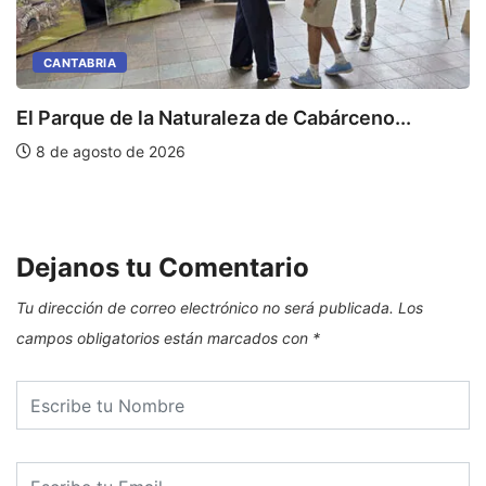
CANTABRIA
El Parque de la Naturaleza de Cabárceno...
S
8 de agosto de 2026
Dejanos tu Comentario
Tu dirección de correo electrónico no será publicada.
Los
campos obligatorios están marcados con
*