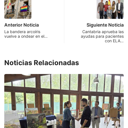
Anterior Noticia
Siguiente Noticia
La bandera arcoíris
Cantabria aprueba las
vuelve a ondear en el…
ayudas para pacientes
con ELA…
Noticias Relacionadas