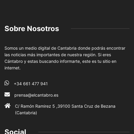
Sobre Nosotros
Somos un medio digital de Cantabria donde podrás encontrar
las noticias más importantes de nuestra región. Si eres
Cántabro y estas buscando informarte, este es tu sitio en
internet.
+34 661 477 941
prensa@elcantabro.es
C/ Ramón Ramirez 5 ,39100 Santa Cruz de Bezana
(Cantabria)
Social