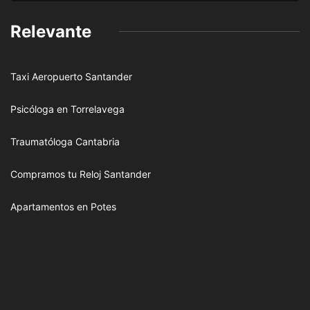
Relevante
Taxi Aeropuerto Santander
Psicóloga en Torrelavega
Traumatóloga Cantabria
Compramos tu Reloj Santander
Apartamentos en Potes