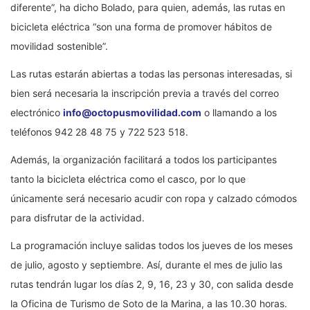
diferente”, ha dicho Bolado, para quien, además, las rutas en
bicicleta eléctrica “son una forma de promover hábitos de
movilidad sostenible”.
Las rutas estarán abiertas a todas las personas interesadas, si
bien será necesaria la inscripción previa a través del correo
electrónico
info@octopusmovilidad.com
o llamando a los
teléfonos 942 28 48 75 y 722 523 518.
Además, la organización facilitará a todos los participantes
tanto la bicicleta eléctrica como el casco, por lo que
únicamente será necesario acudir con ropa y calzado cómodos
para disfrutar de la actividad.
La programación incluye salidas todos los jueves de los meses
de julio, agosto y septiembre. Así, durante el mes de julio la
s
rutas tendrán lugar los días 2, 9, 16, 23 y 30, con salida desde
la Oficina de Turismo de Soto de la Marina, a las 10.30 horas.