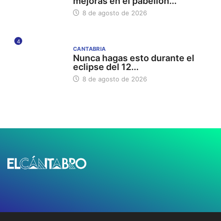
mejoras en el pabellón...
8 de agosto de 2026
4
CANTABRIA
Nunca hagas esto durante el
eclipse del 12...
8 de agosto de 2026