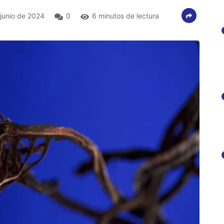
junio de 2024
0
6 minutos de lectura