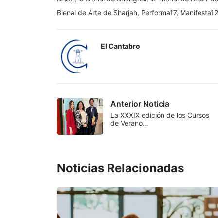
Bienal de Arte de Sharjah, Performa17, Manifesta12 
El Cantabro
Anterior Noticia
La XXXIX edición de los Cursos
de Verano…
Noticias Relacionadas