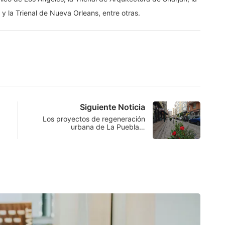
y la Trienal de Nueva Orleans, entre otras.
Siguiente Noticia
Los proyectos de regeneración
urbana de La Puebla…