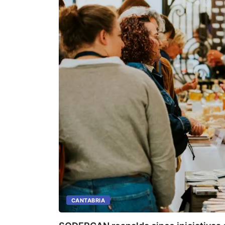
CANTABRIA