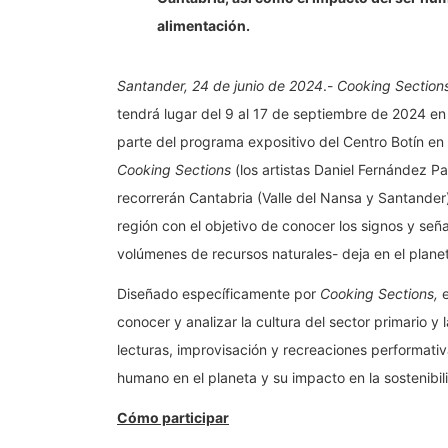
alimentación.
Santander, 24 de junio de 2024
.-
Cooking Section
tendrá lugar del 9 al 17 de septiembre de 2024 e
parte del programa expositivo del Centro Botín en
Cooking Sections
(los artistas Daniel Fernández Pa
recorrerán Cantabria (Valle del Nansa y Santander) p
región con el objetivo de conocer los signos y señ
volúmenes de recursos naturales- deja en el plane
Diseñado específicamente por
Cooking Sections,
e
conocer y analizar la cultura del sector primario y 
lecturas, improvisación y recreaciones performativa
humano en el planeta y su impacto en la sostenibil
Cómo participar