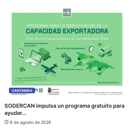
CANTABRIA
SODERCAN impulsa un programa gratuito para
ayudar...
6 de agosto de 2026