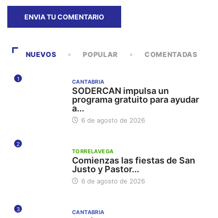
NUEVOS
POPULAR
COMENTADAS
1
CANTABRIA
SODERCAN impulsa un
programa gratuito para ayudar
a...
6 de agosto de 2026
2
TORRELAVEGA
Comienzas las fiestas de San
Justo y Pastor...
6 de agosto de 2026
3
CANTABRIA