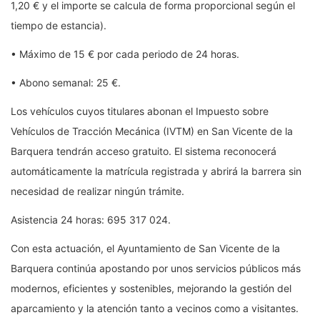
1,20 € y el importe se calcula de forma proporcional según el
tiempo de estancia).
• Máximo de 15 € por cada periodo de 24 horas.
• Abono semanal: 25 €.
Los vehículos cuyos titulares abonan el Impuesto sobre
Vehículos de Tracción Mecánica (IVTM) en San Vicente de la
Barquera tendrán acceso gratuito. El sistema reconocerá
automáticamente la matrícula registrada y abrirá la barrera sin
necesidad de realizar ningún trámite.
Asistencia 24 horas: 695 317 024.
Con esta actuación, el Ayuntamiento de San Vicente de la
Barquera continúa apostando por unos servicios públicos más
modernos, eficientes y sostenibles, mejorando la gestión del
aparcamiento y la atención tanto a vecinos como a visitantes.