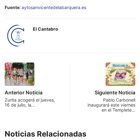
Fuente:
aytosanvicentedelabarquera.es
El Cantabro
Anterior Noticia
Siguiente Noticia
Zurita acogerá el jueves,
Pablo Carbonell
16 de julio, la…
inaugurará este viernes
en el Templete…
Noticias Relacionadas