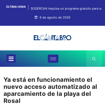
ÚLTIMA HORA
SODERCAN impulsa un programa gratuito para ayuda
6 de agosto de 2026
Ya está en funcionamiento el
nuevo acceso automatizado al
aparcamiento de la playa del
Rosal