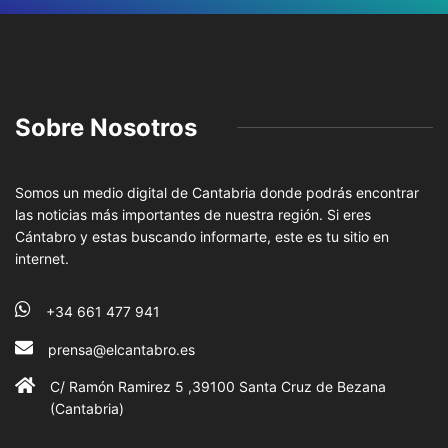
Sobre Nosotros
Somos un medio digital de Cantabria donde podrás encontrar
las noticias más importantes de nuestra región. Si eres
Cántabro y estas buscando informarte, este es tu sitio en
internet.
+34 661 477 941
prensa@elcantabro.es
C/ Ramón Ramirez 5 ,39100 Santa Cruz de Bezana
(Cantabria)