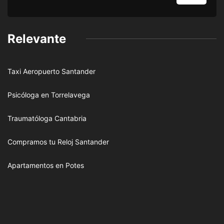
Relevante
Taxi Aeropuerto Santander
Psicóloga en Torrelavega
Traumatóloga Cantabria
Compramos tu Reloj Santander
Apartamentos en Potes