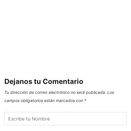
C
Dejanos tu Comentario
Tu dirección de correo electrónico no será publicada.
Los
campos obligatorios están marcados con
*