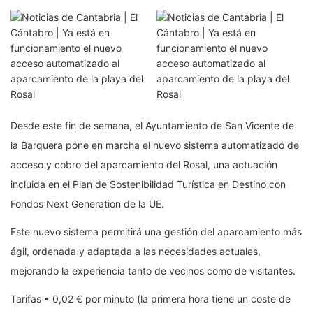
Desde este fin de semana, el Ayuntamiento de San Vicente de
la Barquera pone en marcha el nuevo sistema automatizado de
acceso y cobro del aparcamiento del Rosal, una actuación
incluida en el Plan de Sostenibilidad Turística en Destino con
Fondos Next Generation de la UE.
Este nuevo sistema permitirá una gestión del aparcamiento más
ágil, ordenada y adaptada a las necesidades actuales,
mejorando la experiencia tanto de vecinos como de visitantes.
Tarifas • 0,02 € por minuto (la primera hora tiene un coste de