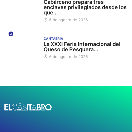
Cabárceno prepara tres
enclaves privilegiados desde los
que...
6 de agosto de 2026
4
CANTABRIA
La XXXI Feria Internacional del
Queso de Pesquera...
6 de agosto de 2026