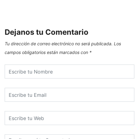
Dejanos tu Comentario
Tu dirección de correo electrónico no será publicada.
Los
campos obligatorios están marcados con
*