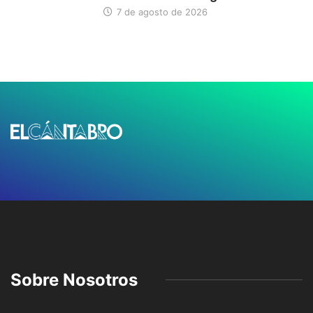
7 de agosto de 2026
Sobre Nosotros