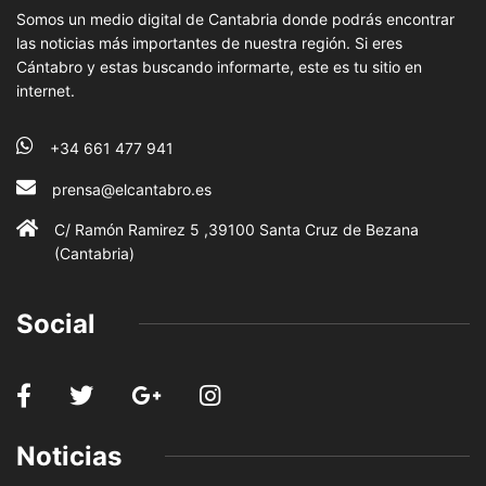
Somos un medio digital de Cantabria donde podrás encontrar
las noticias más importantes de nuestra región. Si eres
Cántabro y estas buscando informarte, este es tu sitio en
internet.
+34 661 477 941
prensa@elcantabro.es
C/ Ramón Ramirez 5 ,39100 Santa Cruz de Bezana
(Cantabria)
Social
Noticias