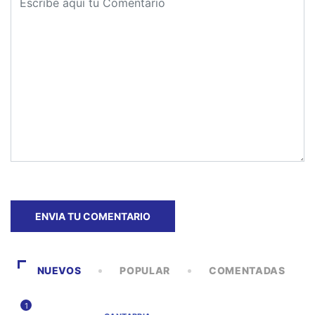
NUEVOS
POPULAR
COMENTADAS
1