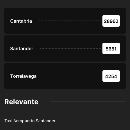
Cantabria
28962
Santander
5651
Torrelavega
4254
Relevante
Taxi Aeropuerto Santander